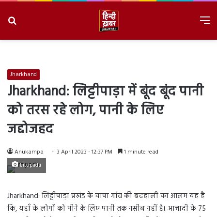
Search
M
for
8/6/2026, 3:51:11 PM
Jharkhand
Jharkhand: लिट्टीपाड़ा में बूंद बूंद पानी
को तरस रहे लोग, पानी के लिए
जद्दोजहद
Anukampa
3 April 2023 - 12:37 PM
1 minute read
Littipada
Jharkhand: लिट्टीपाड़ा प्रखंड के चापा गांव की बदहाली का आलम यह है
कि, यहाँ के लोगों को पीने के लिए पानी तक नसीब नहीं है। आजादी के 75