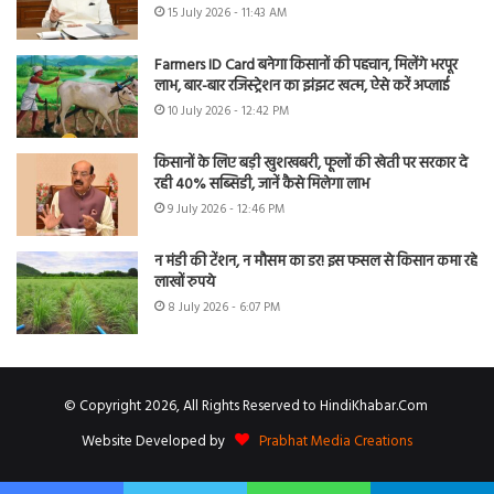
15 July 2026 - 11:43 AM
Farmers ID Card बनेगा किसानों की पहचान, मिलेंगे भरपूर
लाभ, बार-बार रजिस्ट्रेशन का झंझट खत्म, ऐसे करें अप्लाई
10 July 2026 - 12:42 PM
किसानों के लिए बड़ी खुशखबरी, फूलों की खेती पर सरकार दे
रही 40% सब्सिडी, जानें कैसे मिलेगा लाभ
9 July 2026 - 12:46 PM
न मंडी की टेंशन, न मौसम का डर! इस फसल से किसान कमा रहे
लाखों रुपये
8 July 2026 - 6:07 PM
© Copyright 2026, All Rights Reserved to HindiKhabar.Com
Website Developed by
Prabhat Media Creations