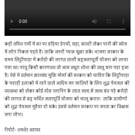
कड़ी तपिश गर्मी में सर पर हड़िया डेगची, घड़ा, बाल्टी लेकर पानी की खोज
में लोग निकल पड़ते है। ताकि अपनी प्यास बुझा सके। भाजपा सरकार के
समय लिट्टीपाड़ा में करोड़ो की लागत वाली बहुजलापूर्ती योजना को लाया
गया था। परंतु किसी कारणवश वो आज अधूरा शोभा की वस्तु बना पड़ा हुआ
है। ऐसे में वर्तमान झारखंड मुक्ति मोर्चा की सरकार को चाहिए कि लिट्टीपाड़ा
के पहाड़ी इलाको में रहने वाले आदिम जन जातियों के लिए शुद्ध पेयजल की
व्यवस्था को लेकर कोई ठोस प्लानिंग के तहत जल्द से जल्द बंद पड़े करोड़ो
की लागत से बहु चर्चित जलापूर्ति योजना को चालू कराए। ताकि ग्रामीणों
को शुद्ध पेयजल मुहैया हो सके। इससे वर्तमान सरकार पर जनता का विश्वास
जगा रहेगा।
रिपोर्ट- शमशेर अहमद