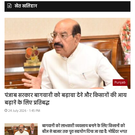
खेत खलिहान
Punjab
पंजाब सरकार बागवानी को बढ़ावा देने और किसानों की आय
बढ़ाने के लिए प्रतिबद्ध
24 July 2026 - 1:45 PM
बागवानी को लाभकारी व्यवसाय बनाने के लिए किसानों को
बीज से बाजार तक पूरा सहयोग दिया जा रहा है: मोहिंदर भगत