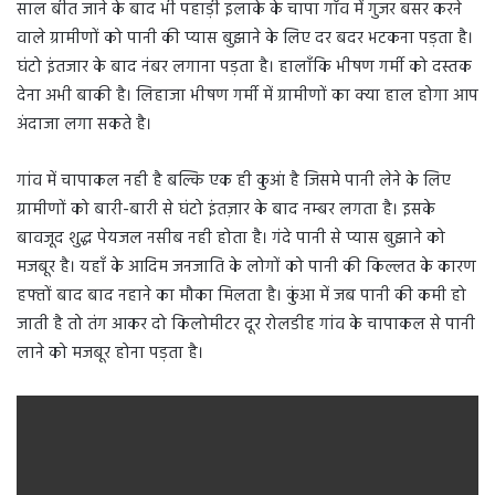
साल बीत जाने के बाद भी पहाड़ी इलाके के चापा गाँव में गुजर बसर करने
वाले ग्रामीणों को पानी की प्यास बुझाने के लिए दर बदर भटकना पड़ता है।
घंटो इंतजार के बाद नंबर लगाना पड़ता है। हालाँकि भीषण गर्मी को दस्तक
देना अभी बाकी है। लिहाजा भीषण गर्मी में ग्रामीणों का क्या हाल होगा आप
अंदाजा लगा सकते है।
गांव में चापाकल नही है बल्कि एक ही कुआं है जिसमे पानी लेने के लिए
ग्रामीणों को बारी-बारी से घंटो इंतज़ार के बाद नम्बर लगता है। इसके
बावजूद शुद्ध पेयजल नसीब नही होता है। गंदे पानी से प्यास बुझाने को
मजबूर है। यहाँ के आदिम जनजाति के लोगों को पानी की किल्लत के कारण
हफ्तों बाद बाद नहाने का मौका मिलता है। कुंआ में जब पानी की कमी हो
जाती है तो तंग आकर दो किलोमीटर दूर रोलडीह गांव के चापाकल से पानी
लाने को मजबूर होना पड़ता है।