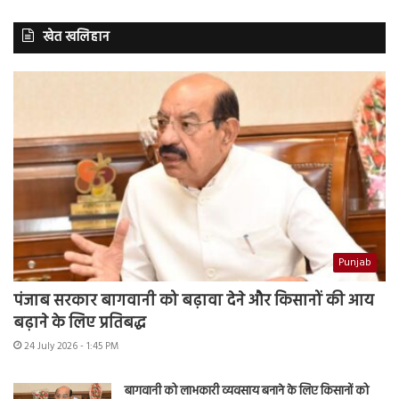
खेत खलिहान
Punjab
पंजाब सरकार बागवानी को बढ़ावा देने और किसानों की आय
बढ़ाने के लिए प्रतिबद्ध
24 July 2026 - 1:45 PM
बागवानी को लाभकारी व्यवसाय बनाने के लिए किसानों को