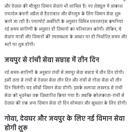
और देवघर की मौजूदा विमान सेवाएं भी शामिल हैं। नए शेड्यूल में आकाश
एयरवेज कंपनी अप्रैल से हैदराबाद और बेंगलुरु के लिए विमान सेवा शुरू
करने जा रही है। एयरपोर्ट अथॉरिटी के अनुसार विभिन्न एयरलाइंस कंपनियां
नई समय सारिणी के अनुसार ही विमानों का परिचालन करेगी। लेकिन, ये
सेवाएं यात्री और विमानों की उपलब्धता के आधार पर ही निर्धारित समय और
रूटों पर शुरू होंगी।
जयपुर से रांची सेवा सप्ताह में तीन दिन
नई समय-सारिणी के अनुसार रांची से जयपुर सेवा सप्ताह में तीन दिन होगी।
इसी तरह से रांची से देवघर सेवा तीन दिन और रांची से गोवा सेवा भी तीन
दिन मिलेगी। यह सीधी विमान सेवा होगी। इसके अलावा लखनऊ से रांची
सेवा को भुवनेश्वर तक विस्तारित किया गया है। जबकि कोलकाता-रांची से
देवघर की एक अन्य विमान सेवा दो दिन सोमवार और बुधवार के लिए होगी।
गोवा,
देवघर और जयपुर के लिए नई विमान सेवा
होगी शुरू