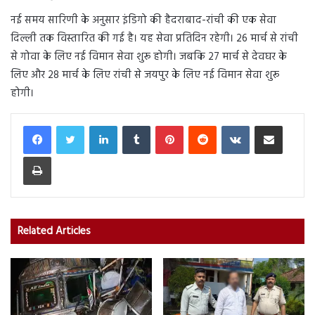
नई समय सारिणी के अनुसार इंडिगो की हैदराबाद-रांची की एक सेवा
दिल्ली तक विस्तारित की गई है। यह सेवा प्रतिदिन रहेगी। 26 मार्च से रांची
से गोवा के लिए नई विमान सेवा शुरू होगी। जबकि 27 मार्च से देवघर के
लिए और 28 मार्च के लिए रांची से जयपुर के लिए नई विमान सेवा शुरू
होगी।
LinkedIn
Tumblr
Pinterest
Reddit
VKontakte
Share via Email
Print
Related Articles