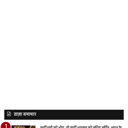
ताज़ा समाचार