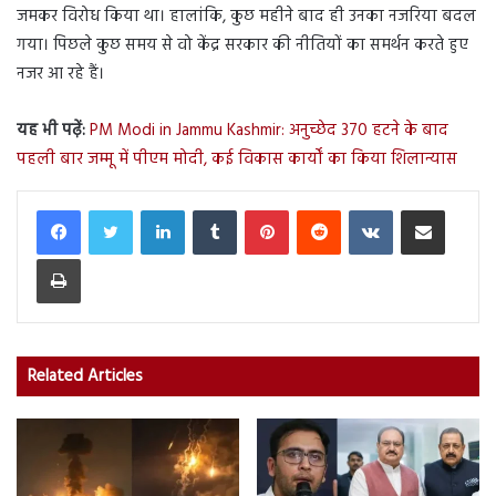
जमकर विरोध किया था। हालांकि, कुछ महीने बाद ही उनका नजरिया बदल
गया। पिछले कुछ समय से वो केंद्र सरकार की नीतियों का समर्थन करते हुए
नजर आ रहे हैं।
यह भी पढ़ें:
PM Modi in Jammu Kashmir: अनुच्छेद 370 हटने के बाद
पहली बार जम्मू में पीएम मोदी, कई विकास कार्यों का किया शिलान्यास
LinkedIn
Tumblr
Pinterest
Reddit
VKontakte
Share via Email
Print
Related Articles