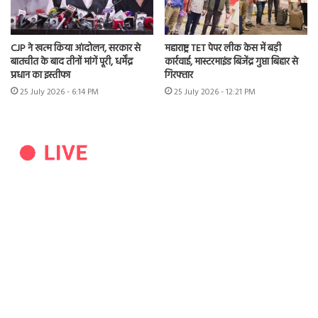
CJP ने खत्म किया आंदोलन, सरकार से
महाराष्ट्र TET पेपर लीक केस में बड़ी
बातचीत के बाद तीनों मांगें पूरी, धर्मेंद्र
कार्रवाई, मास्टरमाइंड बिजेंद्र गुप्ता बिहार से
प्रधान का इस्तीफा
गिरफ्तार
25 July 2026 - 6:14 PM
25 July 2026 - 12:21 PM