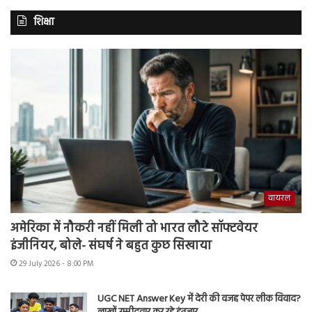
शिक्षा
वायरल
अमेरिका में नौकरी नहीं मिली तो भारत लौटे सॉफ्टवेयर
इंजीनियर, बोले- संघर्ष ने बहुत कुछ सिखाया
29 July 2026 - 8:00 PM
UGC NET Answer Key में देरी की वजह पेपर लीक विवाद?