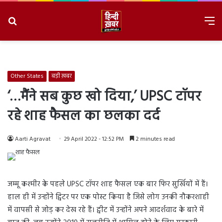
Search
M
for
8/9/2026, 3:31:13 PM
Other States
बड़ी ख़बर
‘…मैंने सब कुछ खो दिया,’ UPSC टॉपर
रहे शाह फैसल का छलका दर्द
Aarti Agravat
29 April 2022 - 12:52 PM
2 minutes read
जम्मू कश्मीर के पहले UPSC टॉपर शाह फैसल एक बार फिर सुर्खियों में हैं।
हाल ही में उन्होंने ट्विटर पर एक पोस्ट किया है जिसे लोग उनकी नौकरशाही
में वापसी से जोड़ कर देख रहे हैं। ट्वीट में उन्होंने अपने आदर्शवाद के बारे में