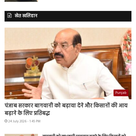
खेत खलिहान
Punjab
पंजाब सरकार बागवानी को बढ़ावा देने और किसानों की आय
बढ़ाने के लिए प्रतिबद्ध
24 July 2026 - 1:45 PM