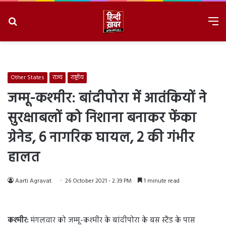
Search
M
for
8/9/2026, 3:45:29 PM
Other States
राज्य
राष्ट्रीय
जम्मू-कश्मीर: बांदीपोरा में आतंकियों ने
सुरक्षाबलों को निशाना बनाकर फेंका
ग्रेनेड, 6 नागरिक घायल, 2 की गंभीर
हालत
Aarti Agravat
26 October 2021 - 2:39 PM
1 minute read
कश्मीर:
मंगलवार को जम्मू-कश्मीर के बांदीपोरा के बस स्टैंड के पास