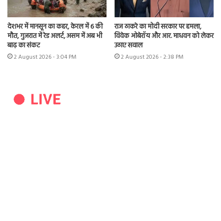
देशभर में मानसून का कहर, केरल में 6 की
राज ठाकरे का मोदी सरकार पर हमला,
मौत, गुजरात में रेड अलर्ट, असम में अब भी
विवेक ओबेरॉय और आर. माधवन को लेकर
बाढ़ का संकट
उठाए सवाल
2 August 2026 - 3:04 PM
2 August 2026 - 2:38 PM