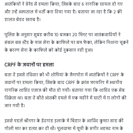
आतंकियों ने ग्रेनेड से हमला किया, जिसके बाद 6 नागरिक घायल हो गए
और उन्हें अस्पताल में भर्ती करा दिया गया है। बताया जा रहा है कि 2 की
हालत बेहद खराब है।
पुलिस के अनुसार सुबह करीब 10 बजकर 20 मिनट पर आतंकवादियों ने
संबल बस स्टैंड के पास सेना के काफिले पर बम फेंका, लेकिन निशाना चूकने
के कारण सेना के काफिले को कोई नुकसान नही हुआ।
CRPF के जवानों पर हमला
बता दें इससे रविवार को भी शोपियां के जैनापोरा में आतंकियों ने CRPF के
जवानों पर हमला किया, जिसके बाद CRPF के क्रांस फायरिंग में स्थानीय
नागरिक शाहिद एजाज की मौत हो गयी। बताया गया कि शाहिद एक सेब
विक्रेता था। बता दें बीते आंतकी हमले में एक महीने में घाटी में 11 लोगों की
जान गयी है।
इससे पहले श्रीनगर के ईदगाह इलाके में बिहार के अरविंद कुमार साह की
गोली मार कर हत्या कर दी थी। पुलवामा में यूपी के सगीर अहमद नाम के