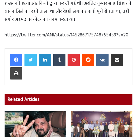
शख्स की हत्या आंतकियों द्वारा कर दी गई थी। अरविंद कुमार साह बिहार के
बांका जिले का रहने वाला था और रेहड़ी लगाकर पानी पुरी बेचता था, वहीं
सगीर अहमद कारपेंटर का काम करता था।
https://twitter.com/ANI/status/1452867175748755459?s=20
LinkedIn
Tumblr
Pinterest
Reddit
VKontakte
Share via Email
Print
Related Articles