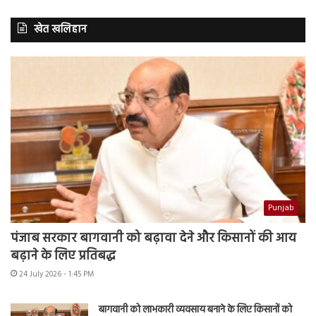
खेत खलिहान
Punjab
पंजाब सरकार बागवानी को बढ़ावा देने और किसानों की आय
बढ़ाने के लिए प्रतिबद्ध
24 July 2026 - 1:45 PM
बागवानी को लाभकारी व्यवसाय बनाने के लिए किसानों को