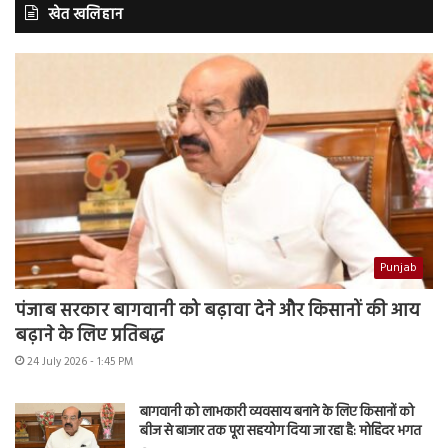
खेत खलिहान
Punjab
पंजाब सरकार बागवानी को बढ़ावा देने और किसानों की आय
बढ़ाने के लिए प्रतिबद्ध
24 July 2026 - 1:45 PM
बागवानी को लाभकारी व्यवसाय बनाने के लिए किसानों को
बीज से बाजार तक पूरा सहयोग दिया जा रहा है: मोहिंदर भगत