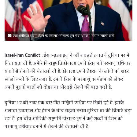
क्या अमेरिका करेगा ईरान पर हमला? डोनाल्ड ट्रंप ने दी धमकी, तेहरान खाली करो
Israel-Iran Conflict :
ईरान-इजराइल के बीच बढ़ते तनाव ने दुनिया भर में
चिंता बढ़ा दी है. अमेरिकी राष्ट्रपति डोनाल्ड ट्रंप ने ईरान को परमाणु हथियार
बनाने से रोकने की चेतावनी दी है. डोनाल्ड ट्रंप ने तेहरान के लोगों को शहर
खाली करने के लिए कहा है. ट्रंप ने ईरान के परमाणु कार्यक्रम को लेकर
अपनी पुरानी बातों को दोहराया और इसे रोकने की बात कहीं है.
दुनिया भर की नजर एक बार फिर पश्चिमी एशिया पर टिकी हुई हैं. इसके
अलावा इजराइल और ईरान के बीच बढ़ता तनाव दुनिया भर की चिंताएं बढ़ा
रहा है. इस बीच अमेरिकी राष्ट्रपति डोनाल्ड ट्रंप ने कड़े शब्दों में ईरान को
परमाणु हथियार बनाने से रोकने की चेतावनी दी है.