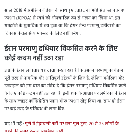
साल 2018 में अमेरिका ने ईरान के साथ हुए ज्वॉइंट कॉम्प्रिहेंसिव प्लान ऑफ
एक्शन (JCPOA) से स्वयं को औपचारिक रूप से अलग कर लिया था. इस
समझौते के मुताबिक ये तय हुआ था कि ईरान सैन्य परमाणु हथियारों का
विकास केवल सैन्य मकसद के लिए नहीं करेगा.
ईरान परमाणु हथियार विकसित करने के लिए
कोई कदम नहीं उठा रहा
जबकि ईरान लगातार यह दावा करता रहा है कि उसका परमाणु कार्यक्रम
पूरी तरह से नागरिक और शांतिपूर्ण उद्देश्यों के लिए है. लेकिन अमेरिका और
इजराइल को इस बात का संदेह है कि ईरान परमाणु हथियार विकसित करने
के लिए कोई कदम नहीं उठा रहा है. इसी शक के आधार पर अमेरिका ने ईरान
के साथ ज्वॉइंट कॉम्प्रिहेंसिव प्लान ऑफ एक्शन तोड़ दिया था. साथ ही ईरान
पर कई तरह के प्रतिबंध भी लगा दिए.
यह भी पढ़ें :
पूणे में इंद्रायणी नदी पर बना पूल टूटा, 20 से 25 लोगों के
बहने की खबर, रेस्क्यू ऑपरेशन जारी