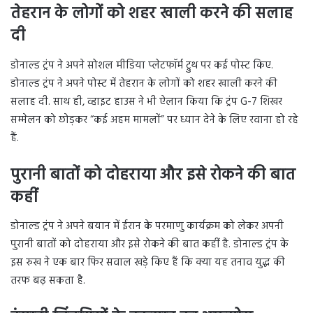
तेहरान के लोगों को शहर खाली करने की सलाह
दी
डोनाल्ड ट्रंप ने अपने सोशल मीडिया प्लेटफॉर्म ट्रुथ पर कई पोस्ट किए.
डोनाल्ड ट्रंप ने अपने पोस्ट में तेहरान के लोगों को शहर खाली करने की
सलाह दी. साथ ही, व्हाइट हाउस ने भी ऐलान किया कि ट्रंप G-7 शिखर
सम्मेलन को छोड़कर “कई अहम मामलों” पर ध्यान देने के लिए रवाना हो रहे
हैं.
पुरानी बातों को दोहराया और इसे रोकने की बात
कहीं
डोनाल्ड ट्रंप ने अपने बयान में ईरान के परमाणु कार्यक्रम को लेकर अपनी
पुरानी बातों को दोहराया और इसे रोकने की बात कहीं है. डोनाल्ड ट्रंप के
इस रुख ने एक बार फिर सवाल खड़े किए हैं कि क्या यह तनाव युद्ध की
तरफ बढ़ सकता है.