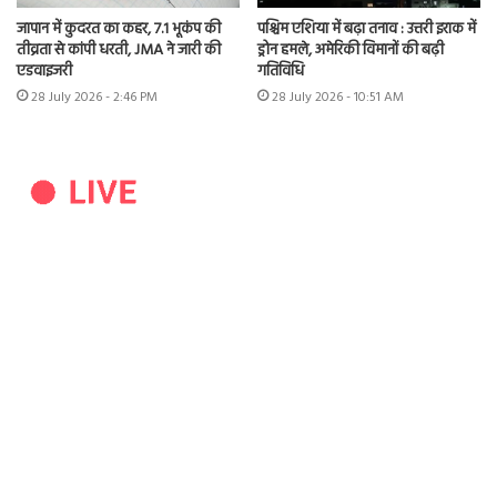
जापान में कुदरत का कहर, 7.1 भूकंप की
पश्चिम एशिया में बढ़ा तनाव : उत्तरी इराक में
तीव्रता से कांपी धरती, JMA ने जारी की
ड्रोन हमले, अमेरिकी विमानों की बढ़ी
एडवाइजरी
गतिविधि
28 July 2026 - 2:46 PM
28 July 2026 - 10:51 AM