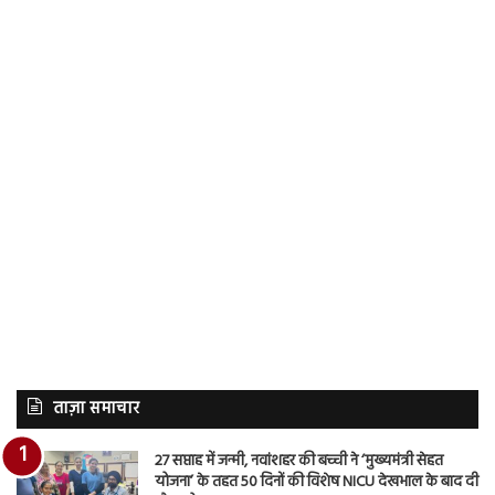
ताज़ा समाचार
27 सप्ताह में जन्मी, नवांशहर की बच्ची ने ‘मुख्यमंत्री सेहत
योजना’ के तहत 50 दिनों की विशेष NICU देखभाल के बाद दी