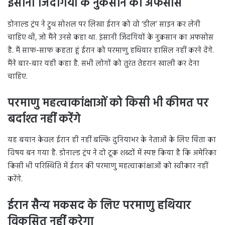
इंसानी जिंदगियों के नुकसान का अफसोस
डोनाल्ड ट्रंप ने ट्रुथ सोशल पर लिखा ईरान को वो ‘डील’ साइन कर लेनी
चाहिए थी, जो मैंने उनसे कहा था. इंसानी जिंदगियों के नुकसान का अफसोस
है. मैं साफ-साफ कहता हूं ईरान को परमाणु हथियार हासिल नहीं करने देंगे.
मैंने बार-बार यही कहा है. सभी लोगों को तुरंत तेहरान खाली कर देना
चाहिए.
परमाणु महत्वाकांक्षाओं को किसी भी कीमत पर
बर्दाश्त नहीं करेंगे
यह बयान केवल ईरान ही नहीं बल्कि दुनियाभर के नेताओं के लिए चिंता का
विषय बन गया है. डोनाल्ड ट्रंप ने दो टूक शब्दों में स्पष्ट किया है कि अमेरिका
किसी भी परिस्थिति में ईरान की परमाणु महत्वाकांक्षाओं को स्वीकार नहीं
करेंगे.
ईरान सैन्य मकसद के लिए परमाणु हथियार
विकसित नहीं करेगा