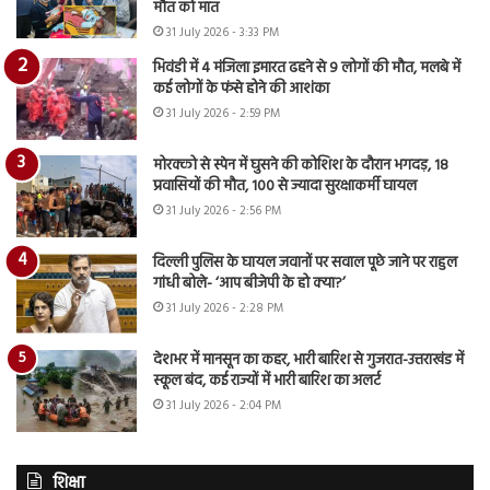
मौत को मात
31 July 2026 - 3:33 PM
भिवंडी में 4 मंजिला इमारत ढहने से 9 लोगों की मौत, मलबे में
कई लोगों के फंसे होने की आशंका
31 July 2026 - 2:59 PM
मोरक्को से स्पेन में घुसने की कोशिश के दौरान भगदड़, 18
प्रवासियों की मौत, 100 से ज्यादा सुरक्षाकर्मी घायल
31 July 2026 - 2:56 PM
दिल्ली पुलिस के घायल जवानों पर सवाल पूछे जाने पर राहुल
गांधी बोले- ‘आप बीजेपी के हो क्या?’
31 July 2026 - 2:28 PM
देशभर में मानसून का कहर, भारी बारिश से गुजरात-उत्तराखंड में
स्कूल बंद, कई राज्यों में भारी बारिश का अलर्ट
31 July 2026 - 2:04 PM
शिक्षा