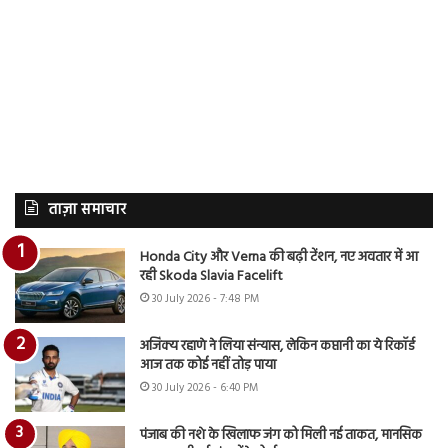
ताज़ा समाचार
Honda City और Verna की बढ़ी टेंशन, नए अवतार में आ
रही Skoda Slavia Facelift
30 July 2026 - 7:48 PM
अजिंक्य रहाणे ने लिया संन्यास, लेकिन कप्तानी का ये रिकॉर्ड
आज तक कोई नहीं तोड़ पाया
30 July 2026 - 6:40 PM
पंजाब की नशे के खिलाफ जंग को मिली नई ताकत, मानसिक