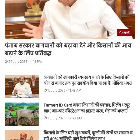
Punjab
पंजाब सरकार बागवानी को बढ़ावा देने और किसानों की आय
बढ़ाने के लिए प्रतिबद्ध
24 July 2026 - 1:45 PM
बागवानी को लाभकारी व्यवसाय बनाने के लिए किसानों को
बीज से बाजार तक पूरा सहयोग दिया जा रहा है: मोहिंदर भगत
15 July 2026 - 11:43 AM
Farmers ID Card बनेगा किसानों की पहचान, मिलेंगे भरपूर
लाभ, बार-बार रजिस्ट्रेशन का झंझट खत्म, ऐसे करें अप्लाई
10 July 2026 - 12:42 PM
किसानों के लिए बड़ी खुशखबरी, फूलों की खेती पर सरकार दे
रही 40% सब्सिडी, जानें कैसे मिलेगा लाभ