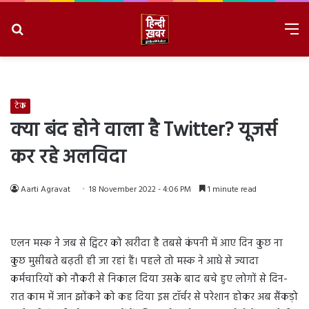
Search
M
for
8/8/2026, 9:19:45 PM
टेक
क्या बंद होने वाला है Twitter? यूजर्स
कर रहे अलविदा
Aarti Agravat
18 November 2022 - 4:06 PM
1 minute read
एलन मस्क ने जब से ट्विटर को खरीदा है तबसे कंपनी में आए दिन कुछ ना
कुछ मुसीबते बढ़ती ही जा रहां हैं। पहले तो मस्क ने आधे से ज्यादा
कर्मचारियों को नौकरी से निकाल दिया उसके बाद बचे हुए लोगों से दिन-
रात काम में जान झोंकने को कह दिया इस टॉर्चर से परेशान होकर अब सैंकड़ो