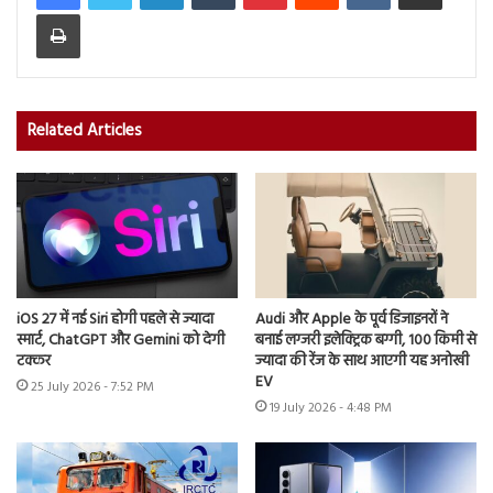
Print
Related Articles
iOS 27 में नई Siri होगी पहले से ज्यादा
Audi और Apple के पूर्व डिजाइनरों ने
स्मार्ट, ChatGPT और Gemini को देगी
बनाई लग्जरी इलेक्ट्रिक बग्गी, 100 किमी से
टक्कर
ज्यादा की रेंज के साथ आएगी यह अनोखी
EV
25 July 2026 - 7:52 PM
19 July 2026 - 4:48 PM