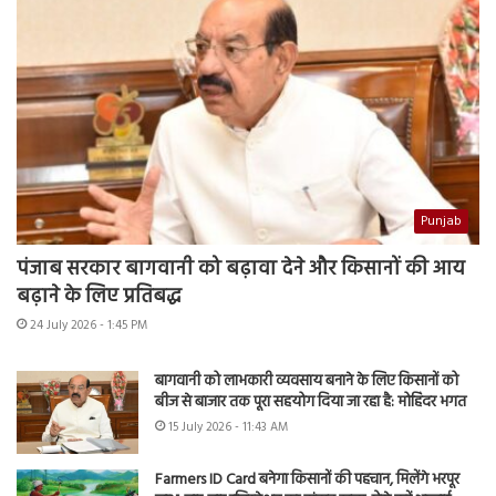
Punjab
पंजाब सरकार बागवानी को बढ़ावा देने और किसानों की आय
बढ़ाने के लिए प्रतिबद्ध
24 July 2026 - 1:45 PM
बागवानी को लाभकारी व्यवसाय बनाने के लिए किसानों को
बीज से बाजार तक पूरा सहयोग दिया जा रहा है: मोहिंदर भगत
15 July 2026 - 11:43 AM
Farmers ID Card बनेगा किसानों की पहचान, मिलेंगे भरपूर