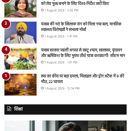
को लेड मुक्त बनाने के लिए दिशा-निर्देश जारी किए
1 August 2026 - 2:02 PM
पंजाब की नशे के खिलाफ जंग को मिला नया बल, मानसिक
स्वास्थ्य विशेषज्ञों ने संभाला मोर्चा
1 August 2026 - 1:41 PM
पंजाब सरकार पहली अगस्त से खाटू श्याम, सालासर, वृंदावन
और ऋषिकेश के लिए मुफ्त तीर्थ यात्रा करवाएगी- सीएम मान
1 August 2026 - 1:01 PM
रूस का कीव पर बड़ा हमला, मिसाइल और ड्रोन अटैक में 9 की
मौत, 22 घायल
1 August 2026 - 12:54 PM
शिक्षा