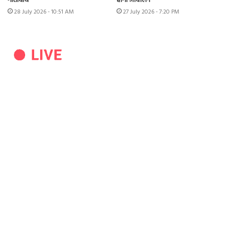
गतिविधि
होगा आंदोलन”
28 July 2026 - 10:51 AM
27 July 2026 - 7:20 PM