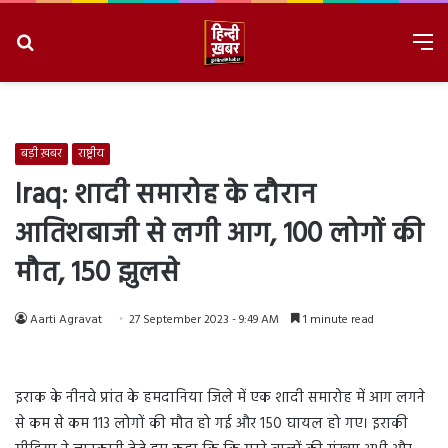
Search
M
for
8/7/2026, 2:51:47 PM
बड़ी ख़बर
राष्ट्रीय
Iraq: शादी समारोह के दौरान
आतिशबाजी से लगी आग, 100 लोगों की
मौत, 150 झुलसे
Aarti Agravat
27 September 2023 - 9:49 AM
1 minute read
इराक के नीनवे प्रांत के हमदानिया जिले में एक शादी समारोह में आग लगने
से कम से कम 113 लोगों की मौत हो गई और 150 घायल हो गए। इराकी