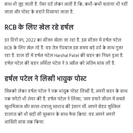
साथ भी जुड़ जाती है. ऐसा दर्द लेकर आती है कि, कभी-कभी बताया भी नहीं
जाता और पोस्ट के सहारे दिखाया जाता है.
RCB के लिए खेल रहे हर्षल
इन दिनों IPL 2022 का सीजन खेला जा रहा है. इस सीजन में हर्षल पटेल
RCB के लिए खेल रहे हैं. यह तेज गेंदबाज इस समय बड़े दर्द के साथ गुजर
रहा है. हाल ही में हर्षल पटेल Harshal Patel की बहन का निधन हुआ है.
हर्षल पटेल की बहन अर्चिता पटेल ने 9 अप्रैल को अंतिम सांस ली है.
हर्षल पटेल ने लिखी भावुक पोस्ट
जिसको लेकर हर्षल पटेल ने एक भावुक पोस्ट लिखी है, अपनी बहन के साथ
एक फोटो भी शेयर की है. हर्षल पटेल ने लिखा, ‘आप हमारे जीवन में सबसे
खुशमिजाज और सरल-दयालु स्वभाव की इंसान थीं. आपने बेहद मुश्किल
हालात को भी बड़ी सी मुस्कान के साथ फेस किया. यह आपने अपनी
आखिरी सांस तक किया.