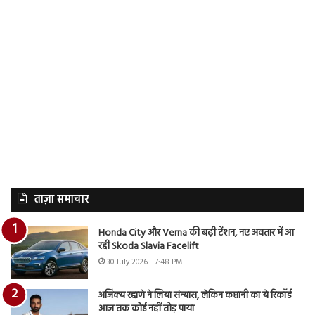
ताज़ा समाचार
Honda City और Verna की बढ़ी टेंशन, नए अवतार में आ
रही Skoda Slavia Facelift
30 July 2026 - 7:48 PM
अजिंक्य रहाणे ने लिया संन्यास, लेकिन कप्तानी का ये रिकॉर्ड
आज तक कोई नहीं तोड़ पाया