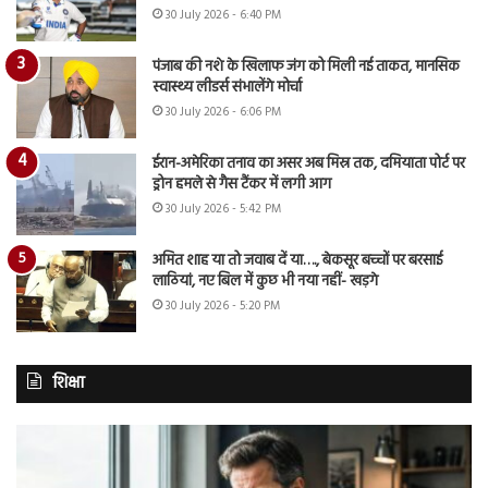
30 July 2026 - 6:40 PM
पंजाब की नशे के खिलाफ जंग को मिली नई ताकत, मानसिक
स्वास्थ्य लीडर्स संभालेंगे मोर्चा
30 July 2026 - 6:06 PM
ईरान-अमेरिका तनाव का असर अब मिस्र तक, दमियाता पोर्ट पर
ड्रोन हमले से गैस टैंकर में लगी आग
30 July 2026 - 5:42 PM
अमित शाह या तो जवाब दें या…., बेकसूर बच्चों पर बरसाई
लाठियां, नए बिल में कुछ भी नया नहीं- खड़गे
30 July 2026 - 5:20 PM
शिक्षा