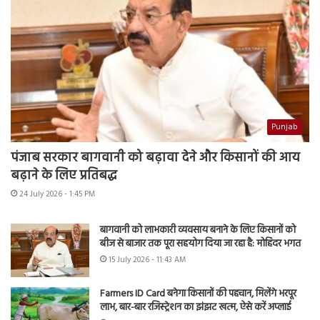
Punjab
पंजाब सरकार बागवानी को बढ़ावा देने और किसानों की आय
बढ़ाने के लिए प्रतिबद्ध
24 July 2026 - 1:45 PM
बागवानी को लाभकारी व्यवसाय बनाने के लिए किसानों को
बीज से बाजार तक पूरा सहयोग दिया जा रहा है: मोहिंदर भगत
15 July 2026 - 11:43 AM
Farmers ID Card बनेगा किसानों की पहचान, मिलेंगे भरपूर
लाभ, बार-बार रजिस्ट्रेशन का झंझट खत्म, ऐसे करें अप्लाई