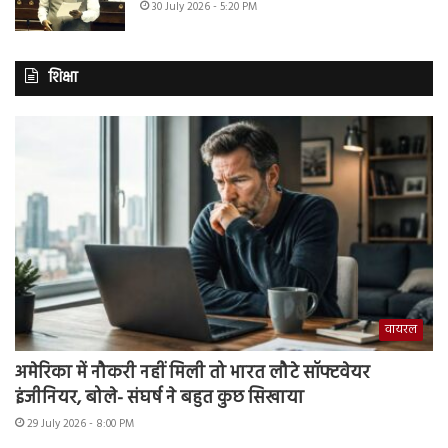
30 July 2026 - 5:20 PM
शिक्षा
वायरल
अमेरिका में नौकरी नहीं मिली तो भारत लौटे सॉफ्टवेयर
इंजीनियर, बोले- संघर्ष ने बहुत कुछ सिखाया
29 July 2026 - 8:00 PM