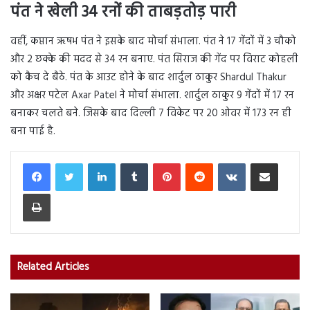
पंत ने खेली 34 रनों की ताबड़तोड़ पारी
वहीं, कप्तान ऋषभ पंत ने इसके बाद मोर्चा संभाला. पंत ने 17 गेंदों में 3 चौको
और 2 छक्के की मदद से 34 रन बनाए. पंत सिराज की गेंद पर विराट कोहली
को कैच दे बैठे. पंत के आउट होने के बाद शार्दुल ठाकुर Shardul Thakur
और अक्षर पटेल Axar Patel ने मोर्चा संभाला. शार्दुल ठाकुर 9 गेंदों में 17 रन
बनाकर चलते बने. जिसके बाद दिल्ली 7 विकेट पर 20 ओवर में 173 रन ही
बना पाई है.
LinkedIn
Tumblr
Pinterest
Reddit
VKontakte
Share via Email
Print
Related Articles