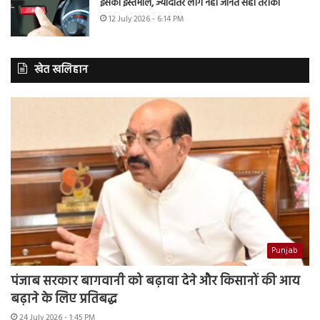
इसका इस्तेमाल, ज्यादातर लोग नहीं जानते सही तरीका
12 July 2026 - 6:14 PM
खेत खलिहान
Punjab
पंजाब सरकार बागवानी को बढ़ावा देने और किसानों की आय
बढ़ाने के लिए प्रतिबद्ध
24 July 2026 - 1:45 PM