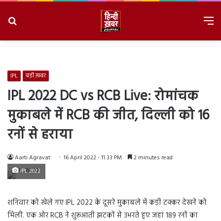
Search
M
for
8/7/2026, 2:45:55 AM
IPL
बड़ी ख़बर
IPL 2022 DC vs RCB Live: रोमांचक
मुकाबले में RCB की जीत, दिल्ली को 16
रनों से हराया
Aarti Agravat
16 April 2022 - 11:33 PM
2 minutes read
IPL 2022
शनिवार को खेले गए IPL 2022 के दूसरे मुकाबले में कड़ी टक्कर देखने को
मिली. एक ओर RCB ने शुरूआती झटकों से उभरते हुए जहां 189 रनों का