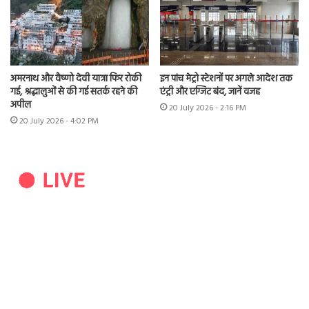
अमरनाथ और वैष्णो देवी यात्रा फिर रोकी
इन पांच मेट्रो स्टेशनों पर अगले आदेश तक
गई, श्रद्धालुओं से की गई सतर्क रहने की
एंट्री और एग्जिट बंद, जानें वजह
अपील
20 July 2026 - 2:16 PM
20 July 2026 - 4:02 PM