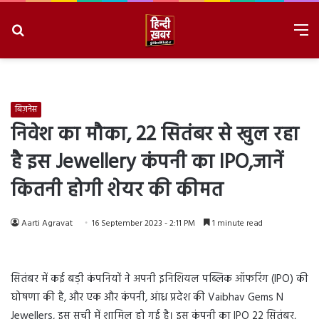
Search
M
for
8/9/2026, 3:45:07 PM
बिज़नेस
निवेश का मौका, 22 सितंबर से खुल रहा
है इस Jewellery कंपनी का IPO,जानें
कितनी होगी शेयर की कीमत
Aarti Agravat
16 September 2023 - 2:11 PM
1 minute read
सितंबर में कई बड़ी कंपनियों ने अपनी इनिशियल पब्लिक ऑफरिंग (IPO) की
घोषणा की है, और एक और कंपनी, आंध्र प्रदेश की Vaibhav Gems N
Jewellers, इस सूची में शामिल हो गई है। इस कंपनी का IPO 22 सितंबर,