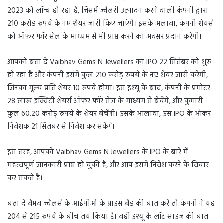
2023 को लॉन्च हो रहा है, जिसमें ज्वैलरी उत्पादन करने वाली कंपनी द्वारा
210 करोड़ रुपये के नए शेयर जारी किए जाएंगे। इसके अलावा, कंपनी शेयर्स
को ऑफर फॉर सेल के माध्यम से भी प्राप्त करने का अवसर प्रदान करेगी।
आपको बता दें Vaibhav Gems N Jewellers का IPO 22 सितंबर को शुरू
हो रहा है और कंपनी इसमें कुल 210 करोड़ रुपये के नए शेयर जारी करेगी,
जिनका मूल्य प्रति शेयर 10 रुपये होगा। इस इश्यू के बाद, कंपनी के प्रमोटर
28 लाख इक्विटी शेयर्स ऑफर फॉर सेल के माध्यम से बेचेंगे, और कुमारी
कुल 60.20 करोड़ रुपये के शेयर बेचेंगी। इसके आलावा, इस IPO के आंकर
निवेशक 21 सितंबर से निवेश कर सकेंगे।
इस तरह, आपको Vaibhav Gems N Jewellers के IPO के बारे में
महत्वपूर्ण जानकारी प्राप्त हो चुकी है, और आप इसमें निवेश करने के विचार
कर सकते हैं।
बता दें वैभव ज्वैलर्स के आईपीओ के प्राइस बैंड की बात करें तो कंपनी ने यह
204 से 215 रुपये के बीच तय किया है। वहीं इश्यू के लॉट साइज की बात