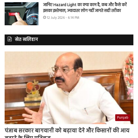
जानिए Hazard Light का क्या काम है, कब और कैसे करें
इसका इस्तेमाल, ज्यादातर लोग नहीं जानते सही तरीका
12 July 2026 - 6:14 PM
खेत खलिहान
Punjab
पंजाब सरकार बागवानी को बढ़ावा देने और किसानों की आय