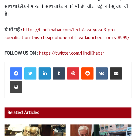
साथ थाईलैंड ने भारत के साथ ताईवान को भी फ्री वीजा एंट्री की सुविधा दी
है।
ये भी पढ़ें :
https://hindikhabar.com/tech/lava-yuva-3-pro-
specification-this-cheap-phone-of-lava-launched-for-rs-8999/
FOLLOW US ON :
https://twitter.com/HindiKhabar
LinkedIn
Tumblr
Pinterest
Reddit
VKontakte
Share via Email
Print
Related Articles