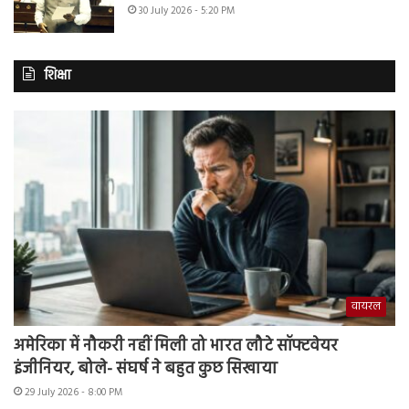
30 July 2026 - 5:20 PM
शिक्षा
वायरल
अमेरिका में नौकरी नहीं मिली तो भारत लौटे सॉफ्टवेयर
इंजीनियर, बोले- संघर्ष ने बहुत कुछ सिखाया
29 July 2026 - 8:00 PM