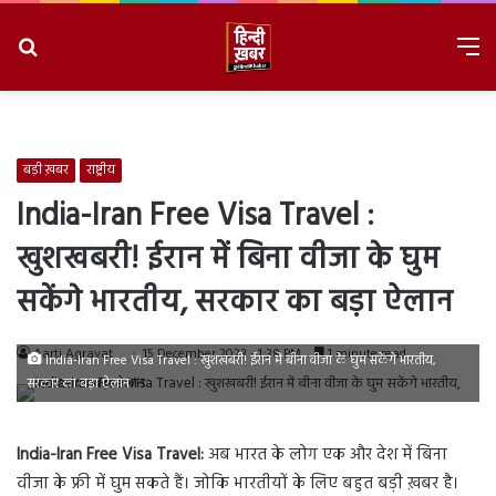
Search
M
for
8/7/2026, 2:38:10 AM
बड़ी ख़बर
राष्ट्रीय
India-Iran Free Visa Travel :
खुशखबरी! ईरान में बिना वीजा के घुम
सकेंगे भारतीय, सरकार का बड़ा ऐलान
Aarti Agravat
15 December 2023 - 1:38 PM
1 minute read
India-Iran Free Visa Travel : खुशखबरी! ईरान में बीना वीजा के घुम सकेंगे भारतीय,
सरकार का बड़ा ऐलान
India-Iran Free Visa Travel:
अब भारत के लोग एक और देश में बिना
वीजा के फ्री में घुम सकते हैं। जोकि भारतीयों के लिए बहुत बड़ी ख़बर है।