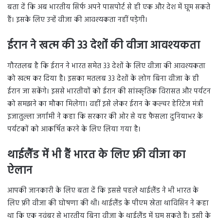
बता दें कि अब भारतीय सिर्फ अपने पासपोर्ट से ही एक और देश में घूम सकते
हैं। इसके लिए उन्हें वीजा की आवश्यकता नहीं पड़ेगी।
ईरान ने खत्म की 33 देशों की वीजा आवश्यकता
गौरतलब है कि ईरान ने भारत समेत 33 देशों के लिए वीजा की आवश्यकता
को खत्म कर दिया है। इसका मतलब 33 देशों के लोग बिना वीजा के ही
ईरान जा सकेंगे। इससे भारतीयों को ईरान की सांस्कृतिक विरासत और पर्यटन
को समझने का मौका मिलेगा। वहीं इसे लेकर ईरान के कल्चर हेरिटेज मंत्री
इजातुल्ला जर्गामी ने कहा कि सरकार की ओर से यह फैसला दुनियाभर के
पर्यटकों को आकर्षित करने के लिए लिया गया है।
थाईलैंड में भी हैं भारत के लिए फ्री वीजा का
ऐलान
आपकी जानकारी के लिए बता दें कि इससे पहले थाईलैंड ने भी भारत के
लिए फ्री वीजा की घोषणा की थी। थाईलैंड के पीएम स्रेता थाविसिन ने कहा
था कि एक नवंबर से भारतीय बिना वीजा के थाईलैंड में घूम सकते हैं। इसी के