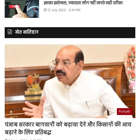
इसका इस्तेमाल, ज्यादातर लोग नहीं जानते सही तरीका
12 July 2026 - 6:14 PM
खेत खलिहान
Punjab
पंजाब सरकार बागवानी को बढ़ावा देने और किसानों की आय
बढ़ाने के लिए प्रतिबद्ध