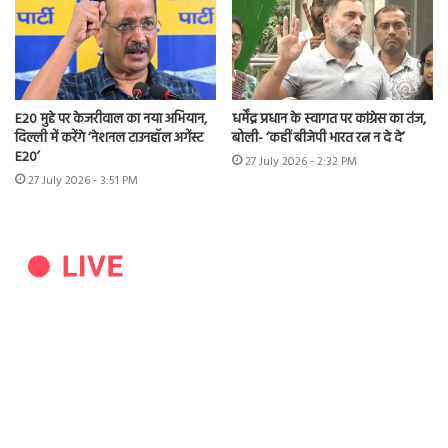
E20 मुद्दे पर केजरीवाल का नया अभियान,
धर्मेंद्र प्रधान के स्वागत पर कांग्रेस का तंज,
दिल्ली में करेंगे ‘नेशनल टाउनहॉल अगेंस्ट
बोली- ‘कहीं बीजेपी भारत रत्न न दे दे’
E20’
27 July 2026 - 2:32 PM
27 July 2026 - 3:51 PM