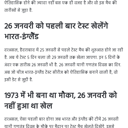
ऐतिहासिक होने की ज्यादा नहीं बस एक ही वजह है और वो इस मैच की
तारीखों से जुड़ा है.
26 जनवरी को पहली बार टेस्ट खेलेंगे
भारत-इंग्लैंड
दरअसल, हैदराबाद में 25 जनवरी से पहले टेस्ट मैच की शुरुआत होने जा रही
है. अब ये टेस्ट 5 दिन चला तो 29 जनवरी तक खेला जाएगा. इन 5 दिनों के
अंदर एक तारीख 26 जनवरी भी है. 26 जनवरी यानी गणतंत्र दिवस का दिन.
अब जो चीज भारत-इंग्लैंड टेस्ट सीरीज को ऐतिहासिक बनाने वाली है, वो
इसी डेट से जुड़ी है.
1973 में भी बना था मौका, 26 जनवरी को
नहीं हुआ था खेल
दरअसल, ऐसा पहली बार होगा जब भारत और इंग्लैंड की टीमें 26 जनवरी
यानी गणतंत्र दिवस के मौके पर मैदान पर टेस्ट मैच खेलते दिखेंगे. इससे