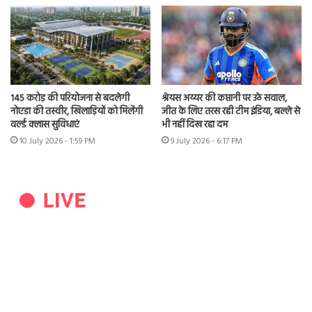
145 करोड़ की परियोजना से बदलेगी
श्रेयस अय्यर की कप्तानी पर उठे सवाल,
नोएडा की तस्वीर, खिलाड़ियों को मिलेंगी
जीत के लिए तरस रही टीम इंडिया, बल्ले से
वर्ल्ड क्लास सुविधाएं
भी नहीं दिख रहा दम
10 July 2026 - 1:59 PM
9 July 2026 - 6:17 PM