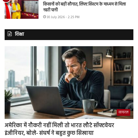
किसानों को बड़ी सौगात, लिफ्ट सिस्टम के माध्यम से मिला
नहरी पानी
30 July 2026 - 2:25 PM
शिक्षा
वायरल
अमेरिका में नौकरी नहीं मिली तो भारत लौटे सॉफ्टवेयर
इंजीनियर, बोले- संघर्ष ने बहुत कुछ सिखाया