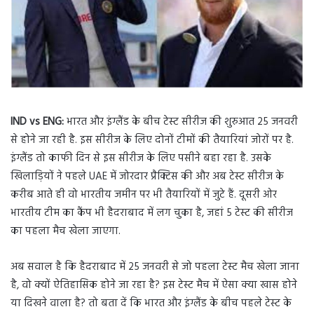
IND vs ENG:
भारत और इंग्लैंड के बीच टेस्ट सीरीज की शुरुआत 25 जनवरी
से होने जा रही है. इस सीरीज के लिए दोनों टीमों की तैयारियां जोरों पर है.
इंग्लैंड तो काफी दिन से इस सीरीज के लिए पसीने बहा रहा है. उसके
खिलाड़ियों ने पहले UAE में जोरदार प्रैक्टिस की और अब टेस्ट सीरीज के
करीब आते ही वो भारतीय जमीन पर भी तैयारियों में जुटे हैं. दूसरी ओर
भारतीय टीम का कैंप भी हैदराबाद में लग चुका है, जहां 5 टेस्ट की सीरीज
का पहला मैच खेला जाएगा.
अब सवाल है कि हैदराबाद में 25 जनवरी से जो पहला टेस्ट मैच खेला जाना
है, वो क्यों ऐतिहासिक होने जा रहा है? इस टेस्ट मैच में ऐसा क्या खास होने
या दिखने वाला है? तो बता दें कि भारत और इंग्लैंड के बीच पहले टेस्ट के