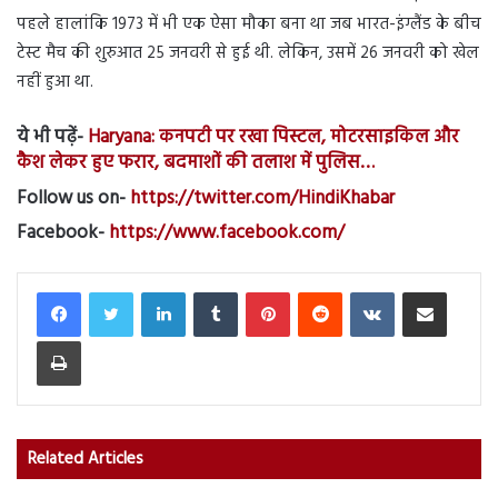
पहले हालांकि 1973 में भी एक ऐसा मौका बना था जब भारत-इंग्लैंड के बीच
टेस्ट मैच की शुरुआत 25 जनवरी से हुई थी. लेकिन, उसमें 26 जनवरी को खेल
नहीं हुआ था.
ये भी पढ़ें-
Haryana: कनपटी पर रखा पिस्टल, मोटरसाइकिल और
कैश लेकर हुए फरार, बदमाशों की तलाश में पुलिस…
Follow us on-
https://twitter.com/HindiKhabar
Facebook-
https://www.facebook.com/
LinkedIn
Tumblr
Pinterest
Reddit
VKontakte
Share via Email
Print
Related Articles