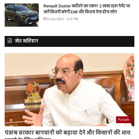
Renault Duster खरीदने का प्लान? 2 लाख डाउन पेमेंट पर
जानें कितनी बनेगी EMI और कितना देना होगा लोन
9 July 2026 - 6:33 PM
खेत खलिहान
Punjab
पंजाब सरकार बागवानी को बढ़ावा देने और किसानों की आय