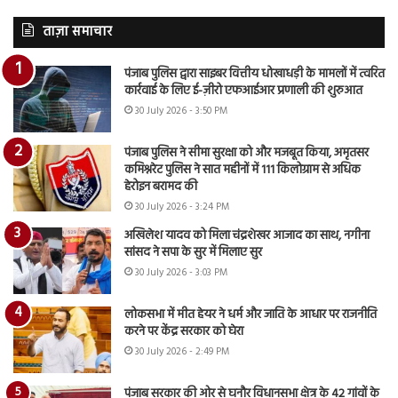
ताज़ा समाचार
पंजाब पुलिस द्वारा साइबर वित्तीय धोखाधड़ी के मामलों में त्वरित
कार्रवाई के लिए ई-ज़ीरो एफआईआर प्रणाली की शुरुआत
30 July 2026 - 3:50 PM
पंजाब पुलिस ने सीमा सुरक्षा को और मजबूत किया, अमृतसर
कमिश्नरेट पुलिस ने सात महीनों में 111 किलोग्राम से अधिक
हेरोइन बरामद की
30 July 2026 - 3:24 PM
अखिलेश यादव को मिला चंद्रशेखर आजाद का साथ, नगीना
सांसद ने सपा के सुर में मिलाए सुर
30 July 2026 - 3:03 PM
लोकसभा में मीत हेयर ने धर्म और जाति के आधार पर राजनीति
करने पर केंद्र सरकार को घेरा
30 July 2026 - 2:49 PM
पंजाब सरकार की ओर से घनौर विधानसभा क्षेत्र के 42 गांवों के