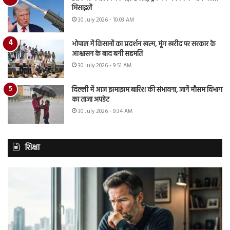
मिसाइलें
30 July 2026 - 10:03 AM
भोपाल में किसानों का प्रदर्शन खत्म, मूंग खरीद पर सरकार के
आश्वासन के बाद बनी सहमति
30 July 2026 - 9:51 AM
दिल्ली में आज झमाझम बारिश की संभावना, जानें मौसम विभाग
का ताजा अपडेट
30 July 2026 - 9:34 AM
शिक्षा