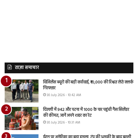
ताज़ा समाचार
विजिलेंस ब्यूरो की बड़ी कार्रवाई, ₹10,000 की रिश्वत लेते क्लर्क
गिरफ्तार
30 July 2026 - 10:42 AM
दिल्ली में 942 और पटना में 1000 के पार पहुंची गैस सिलेंडर
की कीमत, जानें अपने शहर का रेट
30 July 2026 - 10:31 AM
ईरान पर अमेरिका का बड़ा हमला, ट्रंप की धमकी के बाद बरसी