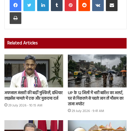
Print
Related Articles
अफजाल अंसारी की बढ़ीं मुश्किलें, हथियार
UP के 12 जिलों में भारी बारिश का अलर्ट,
लाइसेंस मामले में एक और मुकदमा दर्ज
घर से निकलने से पहले जान लें मौसम का
ताजा अपडेट
29 July 2026 - 10:15 AM
29 July 2026 - 9:41 AM