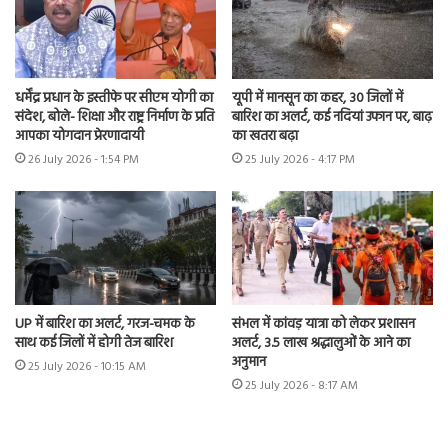
धर्मेंद्र प्रधान के इस्तीफे पर सीएम योगी का
यूपी में मानसून का कहर, 30 जिलों में
संदेश, बोले- शिक्षा और राष्ट्र निर्माण के प्रति
बारिश का अलर्ट, कई नदियां उफान पर, बाढ़
आपका योगदान प्रेरणादायी
का खतरा बढ़ा
26 July 2026 - 1:54 PM
25 July 2026 - 4:17 PM
UP में बारिश का अलर्ट, गरज-चमक के
संभल में कांवड़ यात्रा को लेकर प्रशासन
साथ कई जिलों में होगी तेज बारिश
अलर्ट, 3.5 लाख श्रद्धालुओं के आने का
अनुमान
25 July 2026 - 10:15 AM
25 July 2026 - 8:17 AM