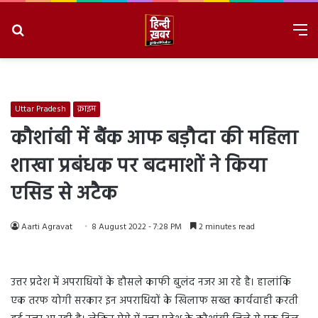
Search
M
for
8/8/2026, 2:06:41 PM
Uttar Pradesh
क्राइम
कौशांबी में बैंक आफ बड़ौदा की महिला
शाखा प्रबंधक पर बदमाशों ने किया
एसिड से अटैक
Aarti Agravat
8 August 2022 - 7:28 PM
2 minutes read
उत्तर प्रदेश में अपराधियों के हौसले काफी बुलंद नजर आ रहे है। हालांकि
एक तरफ योगी सरकार इन अपराधियों के खिलाफ सख्त कार्यवाही करती