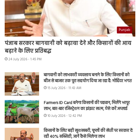
Punjab
पंजाब सरकार बागवानी को बढ़ावा देने और किसानों की आय
बढ़ाने के लिए प्रतिबद्ध
24 July 2026 - 1:45 PM
बागवानी को लाभकारी व्यवसाय बनाने के लिए किसानों को
बीज से बाजार तक पूरा सहयोग दिया जा रहा है: मोहिंदर भगत
15 July 2026 - 11:43 AM
Farmers ID Card बनेगा किसानों की पहचान, मिलेंगे भरपूर
लाभ, बार-बार रजिस्ट्रेशन का झंझट खत्म, ऐसे करें अप्लाई
10 July 2026 - 12:42 PM
किसानों के लिए बड़ी खुशखबरी, फूलों की खेती पर सरकार दे
रही 40% सब्सिडी, जानें कैसे मिलेगा लाभ