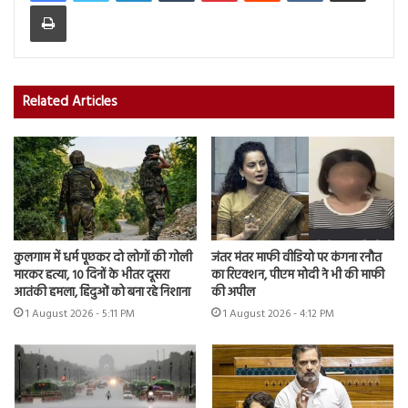
Print
Related Articles
कुलगाम में धर्म पूछकर दो लोगों की गोली
जंतर मंतर माफी वीडियो पर कंगना रनौत
मारकर हत्या, 10 दिनों के भीतर दूसरा
का रिएक्शन, पीएम मोदी ने भी की माफी
आतंकी हमला, हिंदुओं को बना रहे निशाना
की अपील
1 August 2026 - 5:11 PM
1 August 2026 - 4:12 PM