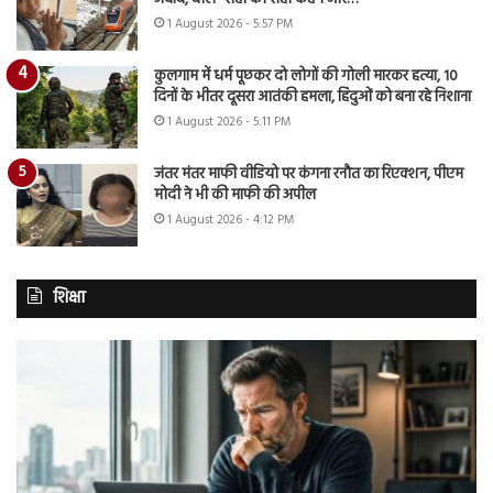
1 August 2026 - 5:57 PM
कुलगाम में धर्म पूछकर दो लोगों की गोली मारकर हत्या, 10
दिनों के भीतर दूसरा आतंकी हमला, हिंदुओं को बना रहे निशाना
1 August 2026 - 5:11 PM
जंतर मंतर माफी वीडियो पर कंगना रनौत का रिएक्शन, पीएम
मोदी ने भी की माफी की अपील
1 August 2026 - 4:12 PM
शिक्षा