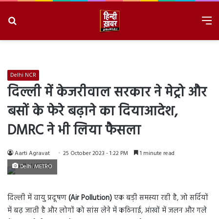
Search
M
for
8/7/2026, 4:36:20 AM
Delhi NCR
दिल्ली में केजरीवाल सरकार ने मेट्रो और
बसों के फेरे बढ़ाने का दियाआदेश,
DMRC ने भी लिया फैसला
Aarti Agravat
25 October 2023 - 1:22 PM
1 minute read
Delhi METRO
दिल्ली में वायु प्रदूषण
(Air Pollution)
एक बड़ी समस्या रही है, जो सर्दियों
में बढ़ जाती है और लोगों को सांस लेने में कठिनाई, आंखों में जलन और गले