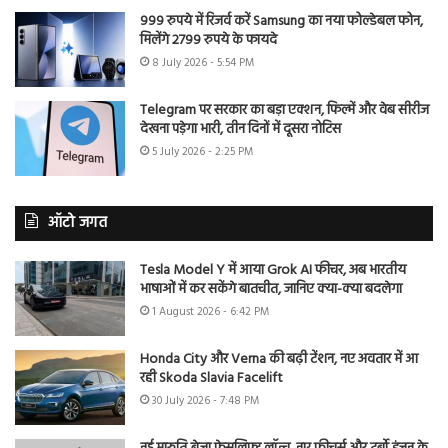
999 रुपये में रिजर्व करें Samsung का नया फोल्डेबल फोन,
मिलेंगे 2799 रुपये के फायदे
8 July 2026 - 5:54 PM
Telegram पर सरकार का बड़ा एक्शन, फिल्में और वेब सीरीज
देखना पड़ेगा भारी, तीन दिनों में दूसरा नोटिस
5 July 2026 - 2:25 PM
ऑटो जगत
Tesla Model Y में आया Grok AI फीचर, अब भारतीय
भाषाओं में कर सकेंगे बातचीत, जानिए क्या-क्या बदलेगा
1 August 2026 - 6:42 PM
Honda City और Verna की बढ़ी टेंशन, नए अवतार में आ
रही Skoda Slavia Facelift
30 July 2026 - 7:48 PM