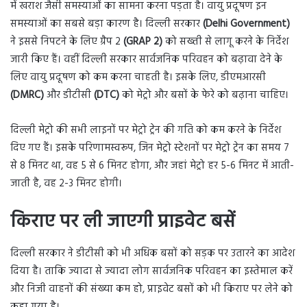
में खराश जैसी समस्याओं का सामना करना पड़ता है। वायु प्रदूषण इन
समस्याओं का सबसे बड़ा कारण है। दिल्ली सरकार
(Delhi Government)
ने इससे निपटने के लिए ग्रैप 2
(GRAP 2)
को सख्ती से लागू करने के निर्देश
जारी किए हैं। वहीं दिल्ली सरकार सार्वजनिक परिवहन को बढ़ावा देने के
लिए वायु प्रदूषण को कम करना चाहती है। इसके लिए, डीएमआरसी
(DMRC)
और डीटीसी
(DTC)
को मेट्रो और बसों के फेरे को बढ़ाना चाहिए।
दिल्ली मेट्रो की सभी लाइनों पर मेट्रो ट्रेन की गति को कम करने के निर्देश
दिए गए हैं। इसके परिणामस्वरूप, जिन मेट्रो स्टेशनों पर मेट्रो ट्रेन का समय 7
से 8 मिनट था, वह 5 से 6 मिनट होगा, और जहां मेट्रो हर 5-6 मिनट में आती-
जाती है, वह 2-3 मिनट होगी।
किराए पर ली जाएगी प्राइवेट बसें
दिल्ली सरकार ने डीटीसी को भी अधिक बसों को सड़क पर उतारने का आदेश
दिया है। ताकि ज्यादा से ज्यादा लोग सार्वजनिक परिवहन का इस्तेमाल करें
और निजी वाहनों की संख्या कम हो, प्राइवेट बसों को भी किराए पर लेने को
कहा गया है।