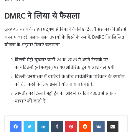
DMRC ने लिया ये फैसला
GRAP 2 चरण के तहत प्रदूषण से निपटने के लिए दिल्ली सरकार की ओर से
अपनाए जा रहे अलग-अलग उपायों के हिस्से के रूप में, DMRC निम्नलिखित
योजना के अनुसार सेवाएं चलाएगा.
दिल्ली मेट्रो बुधवार यानी 24.10.2023 से अपने नेटवर्क पर
कार्यदिवसों (सोम-शुक्र) पर 40 अतिरिक्त ट्रेन यात्राएं चलाएंगी.
दिल्ली-एनसीआर में यात्रियों के बीच सार्वजनिक परिवहन के उपयोग
को तेज करने के लिए इसकी योजना बनाई गई है.
आमतौर पर दिल्ली मेट्रो ट्रेन की ओर से हर दिन 4300 से अधिक
यात्राएं की जाती हैं.
LinkedIn
Tumblr
Pinterest
Reddit
VKontakte
Share via Email