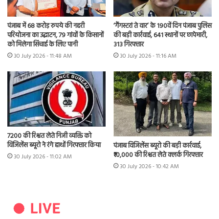
पंजाब में 68 करोड़ रुपये की नहरी
‘गैंगस्टरां ते वार’ के 190वें दिन पंजाब पुलिस
परियोजना का उद्घाटन, 79 गांवों के किसानों
की बड़ी कार्रवाई, 641 स्थानों पर छापेमारी,
को मिलेगा सिंचाई के लिए पानी
313 गिरफ्तार
30 July 2026 - 11:48 AM
30 July 2026 - 11:16 AM
7200 की रिश्वत लेते निजी व्यक्ति को
विजिलेंस ब्यूरो ने रंगे हाथों गिरफ्तार किया
पंजाब विजिलेंस ब्यूरो की बड़ी कार्रवाई,
₹10,000 की रिश्वत लेते क्लर्क गिरफ्तार
30 July 2026 - 11:02 AM
30 July 2026 - 10:42 AM