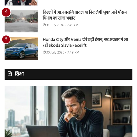
दिल्ली में आज बरसेंगे बादल या निकलेगी धूप? जानें मौसम
विभाग का ताजा अपडेट
31 July 2026 - 7:41 AM
Honda City और Verna की बढ़ी टेंशन, नए अवतार में आ
रही Skoda Slavia Facelift
30 July 2026 - 7:48 PM
शिक्षा