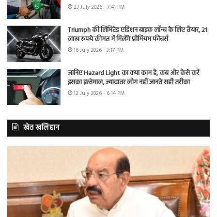
23 July 2026 - 7:41 PM
Triumph की लिमिटेड एडिशन बाइक लॉन्च के लिए तैयार, 21
लाख रुपये कीमत में मिलेंगे प्रीमियम फीचर्स
16 July 2026 - 3:17 PM
जानिए Hazard Light का क्या काम है, कब और कैसे करें
इसका इस्तेमाल, ज्यादातर लोग नहीं जानते सही तरीका
12 July 2026 - 6:14 PM
खेत खलिहान