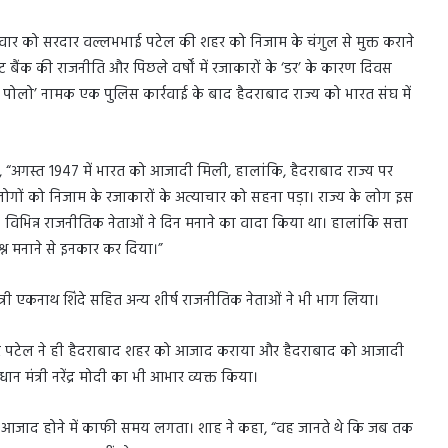
निवार को सरदार वल्लभभाई पटेल की शहर को निजाम के चंगुल से मुक्त कराने
बैंक की राजनीति और पिछले वर्षों में रजाकारों के ‘डर’ के कारण दिवस
शन पोलो’ नामक एक पुलिस कार्रवाई के बाद हैदराबाद राज्य को भारत संघ में
, “अगस्त 1947 में भारत को आजादी मिली, हालांकि, हैदराबाद राज्य पर
ोगों को निजाम के रजाकारों के अत्याचार को सहना पड़ा। राज्य के लोग इस
 विभिन्न राजनीतिक नेताओं ने दिन मनाने का वादा किया था। हालांकि सत्ता
श्न मनाने से इनकार कर दिया।”
ुख्यमंत्री एकनाथ शिंदे सहित अन्य शीर्ष राजनीतिक नेताओं ने भी भाग लिया।
रदार पटेल ने ही हैदराबाद शहर को आजाद कराया और हैदराबाद को आजादी
रधान मंत्री नरेंद्र मोदी का भी आभार व्यक्त किया।
 को आजाद होने में काफी समय लगता। शाह ने कहा, “वह जानते थे कि जब तक