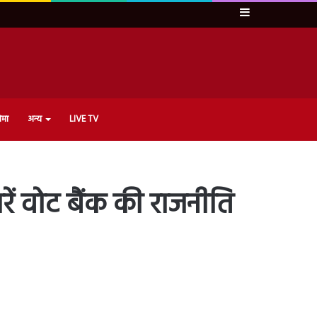
Sidebar
ेमा
अन्य
LIVE TV
ें वोट बैंक की राजनीति