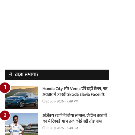
ताज़ा समाचार
Honda City और Verna की बढ़ी टेंशन, नए
अवतार में आ रही Skoda Slavia Facelift
30 July 2026 - 7:48 PM
अजिंक्य रहाणे ने लिया संन्यास, लेकिन कप्तानी
का ये रिकॉर्ड आज तक कोई नहीं तोड़ पाया
30 July 2026 - 6:40 PM