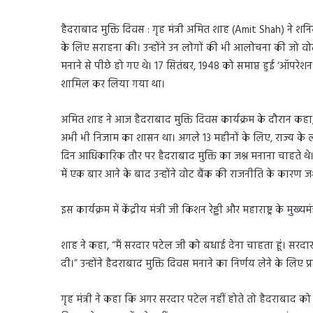
हैदराबाद मुक्ति दिवस : गृह मंत्री अमित शाह (Amit Shah) ने श
के लिए सराहना की। उन्होंने उन लोगों की भी आलोचना की जो वोट 
मनाने से पीछे हो गए थे। 17 सितंबर, 1948 को समाप्त हुई ‘ऑपरे
शामिल कर लिया गया था।
अमित शाह ने आज हैदराबाद मुक्ति दिवस कार्यक्रम के दौरान कहा
अभी भी निजाम का शासन था। अगले 13 महीनों के लिए, राज्य के ल
दिन आधिकारिक तौर पर हैदराबाद मुक्ति का जश्न मनाना चाहते थे।
में एक बार आने के बाद उन्होंने वोट बैंक की राजनीति के कारण ज
इस कार्यक्रम में केंद्रीय मंत्री जी किशन रेड्डी और महाराष्ट्र के म
शाह ने कहा, “मैं सरदार पटेल जी को बधाई देना चाहता हूं। स
दी।” उन्होंने हैदराबाद मुक्ति दिवस मनाने का निर्णय लेने के लिए प्
गृह मंत्री ने कहा कि अगर सरदार पटेल नहीं होते तो हैदराबाद