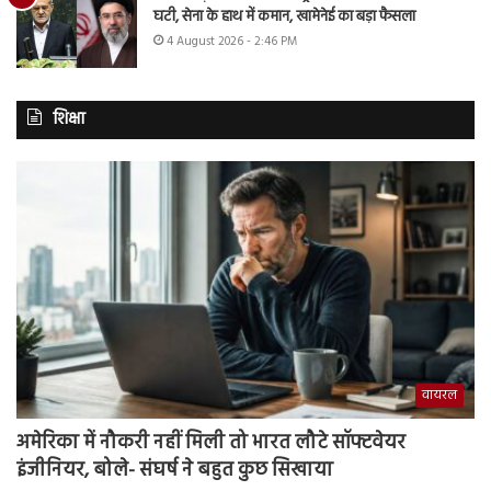
घटी, सेना के हाथ में कमान, खामेनेई का बड़ा फैसला
4 August 2026 - 2:46 PM
शिक्षा
वायरल
अमेरिका में नौकरी नहीं मिली तो भारत लौटे सॉफ्टवेयर
इंजीनियर, बोले- संघर्ष ने बहुत कुछ सिखाया