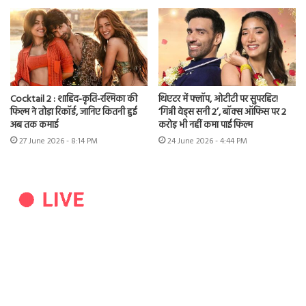
Cocktail 2 : शाहिद-कृति-रश्मिका की
थिएटर में फ्लॉप, ओटीटी पर सुपरहिट!
फिल्म ने तोड़ा रिकॉर्ड, जानिए कितनी हुई
‘गिन्नी वेड्स सनी 2’, बॉक्स ऑफिस पर 2
अब तक कमाई
करोड़ भी नहीं कमा पाई फिल्म
27 June 2026 - 8:14 PM
24 June 2026 - 4:44 PM