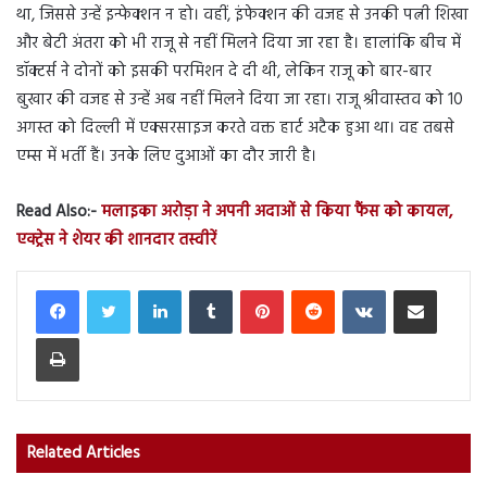
था, जिससे उन्हें इन्फेक्शन न हो। वहीं, इंफेक्शन की वजह से उनकी पत्नी शिखा
और बेटी अंतरा को भी राजू से नहीं मिलने दिया जा रहा है। हालांकि बीच में
डॉक्टर्स ने दोनों को इसकी परमिशन दे दी थी, लेकिन राजू को बार-बार
बुखार की वजह से उन्हें अब नहीं मिलने दिया जा रहा। राजू श्रीवास्तव को 10
अगस्त को दिल्ली में एक्सरसाइज करते वक्त हार्ट अटैक हुआ था। वह तबसे
एम्स में भर्ती हैं। उनके लिए दुआओं का दौर जारी है।
Read Also:-
मलाइका अरोड़ा ने अपनी अदाओं से किया फैंस को कायल,
एक्ट्रेस ने शेयर की शानदार तस्वीरें
LinkedIn
Tumblr
Pinterest
Reddit
VKontakte
Share via Email
Print
Related Articles