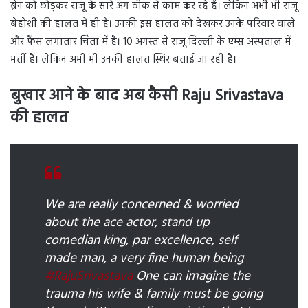
ब्रेन को छोड़कर राजू के सारे अंग ठीक से काम कर रहे हैं। लेकिन अभी भी राजू
बेहोशी की हालत में ही है। उनकी इस हालत को देखकर उनके परिवार वाले
और फैंस लगातार चिंता में है। 10 अगस्त से राजू दिल्ली के एम्स अस्पताल में
भर्ती है। लेकिन अभी भी उनकी हालत स्थिर बताई जा रही है।
बुखार आने के बाद अब कैसी Raju Srivastava
की हालत
We are really concerned & worried
about the ace actor, stand up
comedian king, par excellence, self
made man, a very fine human being
#RajuSrivastava
One can imagine the
trauma his wife & family must be going