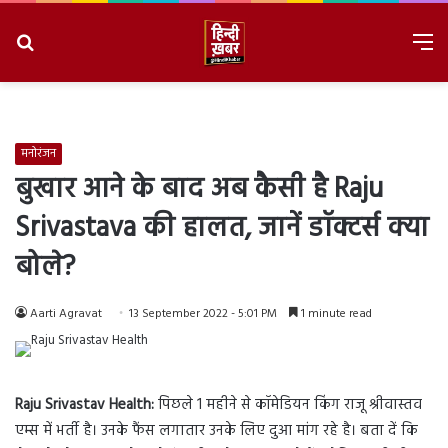
Search
M
for
8/10/2026, 7:51:58 PM
मनोरंजन
बुखार आने के बाद अब कैसी है Raju
Srivastava की हालत, जानें डॉक्टर्स क्या
बोले?
Aarti Agravat
13 September 2022 - 5:01 PM
1 minute read
Raju Srivastav Health:
पिछले 1 महीने से कॉमेडियन किंग राजू श्रीवास्तव
एम्स में भर्ती है। उनके फैंस लगातार उनके लिए दुआ मांग रहे है। बता दें कि