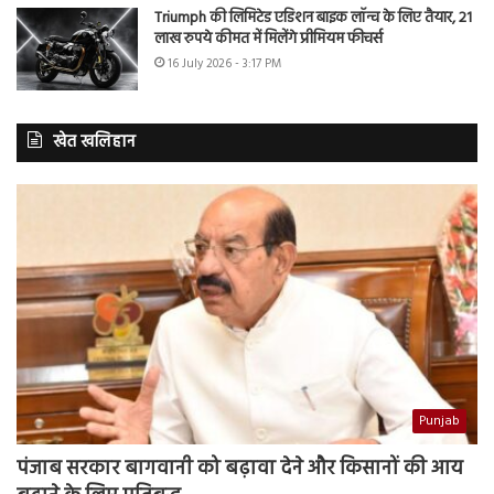
Triumph की लिमिटेड एडिशन बाइक लॉन्च के लिए तैयार, 21
लाख रुपये कीमत में मिलेंगे प्रीमियम फीचर्स
16 July 2026 - 3:17 PM
खेत खलिहान
Punjab
पंजाब सरकार बागवानी को बढ़ावा देने और किसानों की आय