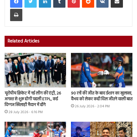
Print
Related Articles
यूरोपीय क्रिकेट में नई लीग की एंट्री, 26
90 रनों की जीत के बाद ईशान का खुलासा,
अगस्त से शुरू होगी पहली ETPL, कई
वैभव को लेकर कही दिल जीतने वाली बात
दिग्गज खिलाड़ी मैदान में होंगे
26 July 2026 - 2:04 PM
28 July 2026 - 6:16 PM