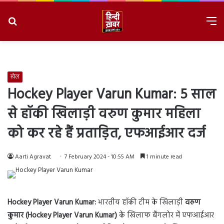
Search
M
for
8/9/2026, 2:51:10 AM
खेल
Hockey Player Varun Kumar: 5 साल
से हॉकी खिलाड़ी वरुण कुमार महिला
को कर रहे हैं प्रताड़ित, एफआईआर दर्ज
Aarti Agravat
7 February 2024 - 10:55 AM
1 minute read
Hockey Player Varun Kumar:
भारतीय हॉकी टीम के खिलाड़ी
वरुण
कुमार (Hockey Player Varun Kumar)
के खिलाफ बैंगलोर में एफआईआर