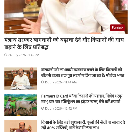
Punjab
पंजाब सरकार बागवानी को बढ़ावा देने और किसानों की आय
बढ़ाने के लिए प्रतिबद्ध
24 July 2026 - 1:45 PM
बागवानी को लाभकारी व्यवसाय बनाने के लिए किसानों को
बीज से बाजार तक पूरा सहयोग दिया जा रहा है: मोहिंदर भगत
15 July 2026 - 11:43 AM
Farmers ID Card बनेगा किसानों की पहचान, मिलेंगे भरपूर
लाभ, बार-बार रजिस्ट्रेशन का झंझट खत्म, ऐसे करें अप्लाई
10 July 2026 - 12:42 PM
किसानों के लिए बड़ी खुशखबरी, फूलों की खेती पर सरकार दे
रही 40% सब्सिडी, जानें कैसे मिलेगा लाभ