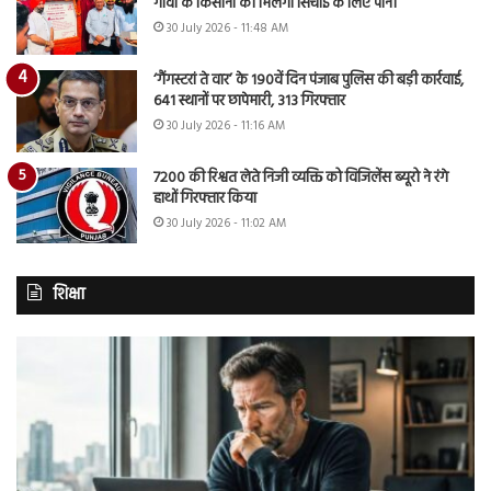
गांवों के किसानों को मिलेगा सिंचाई के लिए पानी
30 July 2026 - 11:48 AM
‘गैंगस्टरां ते वार’ के 190वें दिन पंजाब पुलिस की बड़ी कार्रवाई,
641 स्थानों पर छापेमारी, 313 गिरफ्तार
30 July 2026 - 11:16 AM
7200 की रिश्वत लेते निजी व्यक्ति को विजिलेंस ब्यूरो ने रंगे
हाथों गिरफ्तार किया
30 July 2026 - 11:02 AM
शिक्षा