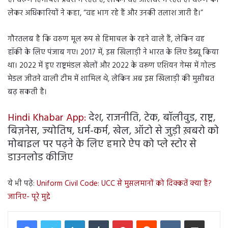
लेकर अधिकारियों ने कहा, “वह भाग रहे हैं और उनकी तलाश जारी है।”
गौरतलब है कि वरुण मूल रूप से हिमाचल के रहने वाले हैं, लेकिन वह
हॉकी के लिए पंजाब गए। 2017 में, इस खिलाड़ी ने भारत के लिए डेब्यू किया
था। 2022 में हुए राष्ट्रमंडल खेलों और 2022 के वरूण एशियन गेम्स में गोल्ड
मेडल जीतने वाली टीम में शामिल थे, लेकिन अब इस खिलाड़ी की मुसीबत
बढ़ सकती है।
Hindi Khabar App:
देश, राजनीति, टेक, बॉलीवुड, राष्ट्र,
बिज़नेस, ज्योतिष, धर्म-कर्म, खेल, ऑटो से जुड़ी ख़बरो को
मोबाइल पर पढ़ने के लिए हमारे ऐप को प्ले स्टोर से
डाउनलोड कीजिए
ये भी पढ़े:
Uniform Civil Code: UCC से मुसलमानों को दिक्कतें क्या हैं?
जानिए- पूरे मुद्दे
LinkedIn
Tumblr
Pinterest
Reddit
VKontakte
Share via Email