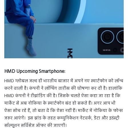
HMD Upcoming Smartphone
:
HMD ग्लोबल जल्द ही भारतीय बाजार में अपने नए स्मार्टफोन को लॉन्च
करने वाली है। कंपनी ने लॉन्चिंग तारीख की घोषणा कर दी है। हालांकि
HMD कंपनी ने रीब्रांडिंग की है। जिसके चलते ऐसा कहा जा रहा है कि
मार्केट से अब नोकिया के स्मार्टफोन बंद हो सकते हैं। अगर आप भी
ऐसा सोच रहे हैं, तो बता दें कि ऐसा नहीं हैं। मार्केट में नोकिया के फोन्स
जरुर आएंगे। इस ब्रांड के तहत कम्युनिकेशन नेटवर्क, डेटा और इडंस्ट्री
सॉल्यूशन सर्विसेज ऑफर की जाएगी।