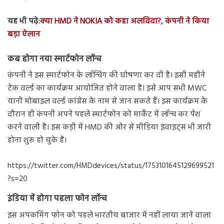
यह भी पढ़े:
क्या HMD ने NOKIA को कहा अलविदा?, कंपनी ने किया
बड़ा ऐलान
कब होगा नया स्मार्टफोन लॉन्च
कंपनी ने इस स्मार्टफोन के लॉन्चिंग की घोषणा कर दी है। इसी महीने
टेक वर्ल्ड का कार्यक्रम आयोजित होने वाला है। इसे आप सभी MWC
यानी मोबाइल वर्ल्ड कांग्रेस के नाम से जान सकते हैं। इस कार्यक्रम के
दौरान ही कंपनी अपने पहले स्मार्टफोन को मार्केट में लॉन्च कर पेश
करने वाली है। इस कड़ी में HMD की ओर से मीडिया इंवाइट्स भी जारी
होना शुरु हो चुके हैं।
https://twitter.com/HMDdevices/status/1753101645129699521
?s=20
इंडिया में होगा पहला फोन लॉन्च
इस अपकमिंग फोन को पहले भारतीय बाजार में नहीं लाया जाने वाला