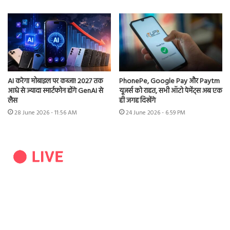
AI करेगा मोबाइल पर कब्जा! 2027 तक
PhonePe, Google Pay और Paytm
आधे से ज्यादा स्मार्टफोन होंगे GenAI से
यूजर्स को राहत, सभी ऑटो पेमेंट्स अब एक
लैस
ही जगह दिखेंगे
28 June 2026 - 11:56 AM
24 June 2026 - 6:59 PM