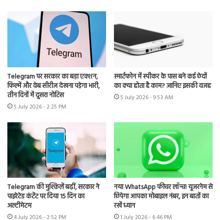
Telegram पर सरकार का बड़ा एक्शन,
स्मार्टफोन में स्पीकर के पास बने कई छेदों
फिल्में और वेब सीरीज देखना पड़ेगा भारी,
का क्या होता है काम? जानिए इसकी वजह
तीन दिनों में दूसरा नोटिस
5 July 2026 - 9:53 AM
5 July 2026 - 2:25 PM
Telegram की मुश्किलें बढ़ीं, सरकार ने
नया WhatsApp फीचर लॉन्च! यूजरनेम से
पाइरेटेड कंटेंट पर दिया 15 दिन का
छिपेगा आपका मोबाइल नंबर, इन बातों का
अल्टीमेटम
रखें ध्यान
4 July 2026 - 2:52 PM
1 July 2026 - 6:46 PM