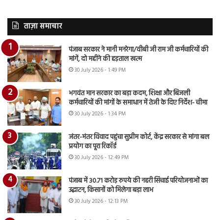
ताज़ा समाचार
पंजाब सरकार ने मानी मनरेगा/वीबी जी राम जी कर्मचारियों की
मांगें, दो महीने की हड़ताल खत्म
30 July 2026 - 1:49 PM
भगवंत मान सरकार का बड़ा कदम, शिक्षा और बिजली
कर्मचारियों की मांगों के समाधान में तेजी के दिए निर्देश- चीमा
30 July 2026 - 1:34 PM
जंतर-मंतर विवाद पहुंचा सुप्रीम कोर्ट, केंद्र सरकार से मांगा बल
प्रयोग का पूरा रिकॉर्ड
30 July 2026 - 12:49 PM
पंजाब में 30.71 करोड़ रुपये की नहरी सिंचाई परियोजनाओं का
उद्घाटन, किसानों को मिलेगा बड़ा लाभ
30 July 2026 - 12:13 PM