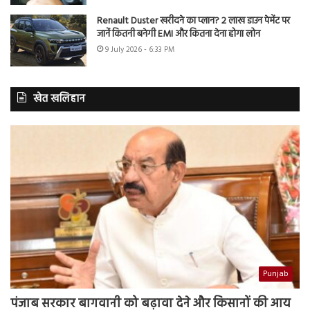
Renault Duster खरीदने का प्लान? 2 लाख डाउन पेमेंट पर
जानें कितनी बनेगी EMI और कितना देना होगा लोन
9 July 2026 - 6:33 PM
खेत खलिहान
Punjab
पंजाब सरकार बागवानी को बढ़ावा देने और किसानों की आय