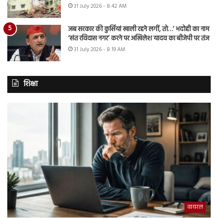
31 July 2026 - 8:42 AM
जब सरकार की कुर्सियां खाली रहने लगीं, तो…’ भदोही का नाम
‘संत रविदास नगर’ करने पर अखिलेश यादव का बीजेपी पर तंज
31 July 2026 - 8:19 AM
शिक्षा
वायरल