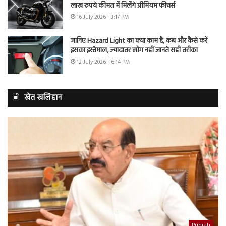
लाख रुपये कीमत में मिलेंगे प्रीमियम फीचर्स
16 July 2026 - 3:17 PM
जानिए Hazard Light का क्या काम है, कब और कैसे करें
इसका इस्तेमाल, ज्यादातर लोग नहीं जानते सही तरीका
12 July 2026 - 6:14 PM
खेत खलिहान
Punjab