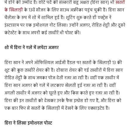
में होने की उम्मीद है। छोटे पर्दे की संस्कारी बहू अक्षरा (हिना खान) भी
खतरों
के खिलाड़ी
के 13वें सीजन के लिए साउथ अफ्रीका पहुंच चुकी हैं। हिना खान
चैलेंजर के रुप में शो में शामिल हुई हैं। शूटिंग शुरू करते ही एक्ट्रेस ने
इंस्टाग्राम पर एक इमोशनल नोट लिखा। उन्होंने अजगर, रोहित शेट्टी और दूसरे
कंटेस्टेंट के साथ अपनी कई तस्वीरें भी पोस्ट की।
शो में हिना ने गले में लपेटा अजगर
हिना खान ने अपने ऑफिशियल आईजी हैंडल पर खतरों के खिलाड़ी 13 की
शूट की कुछ तस्वीरें शेयर की हैं। दोबारा शेयर की गई तस्वीरों में हिना खान
रोहित शेट्टी के साथ जमकर पोज देती नजर आ रही हैं। वहीं एक तस्वीर में
हिना खान अजगर को गले में लटकाए खेलती हुई नजर आ रही हैं। वहीं
अगली तस्वीर में अजगर को घूरते हुए और किस करते हुए नजर आ रही हैं।
हिना की इन तस्वीरों को देखकर उनके फैंस इम्प्रेस हो गए हैं, और हिना को
एक बार फिर से खतरों के खिलाड़ी में देखने के लिए एक्साइटेड हैं।
हिना ने लिखा इमोशनल पोस्ट