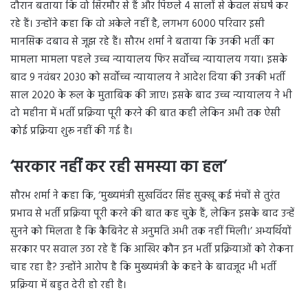
दौरान बताया कि वो सिरमौर से हैं और पिछले 4 सालों से केवल संघर्ष कर
रहे हैं। उन्होंने कहा कि वो अकेले नहीं है, लगभग 6000 परिवार इसी
मानसिक दबाव से जूझ रहे हैं। सौरभ शर्मा ने बताया कि उनकी भर्ती का
मामला मामला पहले उच्च न्यायालय फिर सर्वोच्च न्यायालय गया। इसके
बाद 9 नवंबर 2030 को सर्वोच्च न्यायालय ने आदेश दिया की उनकी भर्ती
साल 2020 के रूल के मुताबिक की जाए। इसके बाद उच्च न्यायालय ने भी
दो महीना में भर्ती प्रक्रिया पूरी करने की बात कही लेकिन अभी तक ऐसी
कोई प्रक्रिया शुरू नहीं की गई है।
‘सरकार नहीं कर रही समस्या का हल’
सौरभ शर्मा ने कहा कि, ‘मुख्यमंत्री सुखविंदर सिंह सुक्खू कई मंचों से तुरंत
प्रभाव से भर्ती प्रक्रिया पूरी करने की बात कह चुके हैं, लेकिन इसके बाद उन्हें
सुनने को मिलता है कि कैबिनेट से अनुमति अभी तक नहीं मिली।’ अभ्यर्थियों
सरकार पर सवाल उठा रहे हैं कि आखिर कौन इन भर्ती प्रक्रियाओं को रोकना
चाह रहा है? उन्होंने आरोप है कि मुख्यमंत्री के कहने के बावजूद भी भर्ती
प्रक्रिया में बहुत देरी हो रही है।