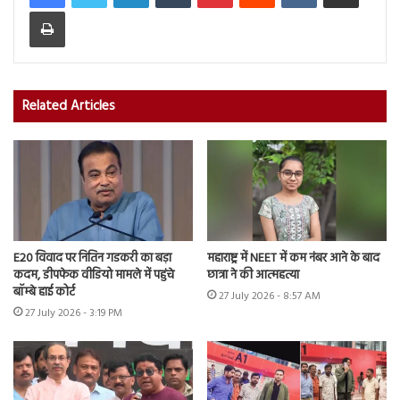
Print
Related Articles
E20 विवाद पर नितिन गडकरी का बड़ा
महाराष्ट्र में NEET में कम नंबर आने के बाद
कदम, डीपफेक वीडियो मामले में पहुंचे
छात्रा ने की आत्महत्या
बॉम्बे हाई कोर्ट
27 July 2026 - 8:57 AM
27 July 2026 - 3:19 PM