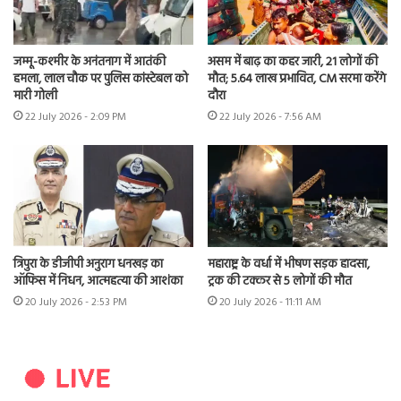
जम्मू-कश्मीर के अनंतनाग में आतंकी
असम में बाढ़ का कहर जारी, 21 लोगों की
हमला, लाल चौक पर पुलिस कांस्टेबल को
मौत; 5.64 लाख प्रभावित, CM सरमा करेंगे
मारी गोली
दौरा
22 July 2026 - 2:09 PM
22 July 2026 - 7:56 AM
त्रिपुरा के डीजीपी अनुराग धनखड़ का
महाराष्ट्र के वर्धा में भीषण सड़क हादसा,
ऑफिस में निधन, आत्महत्या की आशंका
ट्रक की टक्कर से 5 लोगों की मौत
20 July 2026 - 2:53 PM
20 July 2026 - 11:11 AM