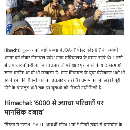
Himachal: गुरुवार को बड़ी संख्या में JOA-IT पोस्ट कोड 817 के अभ्यर्थी
अपना दर्द लेकर हिमाचल प्रदेश राज्य सचिवालय के बाहर पहुंचे थे। 4 वर्षों
से लगातार नौकरी पाने का इंतजार जो परीक्षाएं पूरी करने के बाद खत्म हो
जाना चाहिए था वो भी बरकरार है। मगर हिमाचल के युवा बेरोजगार अभी भी
अपने हक की नौकरी पाने का इंतजार कर रहे हैं। तमाम कानूनी लड़ाई पूरी
होने के बावजूद अभी तक इन युवाओं को नौकरी नहीं मिली है।
Himachal: ‘6000 से ज्यादा परिवारों पर
मानसिक दबाव’
सिस्टम से हताश JOA-IT अभ्यर्थी सौरभ शर्मा ने हिन्दी ख़बर से बातचीत के