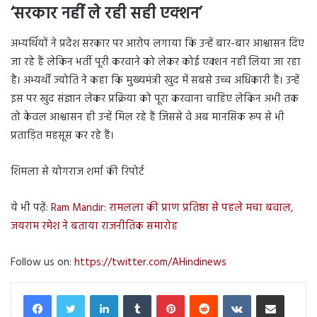
‘सरकार नहीं ले रही सही एक्शन’
अभ्यर्थियों ने प्रदेश सरकार पर आरोप लगाया कि उन्हें बार-बार आश्वासन दिए
जा रहे हैं लेकिन भर्ती पूरी करवाने को लेकर कोई एक्शन नहीं लिया जा रहा
है। अभ्यर्थी ज्योति ने कहा कि मुख्यमंत्री खुद में सबसे उच्च अधिकारी हैं। उन्हें
इस पर खुद संज्ञान लेकर प्रक्रिया को पूरा करवाना चाहिए लेकिन अभी तक
तो केवल आश्वासन ही उन्हें मिल रहे हैं जिससे वे अब मानसिक रूप से भी
प्रताड़ित महसूस कर रहे हैं।
शिमला से योगराज शर्मा की रिपोर्ट
ये भी पढ़ें:
Ram Mandir: रामलला की प्राण प्रतिष्ठा से पहले मचा बवाल,
जयराम रमेश ने बताया राजनीतिक समारोह
Follow us on:
https://twitter.com/AHindinews
LinkedIn
Tumblr
Pinterest
Reddit
VKontakte
Share via Email