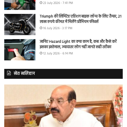
23 July 2026 - 7:41 PM
Triumph की लिमिटेड एडिशन बाइक लॉन्च के लिए तैयार, 21
लाख रुपये कीमत में मिलेंगे प्रीमियम फीचर्स
16 July 2026 - 3:17 PM
जानिए Hazard Light का क्या काम है, कब और कैसे करें
इसका इस्तेमाल, ज्यादातर लोग नहीं जानते सही तरीका
12 July 2026 - 6:14 PM
खेत खलिहान