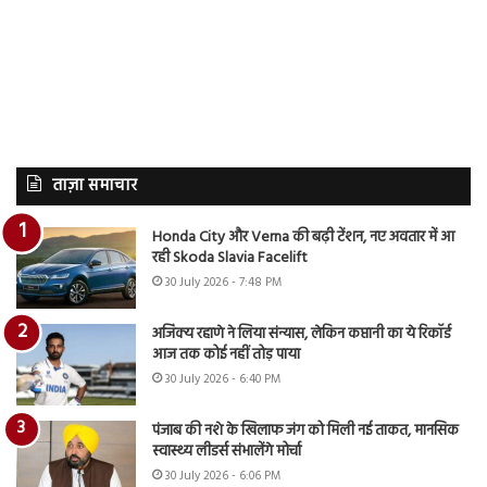
ताज़ा समाचार
Honda City और Verna की बढ़ी टेंशन, नए अवतार में आ
रही Skoda Slavia Facelift
30 July 2026 - 7:48 PM
अजिंक्य रहाणे ने लिया संन्यास, लेकिन कप्तानी का ये रिकॉर्ड
आज तक कोई नहीं तोड़ पाया
30 July 2026 - 6:40 PM
पंजाब की नशे के खिलाफ जंग को मिली नई ताकत, मानसिक
स्वास्थ्य लीडर्स संभालेंगे मोर्चा
30 July 2026 - 6:06 PM