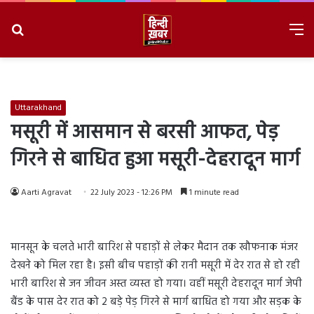
Search
M
for
8/10/2026, 12:09:44 PM
Uttarakhand
मसूरी में आसमान से बरसी आफत, पेड़
गिरने से बाधित हुआ मसूरी-देहरादून मार्ग
Aarti Agravat
22 July 2023 - 12:26 PM
1 minute read
मानसून के चलते भारी बारिश से पहाड़ों से लेकर मैदान तक खौफनाक मंजर
देखने को मिल रहा है। इसी बीच पहाड़ों की रानी मसूरी में देर रात से हो रही
भारी बारिश से जन जीवन अस्त व्यस्त हो गया। वहीं मसूरी देहरादून मार्ग जेपी
बैंड के पास देर रात को 2 बड़े पेड़ गिरने से मार्ग बाधित हो गया और सड़क के