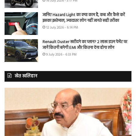
16 July 2026 - 3:17 PM
जानिए Hazard Light का क्या काम है, कब और कैसे करें
इसका इस्तेमाल, ज्यादातर लोग नहीं जानते सही तरीका
12 July 2026 - 6:14 PM
Renault Duster खरीदने का प्लान? 2 लाख डाउन पेमेंट पर
जानें कितनी बनेगी EMI और कितना देना होगा लोन
9 July 2026 - 6:33 PM
खेत खलिहान