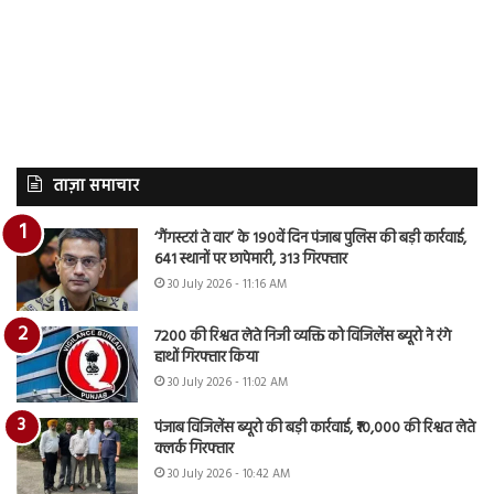
ताज़ा समाचार
‘गैंगस्टरां ते वार’ के 190वें दिन पंजाब पुलिस की बड़ी कार्रवाई,
641 स्थानों पर छापेमारी, 313 गिरफ्तार
30 July 2026 - 11:16 AM
7200 की रिश्वत लेते निजी व्यक्ति को विजिलेंस ब्यूरो ने रंगे
हाथों गिरफ्तार किया
30 July 2026 - 11:02 AM
पंजाब विजिलेंस ब्यूरो की बड़ी कार्रवाई, ₹10,000 की रिश्वत लेते
क्लर्क गिरफ्तार
30 July 2026 - 10:42 AM