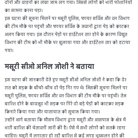
दोनों और वाहनों का लंबा जाम लग गया। जिससे लोगों को भारी परेशानियों
का सामना करना पड़ा।
इस घटना की सूचना मिलने पर मसूरी पुलिस, फायर सर्विस और वन विभाग
की टीम मौके पर पहुंची और फायर सर्विस के जवानों द्वारा पेड़ को काटकर
अलग किया गया। इस दौरान पेड़ों पर हाईटेंशन तार होने के कारण विद्युत
विभाग की टीम को भी मौके पर बुलाया गया और हाईटेंशन तार को हटाया
गया।
मसूरी सीओ अनिल जोशी ने बताया
इस घटना की जानकारी देते हुए मसूरी सीओ अनिल जोशी ने कहा कि देर
रात को सड़क के बीचो-बीच दो पेड़ गिर गए थे। जिसकी सूचना मिलने पर
मसूरी पुलिस, फायर सर्विस और वन विभाग की टीम मौके पर पहुंची। तेज
बारिश होने के बावजूद भी सड़क पर गिरे दो बड़े पेड़ों को काटकर सड़क
किनारे किया गया और यातायात को सुचारू किया गया।
उन्होंने आगे बताया कि मौसम विभाग द्वारा मसूरी और आसपास के क्षेत्र में
भारी बारिश की चेतावनी जारी की है। ऐसे में सभी लोगों को सतर्क रहना
चाहिए। मसूरी में लगातार हो रही बारिश से कई जगह भूस्खलन होने की