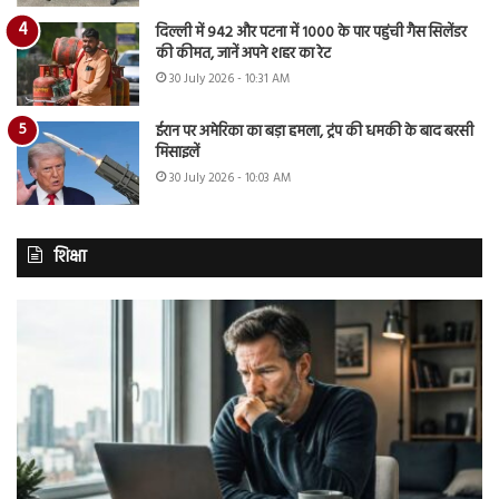
दिल्ली में 942 और पटना में 1000 के पार पहुंची गैस सिलेंडर
की कीमत, जानें अपने शहर का रेट
30 July 2026 - 10:31 AM
ईरान पर अमेरिका का बड़ा हमला, ट्रंप की धमकी के बाद बरसी
मिसाइलें
30 July 2026 - 10:03 AM
शिक्षा