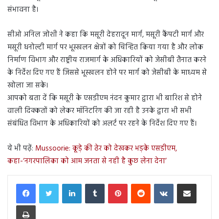
संभावना है।
सीओ अनिल जोशी ने कहा कि मसूरी देहरादून मार्ग, मसूरी कैंपटी मार्ग और
मसूरी धनोल्टी मार्ग पर भूस्खलन क्षेत्रों को चिन्हित किया गया है और लोक
निर्माण विभाग और राष्ट्रीय राजमार्ग के अधिकारियों को जेसीबी तैनात करने
के निर्देश दिए गए हैं जिससे भूस्खलन होने पर मार्ग को जेसीबी के माध्यम से
खोला जा सके।
आपको बता दें कि मसूरी के एसडीएम नंदन कुमार द्वारा भी बारिश से होने
वाली दिक्कतों को लेकर मॉनिटरिंग की जा रही है उनके द्वारा भी सभी
संबंधित विभाग के अधिकारियों को अलर्ट पर रहने के निर्देश दिए गए हैं।
ये भी पढ़ें:
Mussoorie: कूड़े की ढेर को देखकर भड़के एसडीएम,
कहा-‘नगरपालिका को आम जनता से नही है कुछ लेना देना’
LinkedIn
Tumblr
Pinterest
Reddit
VKontakte
Share via Email
Print