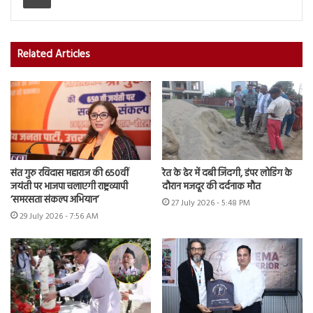
Related Articles
संत गुरु रविदास महाराज की 650वीं
रेत के ढेर में दबी जिंदगी, डंपर लोडिंग के
जयंती पर भाजपा चलाएगी राष्ट्रव्यापी
दौरान मजदूर की दर्दनाक मौत
‘समरसता संकल्प अभियान’
27 July 2026 - 5:48 PM
29 July 2026 - 7:56 AM