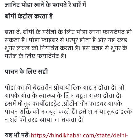
जानिए पोहा खाने के फायदे रे बारें में
बीपी कंट्रोल करता है
बता दें, बीपी के मरीजों के लिए पोहा खाना फायदेमंद हो
सकता है। पोहा फाइबर से भरपूर होता है और यह ब्लड
शुगर लेवल को नियंत्रित करता है। इस वजह से शुगर के
मरीज के लिए फयादेमंद है।
पाचन के लिए सही
पोहा काफी बेहतरीन प्रोबायोटिक आहार होता है। जो
आपके आंत के स्वास्थ्य के लिए बहुत अच्छा होता है।
इसमें मौजूद कार्बोहाइड्रेट ,प्रोटीन और फाइबर आपके
पाचन शक्ति को मजबूत करते हैं। इसे शाम या सुबह हल्के
नाशते की तरह खाया जा सकता है।
यह भी पढ़ें:
https://hindikhabar.com/state/delhi-