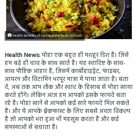
health benefits of eating poha news in hindi
Health News:
पोहा एक बहुत ही मशहूर डिश है। जिसे
हम बढ़े ही चाव के साथ खाते है। यह स्वादिष्ट के साथ-
साथ पौष्टिक आहार है, जिसमें कार्बोहाइड्रेट, फाइबर,
आयरन और विटामिन भरपूर मात्रा में पाया जाता है। बता
दें, अब तक आप शौक और स्वाद के हिसाब से पोहा खाया
करते होंगे। लेकिन आज हम आपको इसके फायदे बता
रहे है। पोहा खाने से आपको कई सारे फायदे मिल सकते
हैं। और ये आपके ब्रेकफास्ट के लिए सबसे अच्छा विकल्प
है जो आपको भरा हुआ भी महसूस करता है और कई
समस्याओं से बचाता है।