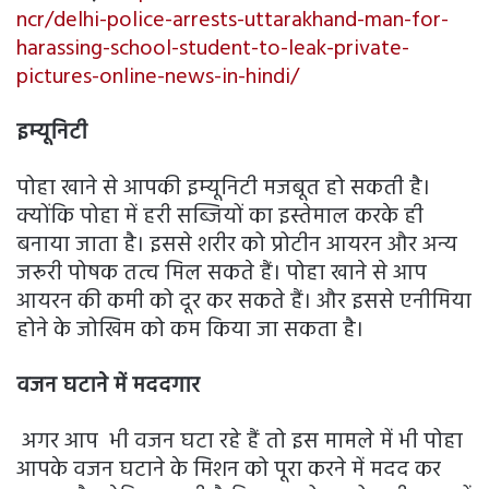
ncr/delhi-police-arrests-uttarakhand-man-for-
harassing-school-student-to-leak-private-
pictures-online-news-in-hindi/
इम्यूनिटी
पोहा खाने से आपकी इम्यूनिटी मजबूत हो सकती है।
क्योंकि पोहा में हरी सब्जियों का इस्तेमाल करके ही
बनाया जाता है। इससे शरीर को प्रोटीन आयरन और अन्य
जरूरी पोषक तत्व मिल सकते हैं। पोहा खाने से आप
आयरन की कमी को दूर कर सकते हैं। और इससे एनीमिया
होने के जोखिम को कम किया जा सकता है।
वजन घटाने में मददगार
अगर आप भी वजन घटा रहे हैं तो इस मामले में भी पोहा
आपके वजन घटाने के मिशन को पूरा करने में मदद कर