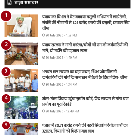
ताज़ा समाचार
पंजाब कर विभाग ने वैट बकाया वसूली अभियान में लाई तेजी,
संपत्ति की नीलामी से 1.21 करोड़ रुपये की वसूली, हरपाल सिंह
चीमा
30 July 2026 - 1:53 PM
पंजाब सरकार ने मानी मनरेगा/वीबी जी राम जी कर्मचारियों की
मांगें, दो महीने की हड़ताल खत्म
30 July 2026 - 1:49 PM
भगवंत मान सरकार का बड़ा कदम, शिक्षा और बिजली
कर्मचारियों की मांगों के समाधान में तेजी के दिए निर्देश- चीमा
30 July 2026 - 1:34 PM
जंतर-मंतर विवाद पहुंचा सुप्रीम कोर्ट, केंद्र सरकार से मांगा बल
प्रयोग का पूरा रिकॉर्ड
30 July 2026 - 12:49 PM
पंजाब में 30.71 करोड़ रुपये की नहरी सिंचाई परियोजनाओं का
उद्घाटन, किसानों को मिलेगा बड़ा लाभ