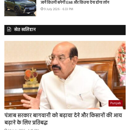
जानें कितनी बनेगी EMI और कितना देना होगा लोन
9 July 2026 - 6:33 PM
खेत खलिहान
Punjab
पंजाब सरकार बागवानी को बढ़ावा देने और किसानों की आय
बढ़ाने के लिए प्रतिबद्ध