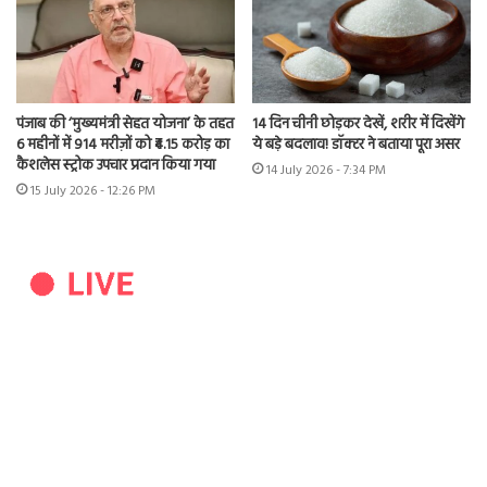
पंजाब की ‘मुख्यमंत्री सेहत योजना’ के तहत
14 दिन चीनी छोड़कर देखें, शरीर में दिखेंगे
6 महीनों में 914 मरीज़ों को ₹4.15 करोड़ का
ये बड़े बदलाव! डॉक्टर ने बताया पूरा असर
कैशलेस स्ट्रोक उपचार प्रदान किया गया
14 July 2026 - 7:34 PM
15 July 2026 - 12:26 PM