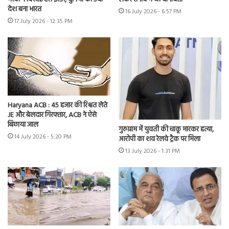
देश बना भारत
16 July 2026 - 6:57 PM
17 July 2026 - 12:35 PM
Haryana ACB : 45 हजार की रिश्वत लेते
JE और बेलदार गिरफ्तार, ACB ने ऐसे
बिछाया जाल
गुरुग्राम में युवती की चाकू मारकर हत्या,
14 July 2026 - 5:20 PM
आरोपी का शव रेलवे ट्रैक पर मिला
13 July 2026 - 1:31 PM