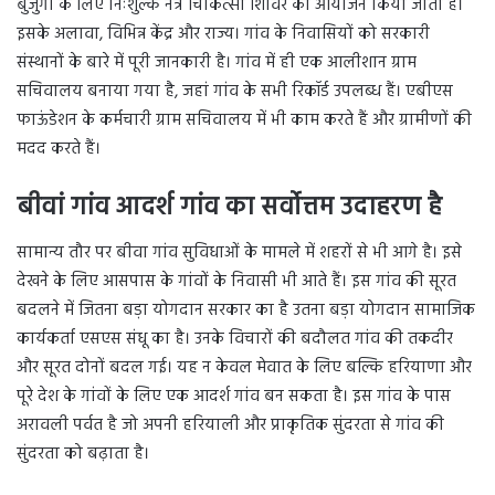
बुजुर्गों के लिए निःशुल्क नेत्र चिकित्सा शिविर का आयोजन किया जाता है।
इसके अलावा, विभिन्न केंद्र और राज्य। गांव के निवासियों को सरकारी
संस्थानों के बारे में पूरी जानकारी है। गांव में ही एक आलीशान ग्राम
सचिवालय बनाया गया है, जहां गांव के सभी रिकॉर्ड उपलब्ध हैं। एबीएस
फाऊंडेशन के कर्मचारी ग्राम सचिवालय में भी काम करते हैं और ग्रामीणों की
मदद करते हैं।
बीवां गांव आदर्श गांव का सर्वोत्तम उदाहरण है
सामान्य तौर पर बीवा गांव सुविधाओं के मामले में शहरों से भी आगे है। इसे
देखने के लिए आसपास के गांवों के निवासी भी आते हैं। इस गांव की सूरत
बदलने में जितना बड़ा योगदान सरकार का है उतना बड़ा योगदान सामाजिक
कार्यकर्ता एसएस संधू का है। उनके विचारों की बदौलत गांव की तकदीर
और सूरत दोनों बदल गई। यह न केवल मेवात के लिए बल्कि हरियाणा और
पूरे देश के गांवों के लिए एक आदर्श गांव बन सकता है। इस गांव के पास
अरावली पर्वत है जो अपनी हरियाली और प्राकृतिक सुंदरता से गांव की
सुंदरता को बढ़ाता है।