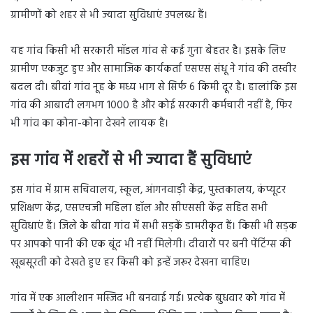
ग्रामीणों को शहर से भी ज्यादा सुविधाएं उपलब्ध हैं।
यह गांव किसी भी सरकारी मॉडल गांव से कई गुना बेहतर है। इसके लिए
ग्रामीण एकजुट हुए और सामाजिक कार्यकर्ता एसएस संधू ने गांव की तस्वीर
बदल दी। बीवां गांव नूह के मध्य भाग से सिर्फ 6 किमी दूर है। हालांकि इस
गांव की आबादी लगभग 1000 है और कोई सरकारी कर्मचारी नहीं है, फिर
भी गांव का कोना-कोना देखने लायक है।
इस गांव में शहरों से भी ज्यादा हैं सुविधाएं
इस गांव में ग्राम सचिवालय, स्कूल, आंगनवाड़ी केंद्र, पुस्तकालय, कंप्यूटर
प्रशिक्षण केंद्र, एसएचजी महिला हॉल और सीएससी केंद्र सहित सभी
सुविधाएं हैं। जिले के बीवा गांव में सभी सड़कें डामरीकृत हैं। किसी भी सड़क
पर आपको पानी की एक बूंद भी नहीं मिलेगी। दीवारों पर बनी पेंटिंग्स की
खूबसूरती को देखते हुए हर किसी को इन्हें जरूर देखना चाहिए।
गांव में एक आलीशान मस्जिद भी बनवाई गई। प्रत्येक बुधवार को गांव में