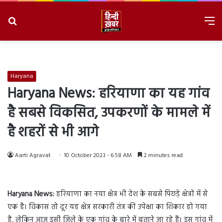
Search
M
for
8/7/2026, 10:43:02 PM
Haryana
Haryana News: हरियाणा का यह गांव
है सबसे विकसित, उपकरणों के मामले में
है शहरों से भी आगे
Aarti Agravat
10 October 2023 - 6:58 AM
2 minutes read
Haryana News:
हरियाणा का नया क्षेत्र भी देश के सबसे पिछड़े क्षेत्रों में से
एक है। विकास तो दूर यह क्षेत्र सरकारी तंत्र की उपेक्षा का शिकार हो गया
है, लेकिन आज इसी जिले के एक गांव के बारे में बताने जा रहे हैं। इस गांव में