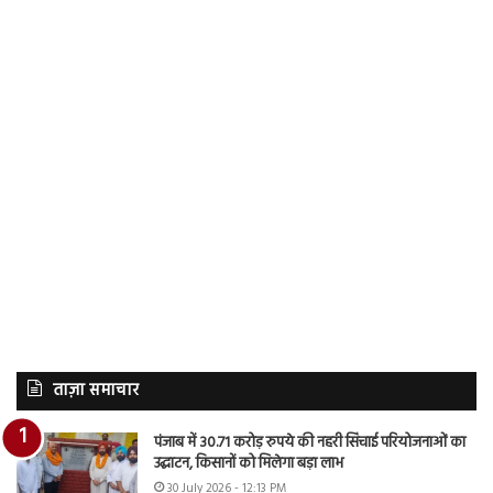
ताज़ा समाचार
पंजाब में 30.71 करोड़ रुपये की नहरी सिंचाई परियोजनाओं का
उद्घाटन, किसानों को मिलेगा बड़ा लाभ
30 July 2026 - 12:13 PM