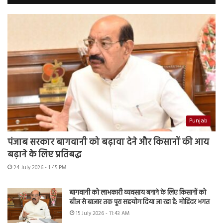
Punjab
पंजाब सरकार बागवानी को बढ़ावा देने और किसानों की आय
बढ़ाने के लिए प्रतिबद्ध
24 July 2026 - 1:45 PM
बागवानी को लाभकारी व्यवसाय बनाने के लिए किसानों को
बीज से बाजार तक पूरा सहयोग दिया जा रहा है: मोहिंदर भगत
15 July 2026 - 11:43 AM