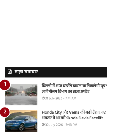
ताज़ा समाचार
दिल्ली में आज बरसेंगे बादल या निकलेगी धूप?
जानें मौसम विभाग का ताजा अपडेट
31 July 2026 - 7:41 AM
Honda City और Verna की बढ़ी टेंशन, नए
अवतार में आ रही Skoda Slavia Facelift
30 July 2026 - 7:48 PM