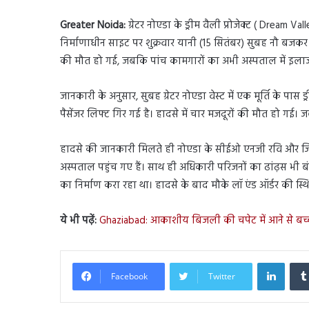
Greater Noida:
ग्रेटर नोएडा के ड्रीम वैली प्रोजेक्ट ( Dream 
निर्माणाधीन साइट पर शुक्रवार यानी (15 सितंबर) सुबह नौ बजकर
की मौत हो गई, जबकि पांच कामगारों का अभी अस्पताल में इलाज
जानकारी के अनुसार, सुबह ग्रेटर नोएडा वेस्ट में एक मूर्ति के पास 
पैसेंजर लिफ्ट गिर गई है। हादसे में चार मजदूरों की मौत हो ग
हादसे की जानकारी मिलते ही नोएडा के सीईओ एनजी रवि और जिल
अस्पताल पहुंच गए हैं। साथ ही अधिकारी परिजनों का ढांढ़स भी बं
का निर्माण करा रहा था। हादसे के बाद मौके लॉ एंड ऑर्डर की स्थि
ये भी पढ़ें:
Ghaziabad: आकाशीय बिजली की चपेट में आने से बच
Linked
Facebook
Twitter