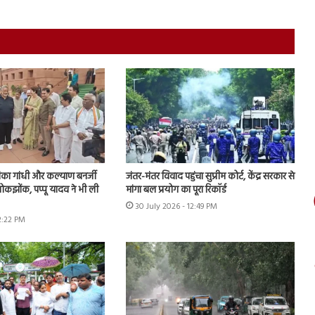
ियंका गांधी और कल्याण बनर्जी
जंतर-मंतर विवाद पहुंचा सुप्रीम कोर्ट, केंद्र सरकार से
ोकझोंक, पप्पू यादव ने भी ली
मांगा बल प्रयोग का पूरा रिकॉर्ड
30 July 2026 - 12:49 PM
2:22 PM