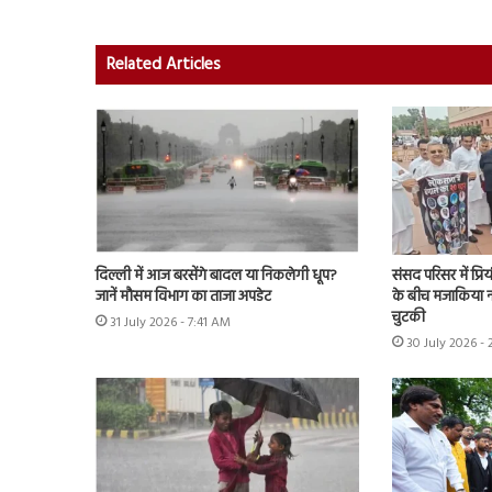
Related Articles
दिल्ली में आज बरसेंगे बादल या निकलेगी धूप?
संसद परिसर में प्र
जानें मौसम विभाग का ताजा अपडेट
के बीच मजाकिया न
चुटकी
31 July 2026 - 7:41 AM
30 July 2026 - 