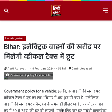
Search
M
for
8/10/2026, 12:06:18 PM
Uncategorized
Bihar: इलेक्ट्रिक वाहनों की खरीद पर
मिलेगी व्हीकल टैक्स में छूट
Aarti Agravat
8 February 2024 - 4:56 PM
2 minutes read
Government policy for e vehicle
Government policy for e vehicle:
इलेक्ट्रिक वाहनों की खरीद पर
व्हीकल टैक्स में छूट का लाभ बिहार में अब शुरु हो गया है। इलेक्ट्रिक
वाहनों की खरीद पर रजिस्ट्रेशन के समय ही डीलर प्वाइंट पर मोटर वाहन
कर में 50 से 75% की छूट दी जाएगी। इसके लिए कर छूट संबंधी सॉफ्टवेयर