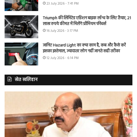
23 July 2026 - 7:41 PM
Triumph की लिमिटेड एडिशन बाइक लॉन्च के लिए तैयार, 21
लाख रुपये कीमत में मिलेंगे प्रीमियम फीचर्स
16 July 2026 - 3:17 PM
जानिए Hazard Light का क्या काम है, कब और कैसे करें
इसका इस्तेमाल, ज्यादातर लोग नहीं जानते सही तरीका
12 July 2026 - 6:14 PM
खेत खलिहान