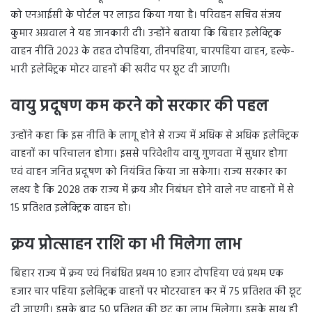
को एनआईसी के पोर्टल पर लाइव किया गया है। परिवहन सचिव संजय
कुमार अग्रवाल ने यह जानकारी दी। उन्होंने बताया कि बिहार इलेक्ट्रिक
वाहन नीति 2023 के तहत दोपहिया, तीनपहिया, चारपहिया वाहन, हल्के-
भारी इलेक्ट्रिक मोटर वाहनों की खरीद पर छूट दी जाएगी।
वायु प्रदूषण कम करने को सरकार की पहल
उन्होंने कहा कि इस नीति के लागू होने से राज्य में अधिक से अधिक इलेक्ट्रिक
वाहनों का परिचालन होगा। इससे परिवेशीय वायु गुणवता में सुधार होगा
एवं वाहन जनित प्रदूषण को नियंत्रित किया जा सकेगा। राज्य सरकार का
लक्ष्य है कि 2028 तक राज्य में क्रय और निबंधन होने वाले नए वाहनों में से
15 प्रतिशत इलेक्ट्रिक वाहन हो।
क्रय प्रोत्साहन राशि का भी मिलेगा लाभ
बिहार राज्य में क्रय एवं निबंधित प्रथम 10 हजार दोपहिया एवं प्रथम एक
हजार चार पहिया इलेक्ट्रिक वाहनों पर मोटरवाहन कर में 75 प्रतिशत की छूट
दी जाएगी। इसके बाद 50 प्रतिशत की छूट का लाभ मिलेगा। इसके साथ ही