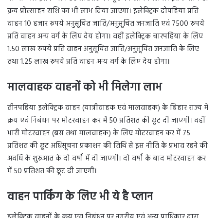
क्रय प्रोत्साहन राशि का भी लाभ दिया जाएगा। इलेक्ट्रिक दोपहिया प्रति
वाहन 10 हजार रुपये अनुसूचित जाति/अनुसूचित जनजाति एवं 7500 रुपये
प्रति वाहन अन्य वर्ग के लिए देय होगा। वहीं इलेक्ट्रिक चारपहिया के लिए
1.50 लाख रुपये प्रति वाहन अनुसूचित जाति/अनुसूचित जनजाति के लिए
तथा 1.25 लाख रुपये प्रति वाहन अन्य वर्ग के लिए देय होगा।
मालवाहक वाहनों को भी मिलेगा लाभ
तीनपहिया इलेक्ट्रिक वाहन (यात्रीवाहक एवं मालवाहक) के बिहार राज्य में
क्रय एवं निबंधन पर मोटरवाहन कर में 50 प्रतिशत की छूट दी जाएगी। वहीं
भारी मोटरवाहन (बस तथा मालवाहक) के लिए मोटरवाहन कर में 75
प्रतिशत की छूट अधिसूचना प्रकाशन की तिथि से इस नीति के प्रभाव रहने की
अवधि के शुरुआत के दो वर्षों में दी जाएगी। दो वर्षों के बाद मोटरवाहन कर
में 50 प्रतिशत की छूट दी जाएगी।
वाहन पार्किंग के लिए भी ये है प्लान
इलेक्ट्रिक वाहनों के क्रय एवं निबंधन पर नगरीय एवं अन्य प्राधिकार द्वारा