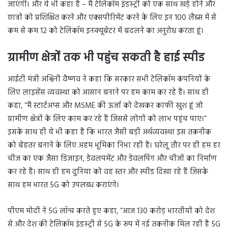
जाएंगी। और ये भी कहा है – मैं टेलिकॉम इंडस्ट्री को एक साथ खड़े होने और
छात्रों को प्रशिक्षित करने और एक्सपीरिमेंट करने के लिए इन 100 लैब्स में से
कम से कम 12 को टेलिकॉम इनक्यूबेटर में बदलने का अनुरोध करता हूं।
ग्रामीण क्षेत्रों तक भी पहुंच सकती है हाई स्पीड
आईटी मंत्री अश्विनी वैष्णव ने कहा कि सरकार सभी टेलिकॉम कंपनियों के
लिए लाइसेंस व्यवस्था को आसान बनाने पर हम काम कर रहे हैं। साथ ही
कहा, “मैं स्टार्टअप्स और MSME की ऊर्जा को देखकर काफी खुश हूं जो
ग्रामीण क्षेत्रों के लिए काम कर रहे हैं जिससे लोगों को लाभ पहुंच पाए।”
इसके साथ ही ये भी कहा है कि भारत जैसी बड़ी अर्थव्यवस्था इस तकनीक
को बेहतर बनाने के लिए अहम भूमिका निभा रही है। घरेलू तौर पर ही हम हर
चीज का एक जैसा डिजाइन, डेवलपमेंट और डेवलपिंग और चीजों का निर्माण
कर रहे हैं। साथ ही हम दुनिया को वह स्तर और स्पीड दिखा रहे हैं जिसके
साथ हम भारत 5G को उपलब्ध कराएंगे।
पीएम मोदी ने 5G लॉन्च करते हुए कहा, “आज 130 करोड़ भारतीयों को देश
से और देश की टेलिकॉम इंडस्ट्री से 5G के रूप में नई तकनीक मिल रही है 5G