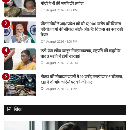
मोदी ने भी की माफी की अपील
1 August 2026 - 4:12 PM
पीएम मोदी ने आंध्र प्रदेश को दी 17,900 करोड़ की विकास
परियोजनाओं की सौगात, बोले- आंध्र के विकास का नया रनवे
तैयार
1 August 2026 - 3:03 PM
एंटी-पेपर लीक कानून में बड़ा बदलाव, राष्ट्रपति की मंजूरी के
बाद 3 महीने में होगी कार्रवाई
1 August 2026 - 2:54 PM
नोएडा की मोबाइल कंपनी में 19 करोड़ रुपये का PF घोटाला,
CBI ने दो अधिकारियों पर दर्ज की FIR
1 August 2026 - 2:13 PM
शिक्षा