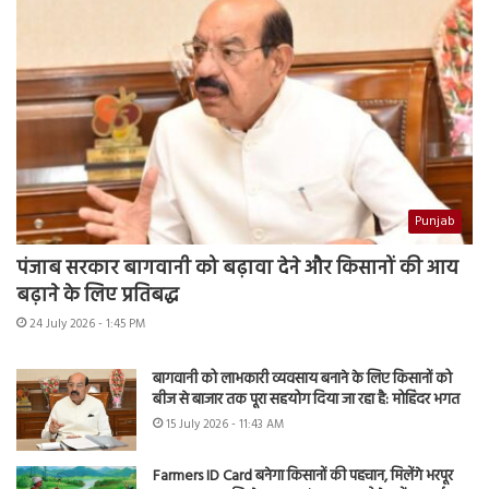
Punjab
पंजाब सरकार बागवानी को बढ़ावा देने और किसानों की आय
बढ़ाने के लिए प्रतिबद्ध
24 July 2026 - 1:45 PM
बागवानी को लाभकारी व्यवसाय बनाने के लिए किसानों को
बीज से बाजार तक पूरा सहयोग दिया जा रहा है: मोहिंदर भगत
15 July 2026 - 11:43 AM
Farmers ID Card बनेगा किसानों की पहचान, मिलेंगे भरपूर