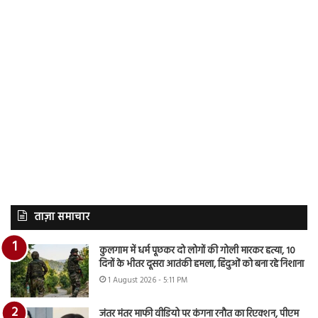
ताज़ा समाचार
कुलगाम में धर्म पूछकर दो लोगों की गोली मारकर हत्या, 10
दिनों के भीतर दूसरा आतंकी हमला, हिंदुओं को बना रहे निशाना
1 August 2026 - 5:11 PM
जंतर मंतर माफी वीडियो पर कंगना रनौत का रिएक्शन, पीएम