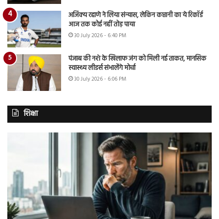
अजिंक्य रहाणे ने लिया संन्यास, लेकिन कप्तानी का ये रिकॉर्ड
आज तक कोई नहीं तोड़ पाया
30 July 2026 - 6:40 PM
पंजाब की नशे के खिलाफ जंग को मिली नई ताकत, मानसिक
स्वास्थ्य लीडर्स संभालेंगे मोर्चा
30 July 2026 - 6:06 PM
शिक्षा