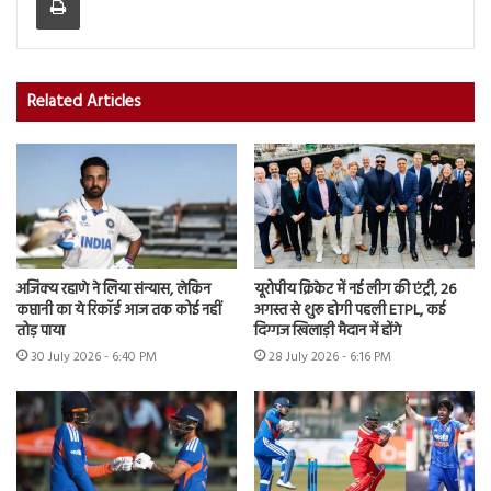
Related Articles
अजिंक्य रहाणे ने लिया संन्यास, लेकिन
यूरोपीय क्रिकेट में नई लीग की एंट्री, 26
कप्तानी का ये रिकॉर्ड आज तक कोई नहीं
अगस्त से शुरू होगी पहली ETPL, कई
तोड़ पाया
दिग्गज खिलाड़ी मैदान में होंगे
30 July 2026 - 6:40 PM
28 July 2026 - 6:16 PM