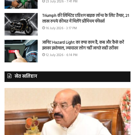
23 July 2026 - 7:41 PM
Triumph की लिमिटेड एडिशन बाइक लॉन्च के लिए तैयार, 21
लाख रुपये कीमत में मिलेंगे प्रीमियम फीचर्स
16 July 2026 - 3:17 PM
जानिए Hazard Light का क्या काम है, कब और कैसे करें
इसका इस्तेमाल, ज्यादातर लोग नहीं जानते सही तरीका
12 July 2026 - 6:14 PM
खेत खलिहान