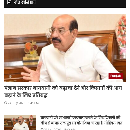
खेत खलिहान
Punjab
पंजाब सरकार बागवानी को बढ़ावा देने और किसानों की आय
बढ़ाने के लिए प्रतिबद्ध
24 July 2026 - 1:45 PM
बागवानी को लाभकारी व्यवसाय बनाने के लिए किसानों को
बीज से बाजार तक पूरा सहयोग दिया जा रहा है: मोहिंदर भगत
15 July 2026 - 11:43 AM