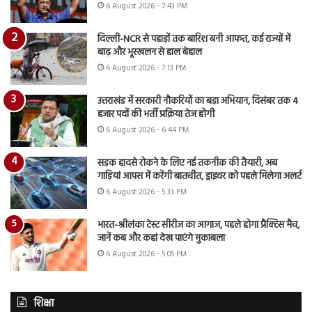
6 August 2026 - 7:43 PM
दिल्ली-NCR से पहाड़ों तक बारिश बनी आफत, कई राज्यों में
बाढ़ और भूस्खलन से हाल बेहाल
6 August 2026 - 7:13 PM
उत्तराखंड में सरकारी नौकरियों का बड़ा अभियान, दिसंबर तक 4
हजार पदों की भर्ती प्रक्रिया तेज होगी
6 August 2026 - 6:44 PM
सड़क हादसे रोकने के लिए नई तकनीक की तैयारी, अब
गाड़ियां आपस में करेंगी बातचीत, ड्राइवर को पहले मिलेगा अलर्ट
6 August 2026 - 5:33 PM
भारत-श्रीलंका टेस्ट सीरीज का आगाज, पहले होगा प्रैक्टिस मैच,
जानें कब और कहां देख पाएंगे मुकाबला
6 August 2026 - 5:05 PM
शिक्षा