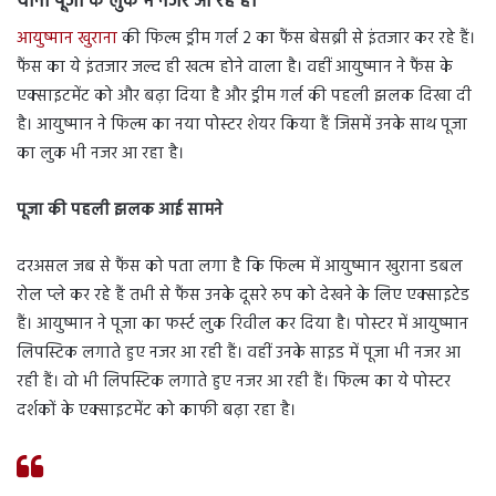
यानी पूजा के लुक में नजर आ रहे हैं।
आयुष्मान खुराना
की फिल्म ड्रीम गर्ल 2 का फैंस बेसब्री से इंतजार कर रहे हैं।
फैंस का ये इंतजार जल्द ही खत्म होने वाला है। वहीं आयुष्मान ने फैंस के
एक्साइटमेंट को और बढ़ा दिया है और ड्रीम गर्ल की पहली झलक दिखा दी
है। आयुष्मान ने फिल्म का नया पोस्टर शेयर किया हैं जिसमें उनके साथ पूजा
का लुक भी नजर आ रहा है।
पूजा की पहली झलक आई सामने
दरअसल जब से फैंस को पता लगा है कि फिल्म में आयुष्मान खुराना डबल
रोल प्ले कर रहे हैं तभी से फैंस उनके दूसरे रुप को देखने के लिए एक्साइटेड
हैं। आयुष्मान ने पूजा का फर्स्ट लुक रिवील कर दिया है। पोस्टर में आयुष्मान
लिपस्टिक लगाते हुए नजर आ रही हैं। वहीं उनके साइड में पूजा भी नजर आ
रही हैं। वो भी लिपस्टिक लगाते हुए नजर आ रही हैं। फिल्म का ये पोस्टर
दर्शकों के एक्साइटमेंट को काफी बढ़ा रहा है।