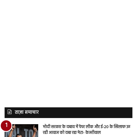
ताज़ा समाचार
मोदी सरकार के दबाव में पेपर लीक और ई-20 के खिलाफ उठ
रही आवाज को दबा रहा मेटा- केजरीवाल