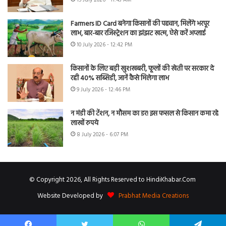
Farmers ID Card बनेगा किसानों की पहचान, मिलेंगे भरपूर
लाभ, बार-बार रजिस्ट्रेशन का झंझट खत्म, ऐसे करें अप्लाई
10 July 2026 - 12:42 PM
किसानों के लिए बड़ी खुशखबरी, फूलों की खेती पर सरकार दे
रही 40% सब्सिडी, जानें कैसे मिलेगा लाभ
9 July 2026 - 12:46 PM
न मंडी की टेंशन, न मौसम का डर! इस फसल से किसान कमा रहे
लाखों रुपये
8 July 2026 - 6:07 PM
© Copyright 2026, All Rights Reserved to HindiKhabar.Com
Website Developed by
Prabhat Media Creations