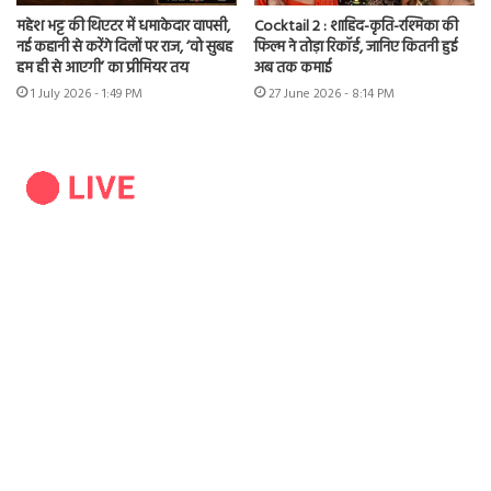
महेश भट्ट की थिएटर में धमाकेदार वापसी,
Cocktail 2 : शाहिद-कृति-रश्मिका की
नई कहानी से करेंगे दिलों पर राज, ‘वो सुबह
फिल्म ने तोड़ा रिकॉर्ड, जानिए कितनी हुई
हम ही से आएगी’ का प्रीमियर तय
अब तक कमाई
1 July 2026 - 1:49 PM
27 June 2026 - 8:14 PM