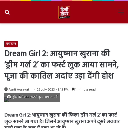
Search
M
for
8/7/2026, 2:21:46 AM
मनोरंजन
Dream Girl 2: आयुष्मान खुराना की
‘ड्रीम गर्ल 2’ का फर्स्ट लुक आया सामने,
पूजा की कातिल अदांए उड़ा देंगी होश
Aarti Agravat
25 July 2023 - 3:13 PM
1 minute read
'ड्रीम गर्ल 2' का फर्स्ट लुक आया सामने
Dream Girl 2: आयुष्मान खुराना की फिल्म ‘ड्रीम गर्ल 2’ का फर्स्ट
लुक सामने आ गया है। जिसमें आयुष्मान खुराना अपने दूसरे अवतार