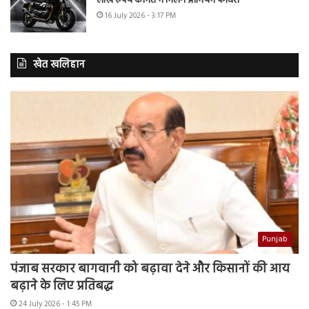
लाख रुपये कीमत में मिलेंगे प्रीमियम फीचर्स
16 July 2026 - 3:17 PM
खेत खलिहान
Punjab
पंजाब सरकार बागवानी को बढ़ावा देने और किसानों की आय
बढ़ाने के लिए प्रतिबद्ध
24 July 2026 - 1:45 PM