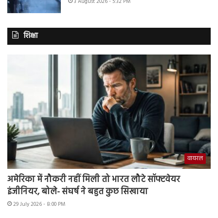
3 August 2026 - 5:32 PM
शिक्षा
वायरल
अमेरिका में नौकरी नहीं मिली तो भारत लौटे सॉफ्टवेयर
इंजीनियर, बोले- संघर्ष ने बहुत कुछ सिखाया
29 July 2026 - 8:00 PM