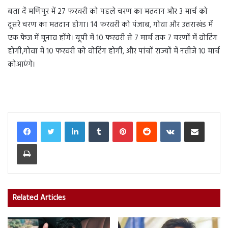
बता दें मणिपुर में 27 फरवरी को पहले चरण का मतदान और 3 मार्च को
दूसरे चरण का मतदान होगा। 14 फरवरी को पंजाब, गोवा और उत्तराखंड में
एक फेज में चुनाव होंगे। यूपी में 10 फरवरी से 7 मार्च तक 7 चरणों में वोटिंग
होगी,गोवा में 10 फरवरी को वोटिंग होगी, और पांचों राज्यों में नतीजे 10 मार्च
कोआएंगे।
LinkedIn
Tumblr
Pinterest
Reddit
VKontakte
Share via Email
Print
Related Articles