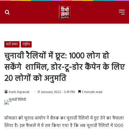
Search
M
for
8/8/2026, 7:23:07 AM
बड़ी ख़बर
राष्ट्रीय
चुनावी रैलियों में छूट: 1000 लोग हो
सकेंगे शामिल, डोर-टू-डोर कैंपेन के लिए
20 लोगों को अनुमति
Aarti Agravat
31 January 2022 - 3:41 PM
1 minute read
सोमवार को चुनाव आयोग ने बैठक कर चुनावी रैलियों में छुट देने का फैसला
लिया है। इस फैसले में ये तय किया गया है कि अब चुनावी रैलियों में 1000