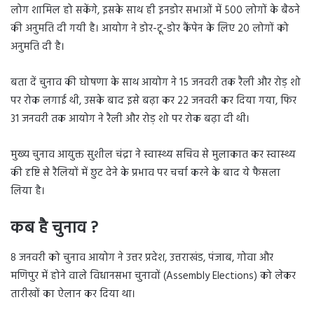
लोग शामिल हो सकेंगे, इसके साथ ही इनडोर सभाओं में 500 लोगों के बैठने
की अनुमति दी गयी है। आयोग ने डोर-टू-डोर कैंपेन के लिए 20 लोगों को
अनुमति दी है।
बता दें चुनाव की घोषणा के साथ आयोग ने 15 जनवरी तक रैली और रोड़ शो
पर रोक लगाई थी, उसके बाद इसे बढ़ा कर 22 जनवरी कर दिया गया, फिर
31 जनवरी तक आयोग ने रैली और रोड़ शो पर रोक बढ़ा दी थी।
मुख्य चुनाव आयुक्त सुशील चंद्रा ने स्वास्थ्य सचिव से मुलाकात कर स्वास्थ्य
की दृष्टि से रैलियों में छुट देने के प्रभाव पर चर्चा करने के बाद ये फैसला
लिया है।
कब है चुनाव ?
8 जनवरी को चुनाव आयोग ने उत्तर प्रदेश, उत्तराखंड, पंजाब, गोवा और
मणिपुर में होने वाले विधानसभा चुनावों (Assembly Elections) को लेकर
तारीखों का ऐलान कर दिया था।