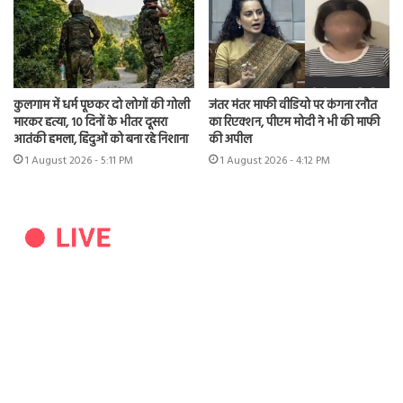
कुलगाम में धर्म पूछकर दो लोगों की गोली
जंतर मंतर माफी वीडियो पर कंगना रनौत
मारकर हत्या, 10 दिनों के भीतर दूसरा
का रिएक्शन, पीएम मोदी ने भी की माफी
आतंकी हमला, हिंदुओं को बना रहे निशाना
की अपील
1 August 2026 - 5:11 PM
1 August 2026 - 4:12 PM