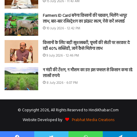
15 July 2026 - 11:43 AM
Farmers ID Card बनेगा किसानों की पहचान, मिलेंगे भरपूर
लाभ, बार-बार रजिस्ट्रेशन का झंझट खत्म, ऐसे करें अप्लाई
10 July 2026 - 12:42 PM
किसानों के लिए बड़ी खुशखबरी, फूलों की खेती पर सरकार दे
रही 40% सब्सिडी, जानें कैसे मिलेगा लाभ
9 July 2026 - 12:46 PM
न मंडी की टेंशन, न मौसम का डर! इस फसल से किसान कमा रहे
लाखों रुपये
8 July 2026 - 6:07 PM
© Copyright 2026, All Rights Reserved to HindiKhabar.Com
Website Developed by
Prabhat Media Creations