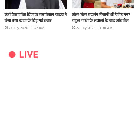
एंटी पेपर लीक बिल पर रामगोपाल यादव ने
जंतर-मंतर प्रदर्शन में चली थी पेलेट गन?
ऐसा क्या कहा कि छिड़ गई चर्चा?
राहुल गांधी के सवालों के बाद जांच तेज
27 July 2026 - 11:47 AM
27 July 2026 - 11:08 AM