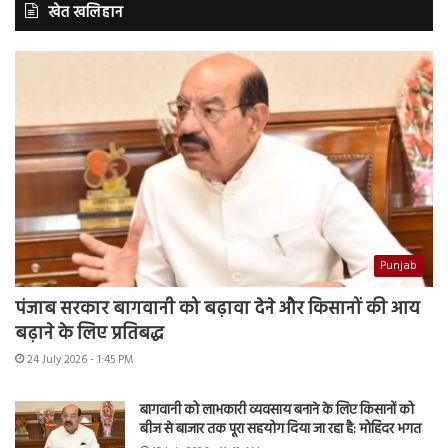
खेत खलिहान
Punjab
पंजाब सरकार बागवानी को बढ़ावा देने और किसानों की आय
बढ़ाने के लिए प्रतिबद्ध
24 July 2026 - 1:45 PM
बागवानी को लाभकारी व्यवसाय बनाने के लिए किसानों को
बीज से बाजार तक पूरा सहयोग दिया जा रहा है: मोहिंदर भगत