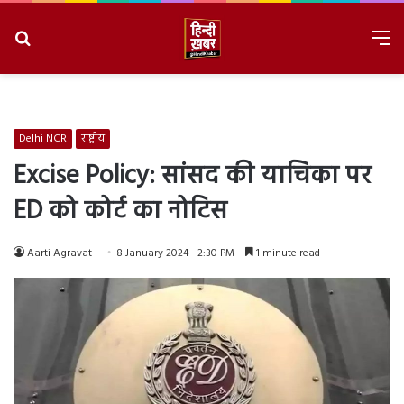
Search
M
for
8/8/2026, 8:40:55 AM
Delhi NCR
राष्ट्रीय
Excise Policy: सांसद की याचिका पर
ED को कोर्ट का नोटिस
Aarti Agravat
8 January 2024 - 2:30 PM
1 minute read