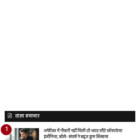
ताज़ा समाचार
अमेरिका में नौकरी नहीं मिली तो भारत लौटे सॉफ्टवेयर
इंजीनियर, बोले- संघर्ष ने बहुत कुछ सिखाया