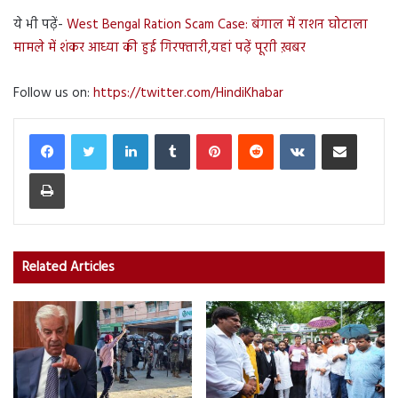
ये भी पढ़ें-
West Bengal Ration Scam Case: बंगाल में राशन घोटाला
मामले में शंकर आध्या की हुई गिरफ्तारी,यहां पढ़ें पूराी ख़बर
Follow us on:
https://twitter.com/HindiKhabar
LinkedIn
Tumblr
Pinterest
Reddit
VKontakte
Share via Email
Print
Related Articles