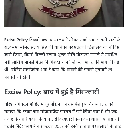
Excise Policy:
दिल्ली उच्च न्यायालय ने सोमवार को आम आदमी पार्टी के
राज्यसभा सांसद संजय सिंह की याचिका पर प्रवर्तन निदेशालय को नोटिस
जारी किया, जिसमें दिल्ली उत्पाद शुल्क नीति घोटाला मामले से संबंधित
मनी लॉन्ड्रिंग मामले में उनकी गिरफ्तारी को लेकर जमानत की मांग की गई
थी। जस्टिस स्वर्णकांता शर्मा ने कहा कि मामले की अगली सुनवाई 29
जनवरी को होगी।
Excise Policy:
बाद में हुई है गिरफ्तारी
वरिष्ठ अधिवक्ता मोहित माथुर सिंह की ओर से पेश हुए और अदालत को
बताया कि उनका नाम सांप्रदायिक अपराध में नहीं लिया गया है और एक
गवाह के दसवें बयान के बाद उन्हें गिरफ्तार किया गया था।संजय सिंह को
प्रवर्तन निदेशालय ने 4 अक्टूबर, 2023 को उनके आवास पर तलाशी के बाद