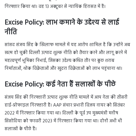
गिरफ्तार किया था। वह 13 अक्टूबर से न्यायिक हिरासत में हैं।
Excise Policy:
लाभ कमाने के उद्देश्य से लाई
नीति
सांसद संजय सिंह के खिलाफ मामले में यह आरोप शामिल है कि उन्होंने अब
खत्म हो चुकी दिल्ली उत्पाद शुल्क नीति को तैयार करने और लागू करने में
महत्वपूर्ण भूमिका निभाई, जिसका उद्देश्य कथित तौर पर कुछ शराब
निर्माताओं, थोक विक्रेताओं और खुदरा विक्रेताओं को लाभ पहुंचाना था।
Excise Policy:
कई नेता हैं सलाखों के पीछे
संजय सिंह की गिरफ्तारी उत्पाद शुल्क नीति मामले में आप नेता की तीसरी
हाई-प्रोफाइल गिरफ्तारी है। AAP संचार प्रभारी विजय नायर को सितंबर
2022 में गिरफ्तार किया गया था। दिल्ली के पूर्व उप मुख्यमंत्री मनीष
सिसोदिया को फरवरी 2023 में गिरफ्तार किया गया था। दोनों अभी भी
सलाखों के पीछे हैं।