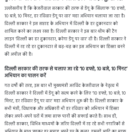
उल्लेखनीय है कि केजरीवाल सरकार की तरफ से डेंगू के खिलाफ ‘10 हफ्ते,
10 बजे, 10 मिनट, हर रविवार डेंगू पर वार’ महा अभियान चलाया जा रहा है।
दिल्ली सरकार ने इस सप्ताह के अभियान में दिल्ली के हर दुकानदार को
शामिल करने का लक्ष्य रखा है। दिल्ली सरकार ने इस बार थीम की टैग
लाइन ‘दिल्ली का हर दुकानदार, करेगा डेंगू पर वार’ दी है। दिल्ली सरकार ने
दिल्ली में रह रहे हर दुकानदार से बढ़-चढ़ कर इस अभियान का हिस्सा बनने
की अपील की है।
दिल्ली सरकार की तरफ से चलाए जा रहे ‘10 हफ्ते, 10 बजे, 10 मिनट’
अभियान का पालन करें
गत वर्षों की तरह, इस बार भी मुख्यमंत्री अरविंद केजरीवाल के नेतृत्व में
दिल्ली सरकार ने दिल्ली में डेंगू को खत्म करने के लिए ‘10 हफ्ते, 10 बजे, 10
मिनट, हर रविवार डेंगू पर वार’ महा अभियान शुरू की है। दिल्ली सरकार के
सभी मंत्री, विधायक और अधिकारी भी हर रविवार को अभियान में हिस्सा
लेकर अपने-अपने घरों में जमा साफ पानी की सफाई करते हैं। साथ ही,
दिल्ली सरकार, विभिन्न माध्यमों के जरिए दिल्ली में रह रहे सभी नगारिकों से
अभियान के साथ जुड़कर हर सप्ताह अपने घर के कूलर, गमलों आदि का साफ