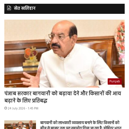
खेत खलिहान
Punjab
पंजाब सरकार बागवानी को बढ़ावा देने और किसानों की आय
बढ़ाने के लिए प्रतिबद्ध
24 July 2026 - 1:45 PM
बागवानी को लाभकारी व्यवसाय बनाने के लिए किसानों को
बीज से बाजार तक पूरा सहयोग दिया जा रहा है: मोहिंदर भगत