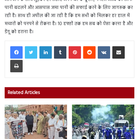
पानी बदलने और आसपास जमा पानी की सफाई करने के लिए जागरूक कर
रही है। साथ ही अपील की जा रही है कि हम सभी को मिलकर हर हाल में
मच्छरों को पनपने से रोकना है। 10 हफ्तों तक हम सब को ऐसा करना है और
डेंगू को हराना है।
LinkedIn
Tumblr
Pinterest
Reddit
VKontakte
Share via Email
Print
Related Articles