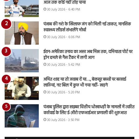
आज तक कोई नहीं तोड़ पाया
30 July 2026 - 6:40 PM
पंजाब की नशे के खिलाफ जंग को मिली नई ताकत, मानसिक
स्वास्थ्य लीडर्स संभालेंगे मोर्चा
30 July 2026 - 6:06 PM
ईरान-अमेरिका तनाव का असर अब मिस्र तक, दमियाता पोर्ट पर
ड्रोन हमले से गैस टैंकर में लगी आग
30 July 2026 - 5:42 PM
अमित शाह या तो जवाब दें या…., बेकसूर बच्चों पर बरसाई
लाठियां, नए बिल में कुछ भी नया नहीं- खड़गे
30 July 2026 - 5:20 PM
पंजाब पुलिस द्वारा साइबर वित्तीय धोखाधड़ी के मामलों में त्वरित
कार्रवाई के लिए ई-ज़ीरो एफआईआर प्रणाली की शुरुआत
30 July 2026 - 3:50 PM