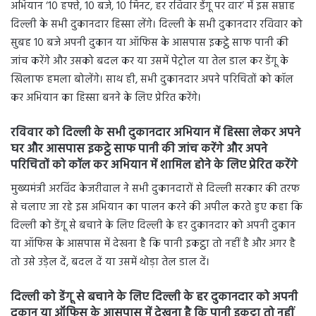
अभियान ‘10 हफ्ते, 10 बजे, 10 मिनट, हर रविवार डेंगू पर वार’ में इस सप्ताह
दिल्ली के सभी दुकानदार हिस्सा लेंगे। दिल्ली के सभी दुकानदार रविवार को
सुबह 10 बजे अपनी दुकान या ऑफिस के आसपास इकट्ठे साफ पानी की
जांच करेंगे और उसको बदल कर या उसमें पेट्रोल या तेल डाल कर डेंगू के
खिलाफ हमला बोलेंगे। साथ ही, सभी दुकानदार अपने परिचितों को कॉल
कर अभियान का हिस्सा बनने के लिए प्रेरित करेंगे।
रविवार को दिल्ली के सभी दुकानदार अभियान में हिस्सा लेकर अपने
घर और आसपास इकट्ठे साफ पानी की जांच करेंगे और अपने
परिचितों को कॉल कर अभियान में शामिल होने के लिए प्रेरित करेंगे
मुख्यमंत्री अरविंद केजरीवाल ने सभी दुकानदारों से दिल्ली सरकार की तरफ
से चलाए जा रहे इस अभियान का पालन करने की अपील करते हुए कहा कि
दिल्ली को डेंगू से बचाने के लिए दिल्ली के हर दुकानदार को अपनी दुकान
या ऑफिस के आसपास में देखना है कि पानी इकट्ठा तो नहीं है और अगर है
तो उसे उड़ेल दें, बदल दें या उसमें थोड़ा तेल डाल दें।
दिल्ली को डेंगू से बचाने के लिए दिल्ली के हर दुकानदार को अपनी
दुकान या ऑफिस के आसपास में देखना है कि पानी इकट्ठा तो नहीं