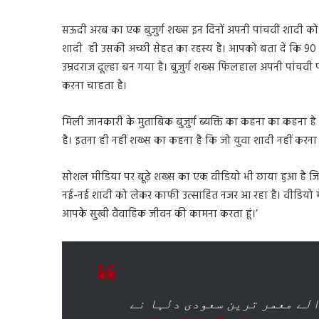
सऊदी अरब का एक बुजुर्ग शख्स इन दिनों अपनी पांचवी शादी क
शादी ही उसकी अच्छी सेहत का रहस्य है। आपको बता दें कि 9
उम्रदराज दूल्हा बन गया है। बुजुर्ग शख्स फिलहाल अपनी पांचव
करना चाहता है।
मिली जानकारी के मुताबिक बुजुर्ग ब्यक्ति का कहना का कहना है 
है। इतना ही नहीं शख्स का कहना है कि जो युवा शादी नहीं करना च
सोशल मीडिया पर बूढ़े शख्स का एक वीडियो भी छाया हुआ है जिसमे
नई-नई शादी को लेकर काफी उत्साहित नजर आ रहा है। वीडियो 
आपके सुखी वैवाहिक जीवन की कामना करता हूं।’
90 ے معمر ترین سعودی دلہا نے