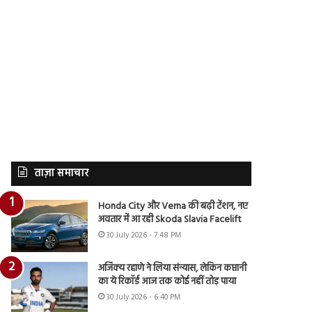
ताज़ा समाचार
Honda City और Verna की बढ़ी टेंशन, नए
अवतार में आ रही Skoda Slavia Facelift
30 July 2026 - 7:48 PM
अजिंक्य रहाणे ने लिया संन्यास, लेकिन कप्तानी
का ये रिकॉर्ड आज तक कोई नहीं तोड़ पाया
30 July 2026 - 6:40 PM