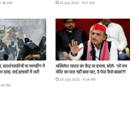
10:49 AM
29 July 2026 - 9:07 AM
, प्रदर्शनकारियों पर फायरिंग में
अखिलेश यादव का केंद्र पर हमला, बोले- ‘जो राम
 दावा, कई इलाकों में भारी
मंदिर का चंदा नहीं बचा पाए, वे पेपर कैसे बचाएंगे’
28 July 2026 - 4:08 PM
6:41 PM