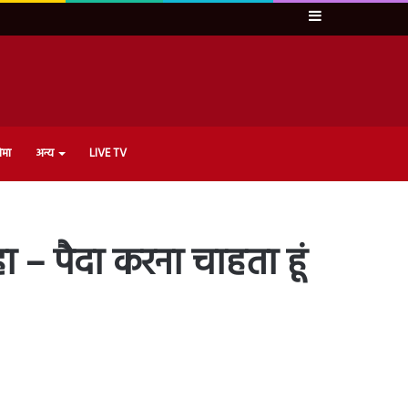
Sidebar
ेमा
अन्य
LIVE TV
ा – पैदा करना चाहता हूं