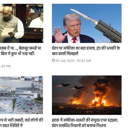
ब दें या…., बेकसूर बच्चों पर
ईरान पर अमेरिका का बड़ा हमला, ट्रंप की धमकी के
बिल में कुछ भी नया नहीं-
बाद बरसी मिसाइलें
30 July 2026 - 10:03 AM
 5:20 PM
कंप से भारी तबाही, कई लोगों की
इराक में अमेरिका-सऊदी की संयुक्त एयर स्ट्राइक,
राहत शिविरों में
ईरान समर्थित ठिकानों को बनाया निशाना