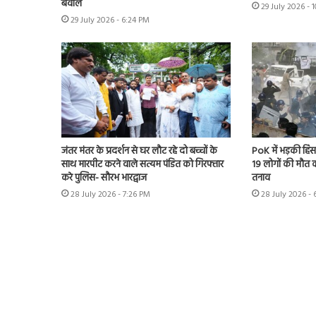
बवाल
29 July 2026 - 
29 July 2026 - 6:24 PM
जंतर मंतर के प्रदर्शन से घर लौट रहे दो बच्चों के
PoK में भड़की हिंसा
साथ मारपीट करने वाले सत्यम पंडित को गिरफ्तार
19 लोगों की मौत का
करे पुलिस- सौरभ भारद्वाज
तनाव
28 July 2026 - 7:26 PM
28 July 2026 - 