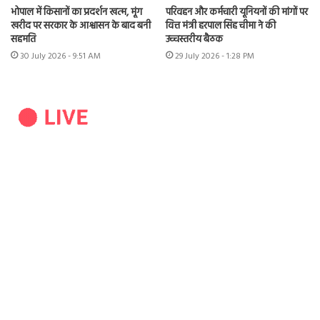
भोपाल में किसानों का प्रदर्शन खत्म, मूंग
परिवहन और कर्मचारी यूनियनों की मांगों पर
खरीद पर सरकार के आश्वासन के बाद बनी
वित्त मंत्री हरपाल सिंह चीमा ने की
सहमति
उच्चस्तरीय बैठक
30 July 2026 - 9:51 AM
29 July 2026 - 1:28 PM