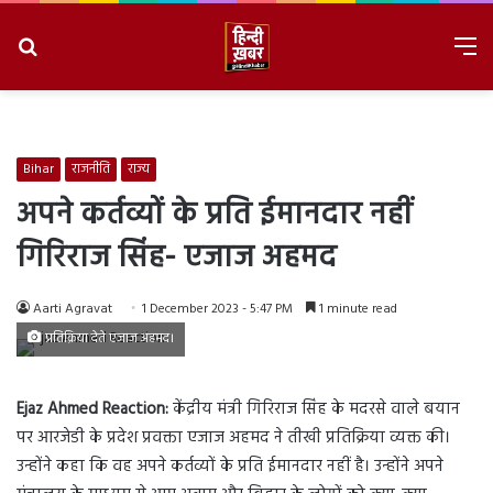
Search
M
for
8/7/2026, 5:35:06 PM
Bihar
राजनीति
राज्य
अपने कर्तव्यों के प्रति ईमानदार नहीं
गिरिराज सिंह- एजाज अहमद
Aarti Agravat
1 December 2023 - 5:47 PM
1 minute read
प्रतिक्रिया देते एजाज अहमद।
Ejaz Ahmed Reaction:
केंद्रीय मंत्री गिरिराज सिंह के मदरसे वाले बयान
पर आरजेडी के प्रदेश प्रवक्ता एजाज अहमद ने तीखी प्रतिक्रिया व्यक्त की।
उन्होंने कहा कि वह अपने कर्तव्यों के प्रति ईमानदार नहीं है। उन्होंने अपने