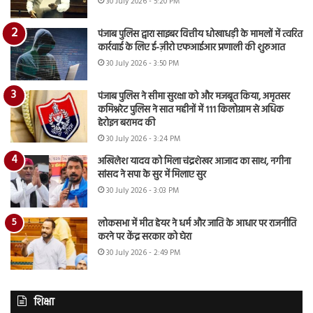
30 July 2026 - 5:20 PM
पंजाब पुलिस द्वारा साइबर वित्तीय धोखाधड़ी के मामलों में त्वरित
कार्रवाई के लिए ई-ज़ीरो एफआईआर प्रणाली की शुरुआत
30 July 2026 - 3:50 PM
पंजाब पुलिस ने सीमा सुरक्षा को और मजबूत किया, अमृतसर
कमिश्नरेट पुलिस ने सात महीनों में 111 किलोग्राम से अधिक
हेरोइन बरामद की
30 July 2026 - 3:24 PM
अखिलेश यादव को मिला चंद्रशेखर आजाद का साथ, नगीना
सांसद ने सपा के सुर में मिलाए सुर
30 July 2026 - 3:03 PM
लोकसभा में मीत हेयर ने धर्म और जाति के आधार पर राजनीति
करने पर केंद्र सरकार को घेरा
30 July 2026 - 2:49 PM
शिक्षा