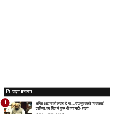
ताज़ा समाचार
अमित शाह या तो जवाब दें या…., बेकसूर बच्चों पर बरसाई
लाठियां, नए बिल में कुछ भी नया नहीं- खड़गे