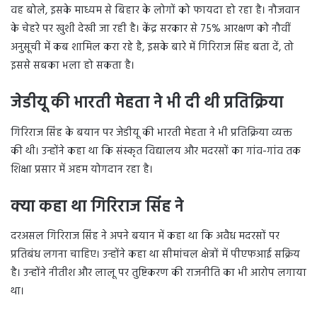
वह बोले, इसके माध्यम से बिहार के लोगों को फायदा हो रहा है। नौजवान
के चेहरे पर खुशी देखी जा रही है। केंद्र सरकार से 75% आरक्षण को नौवीं
अनुसूची में कब शामिल करा रहे है, इसके बारे में गिरिराज सिंह बता दें, तो
इससे सबका भला हो सकता है।
जेडीय़ू की भारती मेहता ने भी दी थी प्रतिक्रिया
गिरिराज सिंह के बयान पर जेडीयू की भारती मेहता ने भी प्रतिक्रिया व्यक्त
की थी। उन्होंने कहा था कि संस्कृत विद्यालय और मदरसों का गांव-गांव तक
शिक्षा प्रसार में अहम योगदान रहा है।
क्या कहा था गिरिराज सिंह ने
दरअसल गिरिराज सिंह ने अपने बयान में कहा था कि अवैध मदरसों पर
प्रतिबंध लगना चाहिए। उन्होंने कहा था सीमांचल क्षेत्रों में पीएफआई सक्रिय
है। उन्होंने नीतीश और लालू पर तुष्टिकरण की राजनीति का भी आरोप लगाया
था।