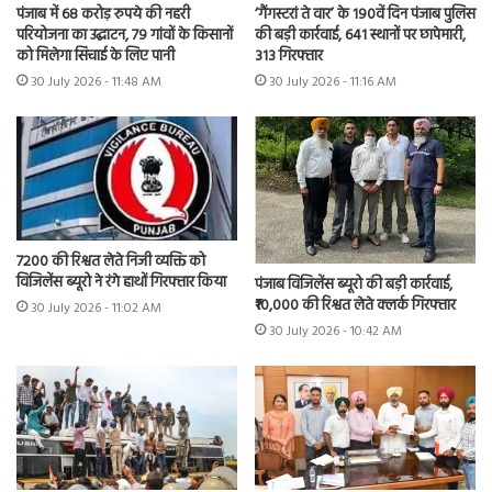
पंजाब में 68 करोड़ रुपये की नहरी
‘गैंगस्टरां ते वार’ के 190वें दिन पंजाब पुलिस
परियोजना का उद्घाटन, 79 गांवों के किसानों
की बड़ी कार्रवाई, 641 स्थानों पर छापेमारी,
को मिलेगा सिंचाई के लिए पानी
313 गिरफ्तार
30 July 2026 - 11:48 AM
30 July 2026 - 11:16 AM
7200 की रिश्वत लेते निजी व्यक्ति को
विजिलेंस ब्यूरो ने रंगे हाथों गिरफ्तार किया
पंजाब विजिलेंस ब्यूरो की बड़ी कार्रवाई,
₹10,000 की रिश्वत लेते क्लर्क गिरफ्तार
30 July 2026 - 11:02 AM
30 July 2026 - 10:42 AM