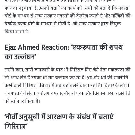
मंत्रालय के माध्यम से आम अवाम और बिहार के लोगों को क्या-क्या
फायदा पहुंचाया है, उसको बताने का कार्य करें। सभी को पता है कि मदरसा
बोर्ड के माध्यम से राज्य सरकार मदरसों की देखरेख करती है और मस्जिदों की
देखरेख वक्फ बोर्ड के माध्यम से होती है। जो राज्य सरकार द्वारा नियुक्त
किया जाता है।
Ejaz Ahmed Reaction: ‘एकरूपता की शपथ
का उल्लंघन’
उन्होंने कहा, सारी जानकारी के बाद भी गिरिराज सिंह जैसे नेता एकरूपता की
जो शपथ लेते हैं उसका भी वह उल्लंघन कर रहे हैं। भ्रम और धर्म की राजनीति
करने वाले गिरिराज…बिहार में अब यह चलने वाला नहीं है। बिहार के लोगों
ने नफरत के खिलाफ रोजगार परक, नौकरी परक और विकास परक राजनीति
को स्वीकार किया है।
‘नौवीं अनुसूची में आरक्षण के संबंध में बताएं
गिरिराज’