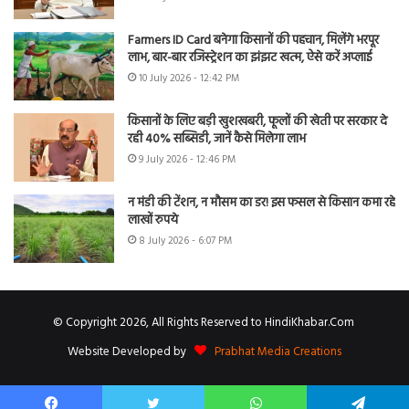
Farmers ID Card बनेगा किसानों की पहचान, मिलेंगे भरपूर
लाभ, बार-बार रजिस्ट्रेशन का झंझट खत्म, ऐसे करें अप्लाई
10 July 2026 - 12:42 PM
किसानों के लिए बड़ी खुशखबरी, फूलों की खेती पर सरकार दे
रही 40% सब्सिडी, जानें कैसे मिलेगा लाभ
9 July 2026 - 12:46 PM
न मंडी की टेंशन, न मौसम का डर! इस फसल से किसान कमा रहे
लाखों रुपये
8 July 2026 - 6:07 PM
© Copyright 2026, All Rights Reserved to HindiKhabar.Com
Website Developed by
Prabhat Media Creations