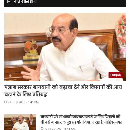
खेत खलिहान
Punjab
पंजाब सरकार बागवानी को बढ़ावा देने और किसानों की आय
बढ़ाने के लिए प्रतिबद्ध
24 July 2026 - 1:45 PM
बागवानी को लाभकारी व्यवसाय बनाने के लिए किसानों को
बीज से बाजार तक पूरा सहयोग दिया जा रहा है: मोहिंदर भगत
15 July 2026 - 11:43 AM