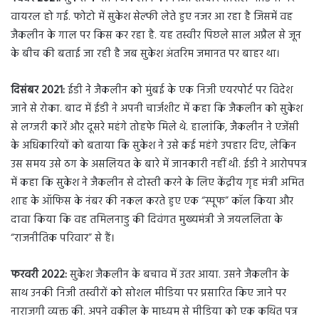
वायरल हो गई. फोटो में सुकेश सेल्फी लेते हुए नजर आ रहा है जिसमें वह
जैकलीन के गाल पर किस कर रहा है. यह तस्वीर पिछले साल अप्रैल से जून
के बीच की बताई जा रही है जब सुकेश अंतरिम जमानत पर बाहर था।
दिसंबर 2021:
ईडी ने जैकलीन को मुंबई के एक निजी एयरपोर्ट पर विदेश
जाने से रोका. बाद में ईडी ने अपनी चार्जशीट में कहा कि जैकलीन को सुकेश
से लग्जरी कारें और दूसरे महंगे तोहफे मिले थे. हालांकि, जैकलीन ने एजेंसी
के अधिकारियों को बताया कि सुकेश ने उसे कई महंगे उपहार दिए, लेकिन
उस समय उसे ठग के असलियत के बारे में जानकारी नहीं थी. ईडी ने आरोपपत्र
में कहा कि सुकेश ने जैकलीन से दोस्ती करने के लिए केंद्रीय गृह मंत्री अमित
शाह के ऑफिस के नंबर की नकल करते हुए एक “स्पूफ” कॉल किया और
दावा किया कि वह तमिलनाडु की दिवंगत मुख्यमंत्री जे जयललिता के
“राजनीतिक परिवार” से हैं।
फरवरी 2022:
सुकेश जैकलीन के बचाव में उतर आया. उसने जैकलीन के
साथ उनकी निजी तस्वीरों को सोशल मीडिया पर प्रसारित किए जाने पर
नाराजगी व्यक्त की. अपने वकील के माध्यम से मीडिया को एक कथित पत्र