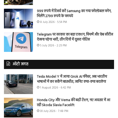
999 रुपये में रिजर्व करें Samsung का नया फोल्डेबल फोन,
मिलेंगे 2799 रुपये के फायदे
8 July 2026 - 5:54 PM
Telegram पर सरकार का बड़ा एक्शन, फिल्में और वेब सीरीज
देखना पड़ेगा भारी, तीन दिनों में दूसरा नोटिस
5 July 2026 - 2:25 PM
ऑटो जगत
Tesla Model Y में आया Grok AI फीचर, अब भारतीय
भाषाओं में कर सकेंगे बातचीत, जानिए क्या-क्या बदलेगा
1 August 2026 - 6:42 PM
Honda City और Verna की बढ़ी टेंशन, नए अवतार में आ
रही Skoda Slavia Facelift
30 July 2026 - 7:48 PM