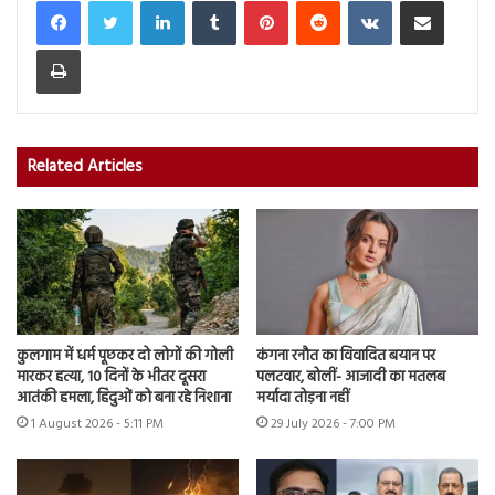
Print
Related Articles
कुलगाम में धर्म पूछकर दो लोगों की गोली
कंगना रनौत का विवादित बयान पर
मारकर हत्या, 10 दिनों के भीतर दूसरा
पलटवार, बोलीं- आजादी का मतलब
आतंकी हमला, हिंदुओं को बना रहे निशाना
मर्यादा तोड़ना नहीं
1 August 2026 - 5:11 PM
29 July 2026 - 7:00 PM