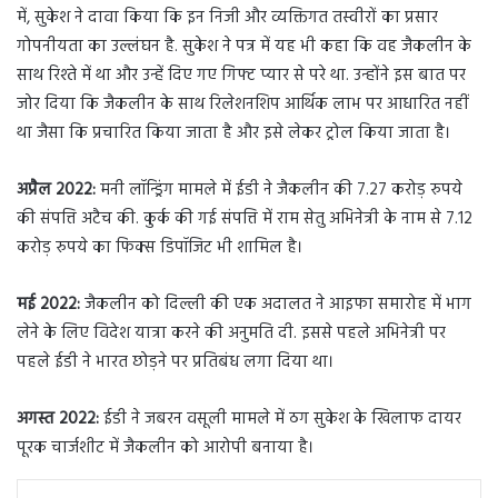
में, सुकेश ने दावा किया कि इन निजी और व्यक्तिगत तस्वीरों का प्रसार
गोपनीयता का उल्लंघन है. सुकेश ने पत्र में यह भी कहा कि वह जैकलीन के
साथ रिश्ते में था और उन्हें दिए गए गिफ्ट प्यार से परे था. उन्होंने इस बात पर
जोर दिया कि जैकलीन के साथ रिलेशनशिप आर्थिक लाभ पर आधारित नहीं
था जैसा कि प्रचारित किया जाता है और इसे लेकर ट्रोल किया जाता है।
अप्रैल 2022:
मनी लॉन्ड्रिंग मामले में ईडी ने जैकलीन की 7.27 करोड़ रुपये
की संपत्ति अटैच की. कुर्क की गई संपत्ति में राम सेतु अभिनेत्री के नाम से 7.12
करोड़ रुपये का फिक्स डिपॉजिट भी शामिल है।
मई 2022:
जैकलीन को दिल्ली की एक अदालत ने आइफा समारोह में भाग
लेने के लिए विदेश यात्रा करने की अनुमति दी. इससे पहले अभिनेत्री पर
पहले ईडी ने भारत छोड़ने पर प्रतिबंध लगा दिया था।
अगस्त 2022:
ईडी ने जबरन वसूली मामले में ठग सुकेश के खिलाफ दायर
पूरक चार्जशीट में जैकलीन को आरोपी बनाया है।
LinkedIn
Tumblr
Pinterest
Reddit
VKontakte
Share via Email