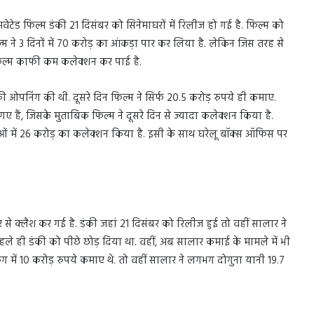
टेड फिल्म डंकी 21 दिसंबर को सिनेमाघरों में रिलीज हो गई है. फिल्म को
्म ने 3 दिनों में 70 करोड़ का आंकड़ा पार कर लिया है. लेकिन जिस तरह से
फिल्म काफी कम कलेक्शन कर पाई है.
ी ओपनिंग की थी. दूसरे दिन फिल्म ने सिर्फ 20.5 करोड़ रुपये ही कमाए.
ए हैं, जिसके मुताबिक फिल्म ने दूसरे दिन से ज्यादा कलेक्शन किया है.
षाओं में 26 करोड़ का कलेक्शन किया है. इसी के साथ घरेलू बॉक्स ऑफिस पर
से क्लैश कर गई है. डंकी जहां 21 दिसंबर को रिलीज हुई तो वहीं सालार ने
 पहले ही डंकी को पीछे छोड़ दिया था. वहीं, अब सालार कमाई के मामले में भी
ंग में 10 करोड़ रुपये कमाए थे. तो वहीं सालार ने लगभग दोगुना यानी 19.7