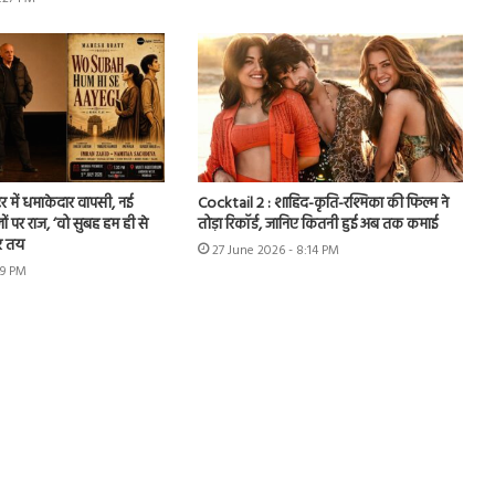
र में धमाकेदार वापसी, नई
Cocktail 2 : शाहिद-कृति-रश्मिका की फिल्म ने
ों पर राज, ‘वो सुबह हम ही से
तोड़ा रिकॉर्ड, जानिए कितनी हुई अब तक कमाई
र तय
27 June 2026 - 8:14 PM
49 PM