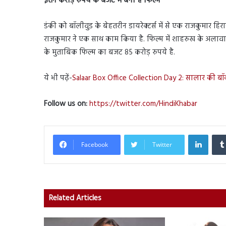
इतने करोड़ रुपये के बजट में बनी है फिल्म
डंकी को बॉलीवुड के बेहतरीन डायरेक्टर्स में से एक राजकुमार ह
राजकुमार ने एक साथ काम किया है. फिल्म में शाहरुख के अलावा त
के मुताबिक फिल्म का बजट 85 करोड़ रुपये है.
ये भी पढ़ें-
Salaar Box Office Collection Day 2: सालार की बॉक्
Follow us on:
https://twitter.com/HindiKhabar
Linked
Facebook
Twitter
Related Articles