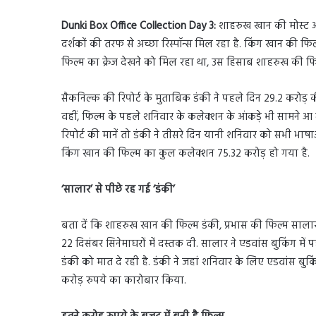
Dunki Box Office Collection Day 3:
शाहरुख खान की मोस्ट अवे
दर्शकों की तरफ से अच्छा रिस्पॉन्स मिल रहा है. किंग खान की फिल
फिल्म का क्रेज देखने को मिल रहा था, उस हिसाब शाहरुख की 
सैकनिल्क की रिपोर्ट के मुताबिक डंकी ने पहले दिन 29.2 करोड़ क
वहीं, फिल्म के पहले शनिवार के कलेक्शन के आंकड़े भी सामने आ ग
रिपोर्ट की मानें तो डंकी ने तीसरे दिन यानी शनिवार को सभी भा
किंग खान की फिल्म का कुल कलेक्शन 75.32 करोड़ हो गया है.
‘सालार’ से पीछे रह गई ‘डंकी’
बता दें कि शाहरुख खान की फिल्म डंकी, प्रभास की फिल्म सालार 
22 दिसंबर सिनेमाघरों में दस्तक दी. सालार ने एडवांस बुकिंग में
डंकी को मात दे रही है. डंकी ने जहां शनिवार के लिए एडवांस बुकि
करोड़ रुपये का कारोबार किया.