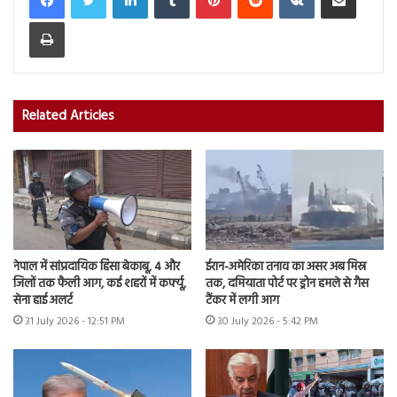
Print
Related Articles
नेपाल में सांप्रदायिक हिंसा बेकाबू, 4 और
ईरान-अमेरिका तनाव का असर अब मिस्र
जिलों तक फैली आग, कई शहरों में कर्फ्यू,
तक, दमियाता पोर्ट पर ड्रोन हमले से गैस
सेना हाई अलर्ट
टैंकर में लगी आग
31 July 2026 - 12:51 PM
30 July 2026 - 5:42 PM