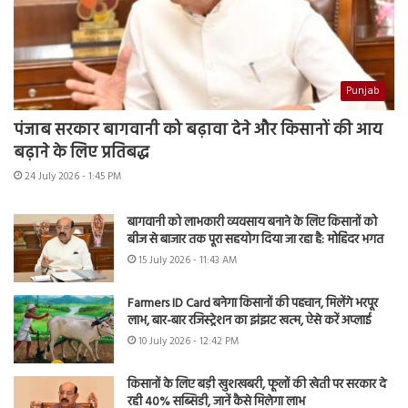
Punjab
पंजाब सरकार बागवानी को बढ़ावा देने और किसानों की आय
बढ़ाने के लिए प्रतिबद्ध
24 July 2026 - 1:45 PM
बागवानी को लाभकारी व्यवसाय बनाने के लिए किसानों को
बीज से बाजार तक पूरा सहयोग दिया जा रहा है: मोहिंदर भगत
15 July 2026 - 11:43 AM
Farmers ID Card बनेगा किसानों की पहचान, मिलेंगे भरपूर
लाभ, बार-बार रजिस्ट्रेशन का झंझट खत्म, ऐसे करें अप्लाई
10 July 2026 - 12:42 PM
किसानों के लिए बड़ी खुशखबरी, फूलों की खेती पर सरकार दे
रही 40% सब्सिडी, जानें कैसे मिलेगा लाभ