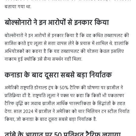
बताया गया था.
बोल्सोनारो ने इन आरोपों से इनकार किया
बोल्सोनारो ने इन आरोपों से इनकार किया है कि वह कथित तख्तापलट की
साजिश करते हुए लूला से सत्ता वापस लेने के प्रयास में शामिल थे. हालांकि
अभियोजकों का कहना है कि यह तख्तापलट की योजना केवल इसलिए
नाकाम हुई क्योंकि उसे सैन्य समर्थन नहीं मिला.
कनाडा के बाद दूसरा सबसे बड़ा निर्यातक
अमेरिकी राष्ट्रपति डोनाल्ड ट्रंप के 50% टैरिफ की घोषणा पर ब्राजील ने
प्रतिक्रिया दी है. राष्ट्रपति लूला ने एक्स पर कहा कि किसी भी एकतरफा
टैरिफ वृद्धि का जवाब ब्राजील आर्थिक पारस्परिकता के सिद्धांतों के तहत
देगा. साल 2024 में ब्राजील ने अमेरिका को चार मिलियन टन स्टील निर्यात
किया, जो कनाडा के बाद दूसरा सबसे बड़ा निर्यातक है.
तांबे के आयात पर 50 प्रतिशत टैरिफ लगाया