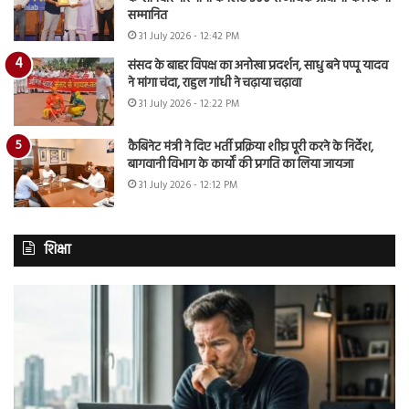
सम्मानित
31 July 2026 - 12:42 PM
संसद के बाहर विपक्ष का अनोखा प्रदर्शन, साधु बने पप्पू यादव
ने मांगा चंदा, राहुल गांधी ने चढ़ाया चढ़ावा
31 July 2026 - 12:22 PM
कैबिनेट मंत्री ने दिए भर्ती प्रक्रिया शीघ्र पूरी करने के निर्देश,
बागवानी विभाग के कार्यों की प्रगति का लिया जायजा
31 July 2026 - 12:12 PM
शिक्षा