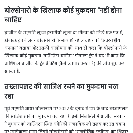
बोल्सोनारो के खिलाफ कोई मुकदमा “नहीं होना
चाहिए
ब्राजील के राष्ट्रपति लुइज इनासियो लूला दा सिल्वा को लिखे एक पत्र में,
डोनाल्ड ट्रंप ने जेयर बोल्सोनारो के साथ हो रहे व्यवहार को “अंतरराष्ट्रीय
अपमान” बताया और उसकी आलोचना की. साथ ही कहा कि बोल्सोनारो के
खिलाफ कोई मुकदमा “नहीं होना चाहिए.” डोनाल्ड ट्रंप ने यह भी कहा कि
वाशिंगटन ब्राजील के ट्रेड प्रैक्टिस (कैसे व्यापार करता है) की जांच शुरू कर
सकता है.
तख्तापलट की साजिश रचने का मुकदमा चल
रहा
पूर्व राष्ट्रपति जायर बोल्सनारो पर 2022 के चुनाव में हार के बाद तख्तापलट
की साजिश रचने का मुकदमा चल रहा है. इसी सिलसिले में ब्राजील सरकार
ने बुधवार को वाशिंगटन स्थित अमेरिकी राजनयिक को तलब कर उस बयान
पर स्पष्टीकरण मांगा जिसमें बोल्सोनारो को “राजनीतिक उत्पीड़न” का शिकार