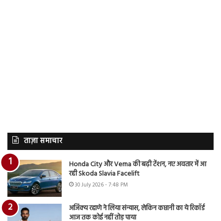
ताज़ा समाचार
Honda City और Verna की बढ़ी टेंशन, नए अवतार में आ
रही Skoda Slavia Facelift
30 July 2026 - 7:48 PM
अजिंक्य रहाणे ने लिया संन्यास, लेकिन कप्तानी का ये रिकॉर्ड
आज तक कोई नहीं तोड़ पाया