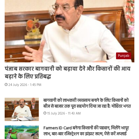
Punjab
पंजाब सरकार बागवानी को बढ़ावा देने और किसानों की आय
बढ़ाने के लिए प्रतिबद्ध
24 July 2026 - 1:45 PM
बागवानी को लाभकारी व्यवसाय बनाने के लिए किसानों को
बीज से बाजार तक पूरा सहयोग दिया जा रहा है: मोहिंदर भगत
15 July 2026 - 11:43 AM
Farmers ID Card बनेगा किसानों की पहचान, मिलेंगे भरपूर
लाभ, बार-बार रजिस्ट्रेशन का झंझट खत्म, ऐसे करें अप्लाई