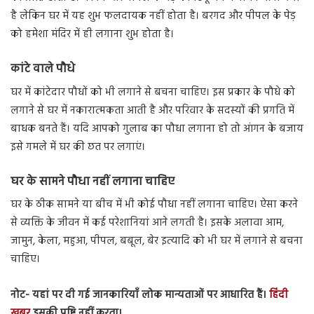
है लेकिन घर में यह शुभ फलदायक नहीं होता है। बरगद और पीपल के पेड़
को हमेशा मंदिर में ही लगाना शुभ होता है।
कांटे वाले पौधे
घर में कांटेदार पौधों को भी लगाने से बचना चाहिए। इस प्रकार के पौधे को
लगाने से घर में नकारात्मकता आती है और परिवार के सदस्यों की प्रगति में
बाधक बनते हैं। यदि आपको गुलाब का पौधा लगाना हो तो आंगन के बजाय
इसे गमले में घर की छत पर लगाएं।
घर के सामने पौधा नहीं लगाना चाहिए
घर के ठीक सामने या बीच में भी कोई पौधा नहीं लगाना चाहिए। ऐसा करने
से व्यक्ति के जीवन में कई परेशानियां आने लगती है। इसके अलावा आम,
जामुन, केला, महुआ, पीपल, बबूल, बेर इत्यादि को भी घर में लगाने से बचना
चाहिए।
नोट- यहां पर दी गई जानकारियाँ लोक मान्यताओं पर आधारित हैं।
हिंदी
खबर
इसकी पुष्टि नहीं करता।