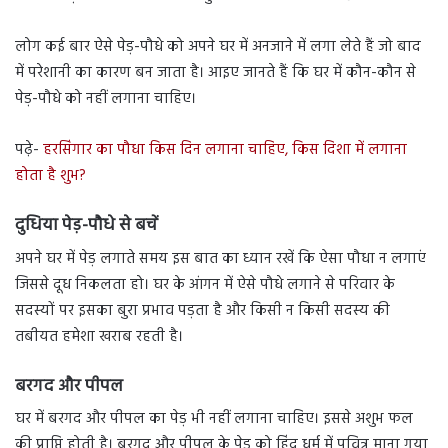
लोग कई बार ऐसे पेड़-पौधे को अपने घर में अनजाने में लगा लेते हैं जो बाद
में परेशानी का कारण बन जाता है। आइए जानते हैं कि घर में कौन-कौन से
पेड़-पौधे को नहीं लगाना चाहिए।
पढ़े-
हरसिंगार का पौधा किस दिन लगाना चाहिए, किस दिशा में लगाना
होता है शुभ?
दुधिया पेड़-पौधे से बचें
अपने घर में पेड़ लगाते समय इस बात का ध्यान रखें कि ऐसा पौधा न लगाएं
जिससे दूध निकलता हो। घर के आंगन में ऐसे पौधे लगाने से परिवार के
सदस्यों पर इसका बुरा प्रभाव पड़ता है और किसी न किसी सदस्य की
तबीयत हमेशा खराब रहती है।
बरगद और पीपल
घर में बरगद और पीपल का पेड़ भी नहीं लगाना चाहिए। इससे अशुभ फल
की प्राप्ति होती है। बरगद और पीपल के पेड़ को हिंदू धर्म में पवित्र माना गया