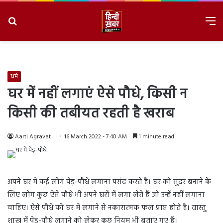
Search
M
for
8/8/2026, 6:39:56 AM
धर्म
घर में नहीं लगाएं ऐसे पौधे, किसी न
किसी की तबीयत रहती है खराब
Aarti Agravat
16 March 2022 - 7:40 AM
1 minute read
अपने घर में कई लोग पेड़-पौधे लगाना पसंद करते हैं। घर को सुंदर बनाने के
लिए लोग कुछ ऐसे पौधे भी अपने घरों में लगा लेते हैं जो उन्हें नहीं लगाना
चाहिए। ऐसे पौधे को घर में लगाने से नकारात्मक फल प्राप्त होते हैं। वास्तु
शास्त्र में पेड़-पौधे लगाने को लेकर कुछ नियम भी बताए गए हैं।