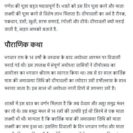
गणेश की पूजा बहुत महत्वपूर्ण है। भक्तों को इस दिन पूजा करने और माता
लक्ष्मी की पूजा करने से विशेष लाभ मिलता है। दीपावली का अर्थ है रौनक,
पकवान, हंसी, खुशी, साफ सफाई, रंगोली और दीये। दीपावली क्यों मनाई
जाती है, आइए आपको बताते हैं..
पौराणिक कथा
भगवान राम के 14 वर्षों के वनवास के बाद अयोध्या आगमन पर दिवाली
मनाई गई थी। इस उपलक्ष में संपूर्ण अयोध्या वासियों ने दीपोत्सव का
आयोजन कर भगवान श्रीराम का स्वागत किया था। तब से हर साल कार्तिक
मास की अमावस्या तिथि को दीपावली का त्योहार उसी हर्षोल्लास के साथ
मनाया जाता है। इस साल भी अयोध्या नगरी दिपों से जगमगा उठी है।
शास्त्रों में इस बात का वर्णन मिलता है कि जब देवता और असुर समुद्र मंथन
कर रहे थे। तब समुद्र मंथन से 14 रत्नों की उत्पत्ति हुई थी जिनमें से एक माता
लक्ष्मी भी थीं। मान्यता है कि कार्तिक मास की अमावस्या तिथि को माता
लक्ष्मी का जन्म हुआ था। इसलिए दिवाली के दिन भगवान गणेश और माता