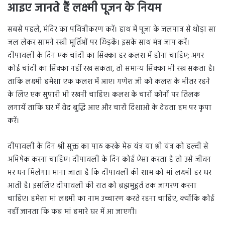
आइए जानते हैं लक्ष्मी पूजन के नियम
सबसे पहले, मंदिर का पवित्रीकरण करें। हाथ में पूजा के जलपात्र से थोड़ा सा
जल लेकर सामने रखी मूर्तिओं पर छिड़कें। इसके साथ मंत्र जाप करें।
दीपावली के दिन एक चांदी का सिक्का हर कलश में होना चाहिए; अगर
कोई चांदी का सिक्का नहीं रख सकता, तो समान्य सिक्का भी रख सकता है।
ताकि लक्ष्मी हमेशा एक कलश में आए। गणेश जी को कलश के भीतर रहने
के लिए एक सुपारी भी रखनी चाहिए। कलश के चारों कोनों पर तिलक
लगायें ताकि घर में वेद बुद्धि आए और चारों दिशाओं के देवता हम पर कृपा
करें।
दीपावली के दिन श्री सूक्त का पाठ करके मेरु यंत्र या श्री यंत्र को हल्दी से
अभिषेक करना चाहिए। दीपावली के दिन कोई ऐसा करता है तो उसे जीवन
भर धन मिलेगा। माना जाता है कि दीपावली की शाम को मां लक्ष्मी हर घर
आती है। इसलिए दीपावली की रात को ब्रह्ममुहूर्त तक जागरण करना
चाहिए। हमेशा मां लक्ष्मी का नाम उच्चारण करते रहना चाहिए, क्योंकि कोई
नहीं जानता कि कब मां हमारे घर में आ जाएगी।