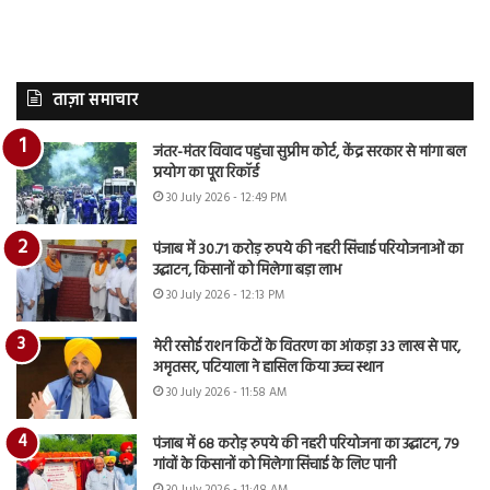
ताज़ा समाचार
जंतर-मंतर विवाद पहुंचा सुप्रीम कोर्ट, केंद्र सरकार से मांगा बल
प्रयोग का पूरा रिकॉर्ड
30 July 2026 - 12:49 PM
पंजाब में 30.71 करोड़ रुपये की नहरी सिंचाई परियोजनाओं का
उद्घाटन, किसानों को मिलेगा बड़ा लाभ
30 July 2026 - 12:13 PM
मेरी रसोई राशन किटों के वितरण का आंकड़ा 33 लाख से पार,
अमृतसर, पटियाला ने हासिल किया उच्च स्थान
30 July 2026 - 11:58 AM
पंजाब में 68 करोड़ रुपये की नहरी परियोजना का उद्घाटन, 79
गांवों के किसानों को मिलेगा सिंचाई के लिए पानी
30 July 2026 - 11:48 AM