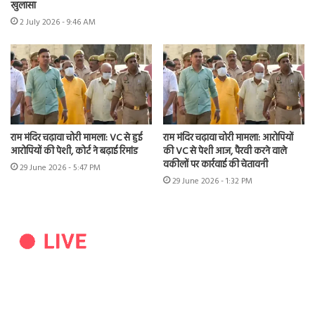
खुलासा
2 July 2026 - 9:46 AM
राम मंदिर चढ़ावा चोरी मामला: VC से हुई
राम मंदिर चढ़ावा चोरी मामला: आरोपियों
आरोपियों की पेशी, कोर्ट ने बढ़ाई रिमांड
की VC से पेशी आज, पैरवी करने वाले
वकीलों पर कार्रवाई की चेतावनी
29 June 2026 - 5:47 PM
29 June 2026 - 1:32 PM