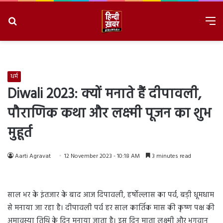
Search
M
for
8/6/2026, 6:07:03 AM
धर्म
Diwali 2023: क्यों मनाते हैं दीपावली,
पौराणिक कथा और लक्ष्मी पूजन का शुभ
मुहूर्त
Aarti Agravat
12 November 2023 - 10:18 AM
3 minutes read
साल भर के इंतजार के बाद आज दिपावली, हर्षोल्लास का पर्व, बड़ी धूमधाम
से मनाया जा रहा है। दीपावली पर्व हर साल कार्तिक मास की कृष्ण पक्ष की
अमावस्या तिथि के दिन मनाया जाता है। इस दिन माता लक्ष्मी और भगवान