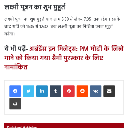
लक्ष्मी पूजन का शुभ मुहूर्त
लक्ष्मी पूजन का शुभ मुहुर्त आज शाम 5:38 से लेकर 7:35 तक रहेगा। इसके
बाद रात्रि को 11:35 से 12:32 तक लक्ष्मी पूजा का निशिता काल मुहूर्त
बनेगा।
ये भी पढ़ें-
अबंडेंस इन मिलेट्स: PM मोदी के लिखे
गाने को किया गया ग्रैमी पुरस्कार के लिए
नामांकित
LinkedIn
Tumblr
Pinterest
Reddit
VKontakte
Share via Email
Print