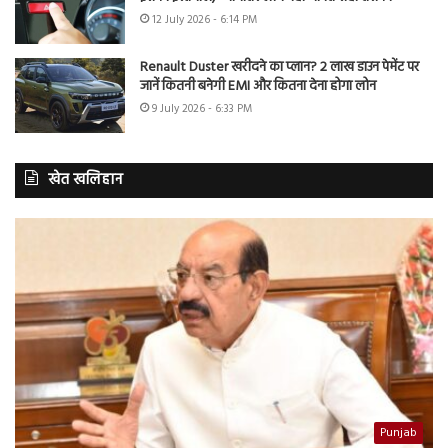
12 July 2026 - 6:14 PM
Renault Duster खरीदने का प्लान? 2 लाख डाउन पेमेंट पर
जानें कितनी बनेगी EMI और कितना देना होगा लोन
9 July 2026 - 6:33 PM
खेत खलिहान
Punjab