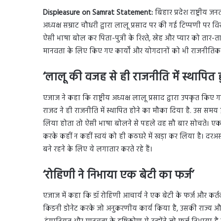
Displeasure on Samrat Statement:
बिहार प्रदेश राष्ट्रीय 
अध्यक्ष सम्राट चौधरी द्वारा लालू प्रसाद पर की गई टिप्पणी पर विर
ऐसी भाषा बोल कर पिता-पुत्री के रिश्ते, स्नेह और प्यार को तार
मानवता के लिए किए गए कार्यों और योगदानों को भी राजनीतिक द
‘लालू की वजह से ही राजनीति में स्थापित ह
एजाज ने कहा कि राष्ट्रीय अध्यक्ष लालू प्रसाद द्वारा उपकृत किए 
राजद ने ही राजनीति में स्थापित होने का मौका दिया है. उस समय 
लिया होता तो ऐसी भाषा बोलने से पहले वह सौ बार सोचते। एक जि
करके कहीं न कहीं स्वयं को ही कठघरे में खड़ा कर लिया है। द
बने रहने के लिए ये लगातार करते रहे हैं।
‘रोहिणी ने निभाया एक बेटी का फर्ज’
एजाज में कहा कि डॉ रोहिणी आचार्य ने एक बेटी के फर्ज और कर
किडनी डोनेट करके जो अनुकरणीय कार्य किया है, उसकी राज्य और द