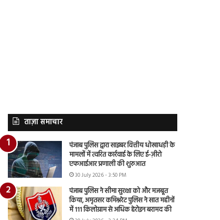
ताज़ा समाचार
पंजाब पुलिस द्वारा साइबर वित्तीय धोखाधड़ी के
मामलों में त्वरित कार्रवाई के लिए ई-ज़ीरो
एफआईआर प्रणाली की शुरुआत
30 July 2026 - 3:50 PM
पंजाब पुलिस ने सीमा सुरक्षा को और मजबूत
किया, अमृतसर कमिश्नरेट पुलिस ने सात महीनों
में 111 किलोग्राम से अधिक हेरोइन बरामद की