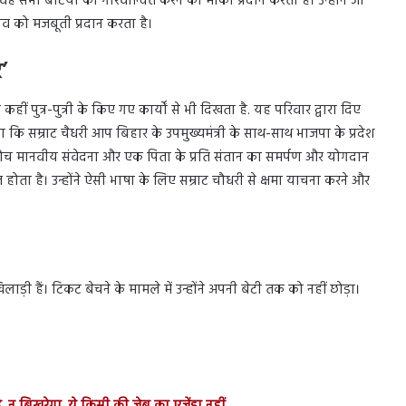
 वह सभी बेटियों को गौरवान्वित करने का मौका प्रदान करता है। उन्होंने जो
भाव को मजबूती प्रदान करता है।
’
ं पुत्र-पुत्री के किए गए कार्यों से भी दिखता है. यह परिवार द्वारा दिए
कि सम्राट चैधरी आप बिहार के उपमुख्यमंत्री के साथ-साथ भाजपा के प्रदेश
ी सोच मानवीय संवेदना और एक पिता के प्रति संतान का समर्पण और योगदान
ता है। उन्होंने ऐसी भाषा के लिए सम्राट चौधरी से क्षमा याचना करने और
ड़ी हैं। टिकट बेचने के मामले में उन्होंने अपनी बेटी तक को नहीं छोड़ा।