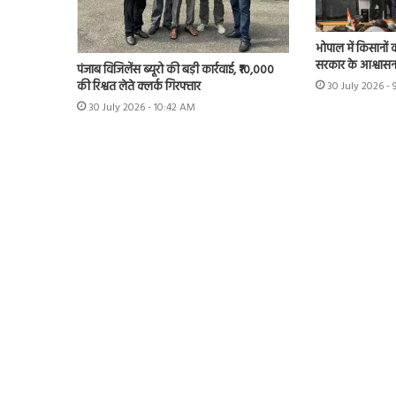
भोपाल में किसानों 
सरकार के आश्वास
पंजाब विजिलेंस ब्यूरो की बड़ी कार्रवाई, ₹10,000
की रिश्वत लेते क्लर्क गिरफ्तार
30 July 2026 - 
30 July 2026 - 10:42 AM