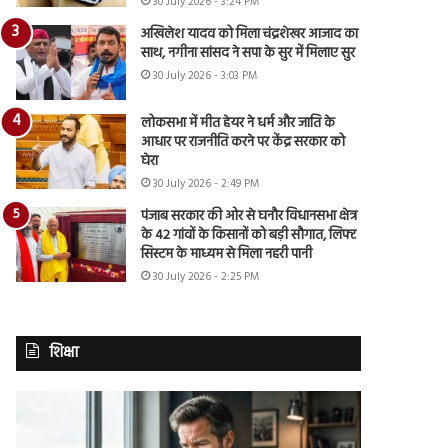
30 July 2026 - 3:24 PM
अखिलेश यादव को मिला चंद्रशेखर आजाद का
साथ, नगीना सांसद ने सपा के सुर में मिलाए सुर
30 July 2026 - 3:03 PM
लोकसभा में मीत हेयर ने धर्म और जाति के
आधार पर राजनीति करने पर केंद्र सरकार को
घेरा
30 July 2026 - 2:49 PM
पंजाब सरकार की ओर से घनौर विधानसभा क्षेत्र
के 42 गांवों के किसानों को बड़ी सौगात, लिफ्ट
सिस्टम के माध्यम से मिला नहरी पानी
30 July 2026 - 2:25 PM
शिक्षा