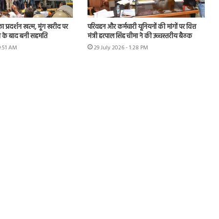
का प्रदर्शन खत्म, मूंग खरीद पर
परिवहन और कर्मचारी यूनियनों की मांगों पर वित्त
न के बाद बनी सहमति
मंत्री हरपाल सिंह चीमा ने की उच्चस्तरीय बैठक
9:51 AM
29 July 2026 - 1:28 PM