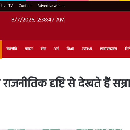
Live TV
Contact
Advertise with us
8/7/2026, 2:38:48 AM
राजनीति
क्राइम
खेल
धर्म
शिक्षा
स्वास्थ्य
लाइफ़स्टाइल
सिन
 राजनीतिक दृष्टि से देखते हैं सम्