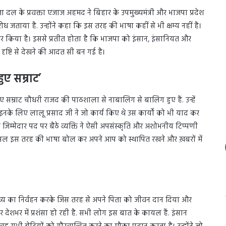
जनता दल के प्रवक्ता एजाज अहमद ने बिहार के उपमुख्यमंत्री और भाजपा प्रदेश
ोध जताया है. उन्होंने कहा कि इस तरह की भाषा कहीं से भी क्षम्य नहीं है।
-तार किया है। इससे प्रतीत होता है कि भाजपा को इंसान, इंसानियत और
ृष्टि से देखने की आदत सी बन गई है।
ुए सम्राट’
गए सम्राट चौधरी राजद की पाठशाला से नाबालिग से बालिग हुए हैं. उन्हें
इनके लिए लालू प्रसाद जी ने जो कार्य किए थे उस कार्यों को भी याद कर
म्मेदार पद पर बैठे व्यक्ति ने ऐसी अपसंस्कृति और अशोभनीय टिप्पणी
रअसल इस तरह की भाषा बोल कर अपने आप को स्थापित रखने और ख़बरों में
्तव्य का निर्वहन करके जिस तरह से अपने पिता को जीवन दान दिया और
ेशभर में प्रशंसा हो रही है. सभी लोग इस बात के कायल हैं. इंसान