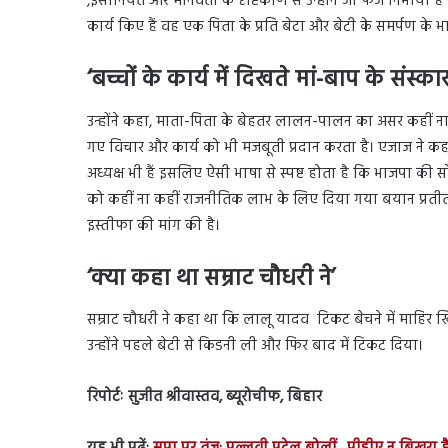
,इंसानियत और मानवता के दृष्टिकोण से उन्होंने जो फर्ज निभाया है
कार्य किए हैं वह एक पिता के प्रति बेटा और बेटी के समर्पण के 
‘बच्चों के कार्य में दिखते मां-बाप के संस्कार
उन्होंने कहा, माता-पिता के बेहतर लालन-पालन का असर कहीं ना कही
गए विचार और कार्य को भी मजबूती प्रदान करता है। एजाज ने कहा 
अध्यक्ष भी हैं इसलिए ऐसी भाषा से स्पष्ट होता है कि भाजपा क
को कहीं ना कहीं राजनीतिक लाभ के लिए दिया गया बयान प्रतीत हो
इस्तीफा की मांग की है।
‘क्या कहा था सम्राट चौधरी ने’
सम्राट चौधरी ने कहा था कि लालू यादव टिकट बेचने में माहिर खिला
उन्होंने पहले बेटी से किडनी ली और फिर बाद में टिकट दिया।
रिपोर्टः सुजीत श्रीवास्तव, ब्यूरोचीफ, बिहार