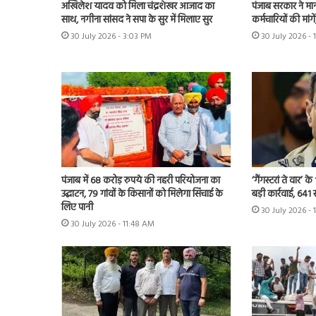
अखिलेश यादव को मिला चंद्रशेखर आजाद का
पंजाब सरकार ने मा
साथ, नगीना सांसद ने सपा के सुर में मिलाए सुर
कर्मचारियों की मांग
30 July 2026 - 3:03 PM
30 July 2026 - 
पंजाब में 68 करोड़ रुपये की नहरी परियोजना का
‘गैंगस्टरां ते वार’
उद्घाटन, 79 गांवों के किसानों को मिलेगा सिंचाई के
बड़ी कार्रवाई, 641 
लिए पानी
30 July 2026 - 
30 July 2026 - 11:48 AM