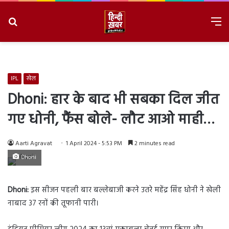
Search
M
for
8/7/2026, 12:13:59 PM
IPL
खेल
Dhoni: हार के बाद भी सबका दिल जीत
गए धोनी, फैंस बोले- लौट आओ माही…
Aarti Agravat
1 April 2024 - 5:53 PM
2 minutes read
Dhoni
Dhoni:
इस सीजन पहली बार बल्लेबाजी करने उतरे महेंद्र सिंह धोनी ने खेली
नाबाद 37 रनों की तूफानी पारी।