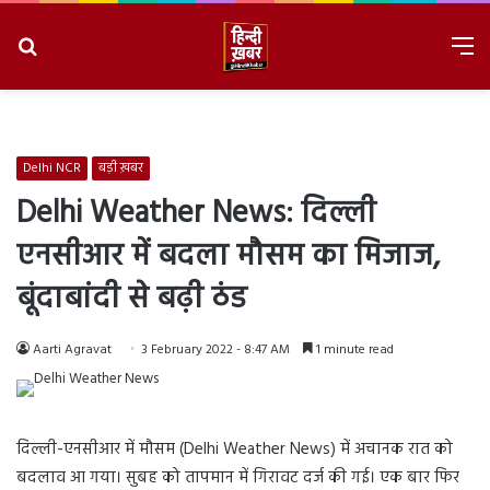
Search
M
for
8/8/2026, 3:11:06 PM
Delhi NCR
बड़ी ख़बर
Delhi Weather News: दिल्ली
एनसीआर में बदला मौसम का मिजाज,
बूंदाबांदी से बढ़ी ठंड
Aarti Agravat
3 February 2022 - 8:47 AM
1 minute read
दिल्ली-एनसीआर में मौसम (Delhi Weather News) में अचानक रात को
बदलाव आ गया। सुबह को तापमान में गिरावट दर्ज की गई। एक बार फिर