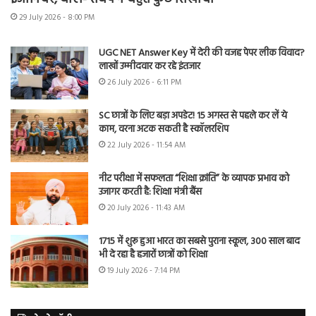
29 July 2026 - 8:00 PM
UGC NET Answer Key में देरी की वजह पेपर लीक विवाद?
लाखों उम्मीदवार कर रहे इंतजार
26 July 2026 - 6:11 PM
SC छात्रों के लिए बड़ा अपडेट! 15 अगस्त से पहले कर लें ये
काम, वरना अटक सकती है स्कॉलरशिप
22 July 2026 - 11:54 AM
नीट परीक्षा में सफलता “शिक्षा क्रांति” के व्यापक प्रभाव को
उजागर करती है: शिक्षा मंत्री बैंस
20 July 2026 - 11:43 AM
1715 में शुरू हुआ भारत का सबसे पुराना स्कूल, 300 साल बाद
भी दे रहा है हजारों छात्रों को शिक्षा
19 July 2026 - 7:14 PM