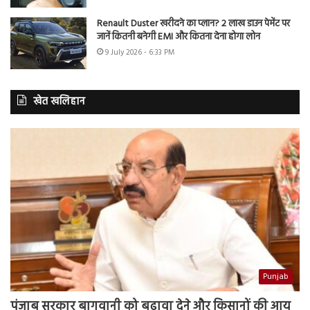
Renault Duster खरीदने का प्लान? 2 लाख डाउन पेमेंट पर
जानें कितनी बनेगी EMI और कितना देना होगा लोन
9 July 2026 - 6:33 PM
खेत खलिहान
Punjab
पंजाब सरकार बागवानी को बढ़ावा देने और किसानों की आय