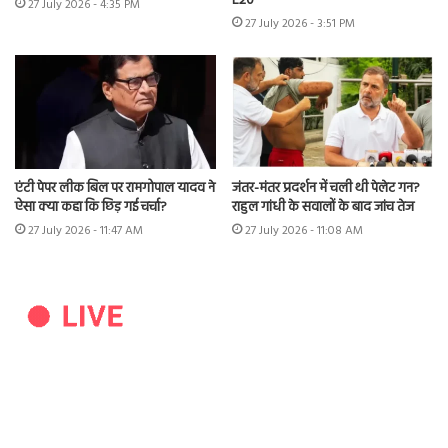
E20’
27 July 2026 - 4:35 PM
27 July 2026 - 3:51 PM
एंटी पेपर लीक बिल पर रामगोपाल यादव ने
जंतर-मंतर प्रदर्शन में चली थी पेलेट गन?
ऐसा क्या कहा कि छिड़ गई चर्चा?
राहुल गांधी के सवालों के बाद जांच तेज
27 July 2026 - 11:47 AM
27 July 2026 - 11:08 AM