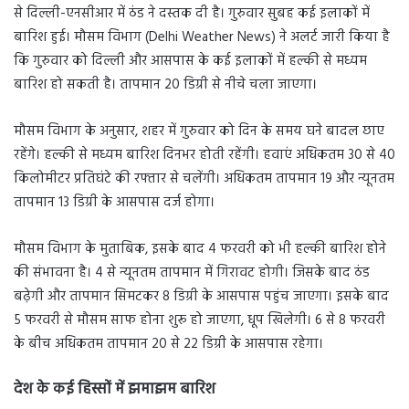
से दिल्ली-एनसीआर में ठंड ने दस्तक दी है। गुरुवार सुबह कई इलाकों में
बारिश हुई। मौसम विभाग (Delhi Weather News) ने अलर्ट जारी किया है
कि गुरुवार को दिल्ली और आसपास के कई इलाकों में हल्की से मध्यम
बारिश हो सकती है। तापमान 20 डिग्री से नीचे चला जाएगा।
मौसम विभाग के अनुसार, शहर में गुरुवार को दिन के समय घने बादल छाए
रहेंगे। हल्की से मध्यम बारिश दिनभर होती रहेंगी। हवाएं अधिकतम 30 से 40
किलोमीटर प्रतिघंटे की रफ्तार से चलेंगी। अधिकतम तापमान 19 और न्यूनतम
तापमान 13 डिग्री के आसपास दर्ज होगा।
मौसम विभाग के मुताबिक, इसके बाद 4 फरवरी को भी हल्की बारिश होने
की संभावना है। 4 से न्यूनतम तापमान में गिरावट होगी। जिसके बाद ठंड
बढ़ेगी और तापमान सिमटकर 8 डिग्री के आसपास पहुंच जाएगा। इसके बाद
5 फरवरी से मौसम साफ होना शुरू हो जाएगा, धूप खिलेगी। 6 से 8 फरवरी
के बीच अधिकतम तापमान 20 से 22 डिग्री के आसपास रहेगा।
देश के कई हिस्सों में झमाझम बारिश