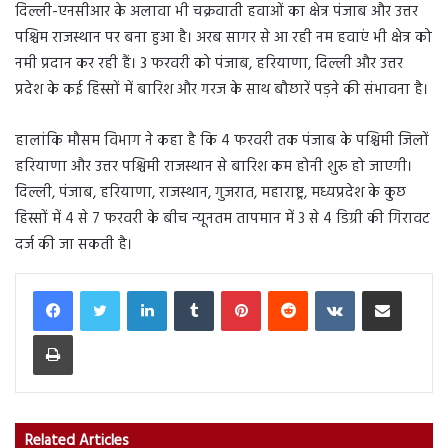
दिल्ली-एनसीआर के अलावा भी चक्रवाती हवाओं का क्षेत्र पंजाब और उत्तर
पश्चिम राजस्थान पर बना हुआ है। अरब सागर से आ रही नम हवाएं भी क्षेत्र को
नमी प्रदान कर रही हैं। 3 फरवरी को पंजाब, हरियाणा, दिल्ली और उत्तर
प्रदेश के कई हिस्सों में बारिश और गरज के साथ बौछारें पड़ने की संभावना है।
हालांकि मौसम विभाग ने कहा है कि 4 फरवरी तक पंजाब के पश्चिमी जिलों
हरियाणा और उत्तर पश्चिमी राजस्थान से बारिश कम होनी शुरू हो जाएगी।
दिल्ली, पंजाब, हरियाणा, राजस्थान, गुजरात, महाराष्ट्र, मध्यप्रदेश के कुछ
हिस्सों में 4 से 7 फरवरी के बीच न्यूनतम तापमान में 3 से 4 डिग्री की गिरावट
दर्ज की जा सकती है।
LinkedIn
Tumblr
Pinterest
Reddit
VKontakte
Share via Email
Print
Related Articles