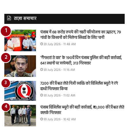
ताज़ा समाचार
पंजाब में 68 करोड़ रुपये की नहरी परियोजना का उद्घाटन, 79
गांवों के किसानों को मिलेगा सिंचाई के लिए पानी
30 July 2026 - 11:48 AM
‘गैंगस्टरां ते वार’ के 190वें दिन पंजाब पुलिस की बड़ी कार्रवाई,
641 स्थानों पर छापेमारी, 313 गिरफ्तार
30 July 2026 - 11:16 AM
7200 की रिश्वत लेते निजी व्यक्ति को विजिलेंस ब्यूरो ने रंगे
हाथों गिरफ्तार किया
30 July 2026 - 11:02 AM
पंजाब विजिलेंस ब्यूरो की बड़ी कार्रवाई, ₹10,000 की रिश्वत लेते
क्लर्क गिरफ्तार
30 July 2026 - 10:42 AM