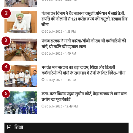
पंजाब कर विभाग ने वैट बकाया वसूली अभियान में लाई तेजी,
संपत्ति की नीलामी से 1.21 करोड़ रुपये की वसूली, हरपाल सिंह
चीमा
30 July 2026 - 1:53 PM
पंजाब सरकार ने मानी मनरेगा/वीबी जी राम जी कर्मचारियों की
मांगें, दो महीने की हड़ताल खत्म
30 July 2026 - 1:49 PM
भगवंत मान सरकार का बड़ा कदम, शिक्षा और बिजली
कर्मचारियों की मांगों के समाधान में तेजी के दिए निर्देश- चीमा
30 July 2026 - 1:34 PM
जंतर-मंतर विवाद पहुंचा सुप्रीम कोर्ट, केंद्र सरकार से मांगा बल
प्रयोग का पूरा रिकॉर्ड
30 July 2026 - 12:49 PM
शिक्षा