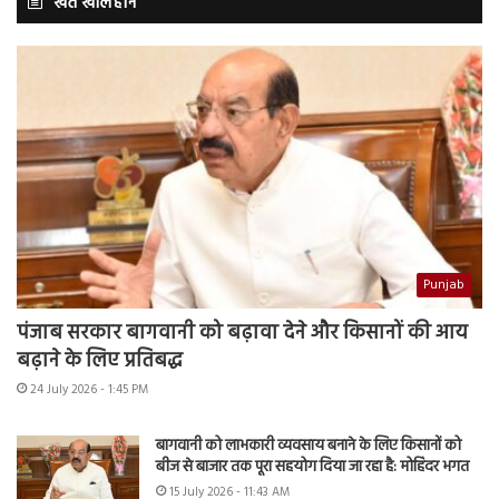
खेत खलिहान
Punjab
पंजाब सरकार बागवानी को बढ़ावा देने और किसानों की आय
बढ़ाने के लिए प्रतिबद्ध
24 July 2026 - 1:45 PM
बागवानी को लाभकारी व्यवसाय बनाने के लिए किसानों को
बीज से बाजार तक पूरा सहयोग दिया जा रहा है: मोहिंदर भगत
15 July 2026 - 11:43 AM