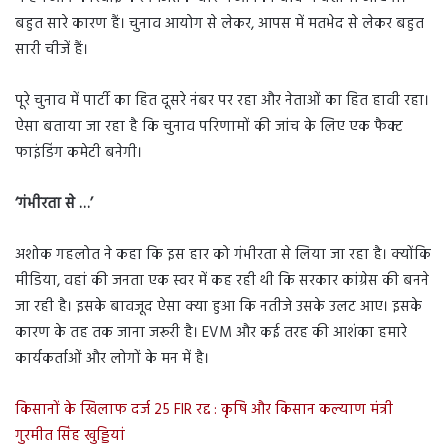
बहुत सारे कारण हैं। चुनाव आयोग से लेकर, आपस में मतभेद से लेकर बहुत
सारी चीजें हैं।
पूरे चुनाव में पार्टी का हित दूसरे नंबर पर रहा और नेताओं का हित हावी रहा।
ऐसा बताया जा रहा है कि चुनाव परिणामों की जांच के लिए एक फैक्ट
फाइंडिंग कमेटी बनेगी।
‘गंभीरता से …’
अशोक गहलोत ने कहा कि इस हार को गंभीरता से लिया जा रहा है। क्योंकि
मीडिया, वहां की जनता एक स्वर में कह रही थी कि सरकार कांग्रेस की बनने
जा रही है। इसके बावजूद ऐसा क्या हुआ कि नतीजे उसके उलट आए। इसके
कारण के तह तक जाना जरूरी है। EVM और कई तरह की आशंका हमारे
कार्यकर्ताओं और लोगों के मन में है।
किसानों के खिलाफ दर्ज 25 FIR रद्द : कृषि और किसान कल्याण मंत्री
गुरमीत सिंह खुड्डियां