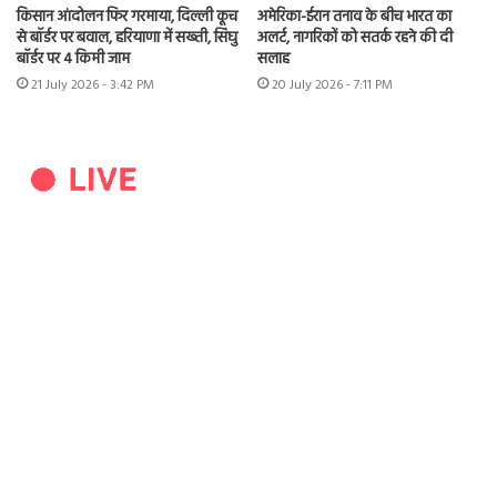
किसान आंदोलन फिर गरमाया, दिल्ली कूच
अमेरिका-ईरान तनाव के बीच भारत का
से बॉर्डर पर बवाल, हरियाणा में सख्ती, सिंघु
अलर्ट, नागरिकों को सतर्क रहने की दी
बॉर्डर पर 4 किमी जाम
सलाह
21 July 2026 - 3:42 PM
20 July 2026 - 7:11 PM