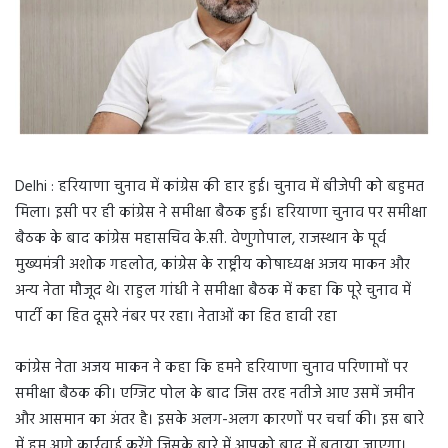
Delhi : हरियाणा चुनाव में कांग्रेस की हार हुई। चुनाव में बीजेपी को बहुमत
मिला। इसी पर ही कांग्रेस ने समीक्षा बैठक हुई। हरियाणा चुनाव पर समीक्षा
बैठक के बाद कांग्रेस महासचिव के.सी. वेणुगोपाल, राजस्थान के पूर्व
मुख्यमंत्री अशोक गहलोत, कांग्रेस के राष्ट्रीय कोषाध्यक्ष अजय माकन और
अन्य नेता मौजूद थे। राहुल गांधी ने समीक्षा बैठक में कहा कि पूरे चुनाव में
पार्टी का हित दूसरे नंबर पर रहा। नेताओं का हित हावी रहा
कांग्रेस नेता अजय माकन ने कहा कि हमने हरियाणा चुनाव परिणामों पर
समीक्षा बैठक की। एग्जिट पोल के बाद जिस तरह नतीजे आए उसमें जमीन
और आसमान का अंतर है। इसके अलग-अलग कारणों पर चर्चा की। इस बारे
में हम आगे कार्रवाई करेंगे जिसके बारे में आपको बाद में बताया जाएगा।