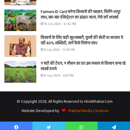
Farmers ID Card बनेगा किसानों की पहचान, मिलेंगे भरपूर
लाभ, बार-बार रजिस्ट्रेशन का झंझट खत्म, ऐसे करें अप्लाई
10 July 2026 - 12:42 PM
किसानों के लिए बड़ी खुशखबरी, फूलों की खेती पर सरकार दे
रही 40% सब्सिडी, जानें कैसे मिलेगा लाभ
9 July 2026 - 12:46 PM
न मंडी की टेंशन, न मौसम का डर! इस फसल से किसान कमा रहे
लाखों रुपये
8 July 2026 - 6:07 PM
© Copyright 2026, All Rights Reserved to HindiKhabar.Com
Website Developed by
Prabhat Media Creations