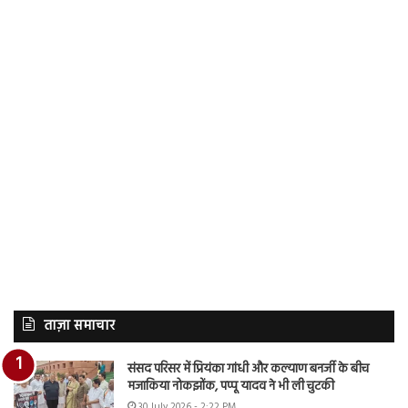
ताज़ा समाचार
संसद परिसर में प्रियंका गांधी और कल्याण बनर्जी के बीच
मजाकिया नोकझोंक, पप्पू यादव ने भी ली चुटकी
30 July 2026 - 2:22 PM