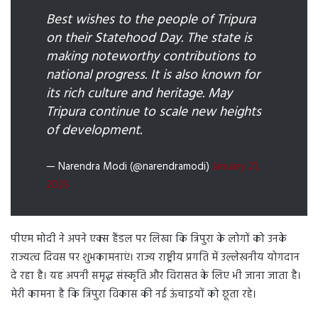
Best wishes to the people of Tripura
on their Statehood Day. The state is
making noteworthy contributions to
national progress. It is also known for
its rich culture and heritage. May
Tripura continue to scale new heights
of development.
— Narendra Modi (@narendramodi)
January 21,
2025
पीएम मोदी ने अपने एक्स हैंडल पर लिखा कि त्रिपुरा के लोगों को उनके
राज्यत्व दिवस पर शुभकामनाएं। राज्य राष्ट्रीय प्रगति में उल्लेखनीय योगदान
दे रहा है। यह अपनी समृद्ध संस्कृति और विरासत के लिए भी जाना जाता है।
मेरी कामना है कि त्रिपुरा विकास की नई ऊंचाइयों को छूता रहे।