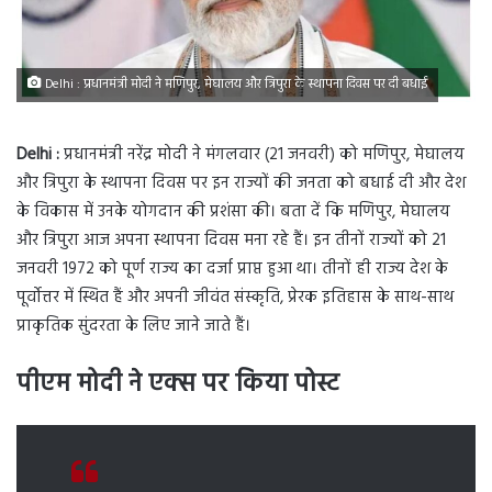
Delhi : प्रधानमंत्री मोदी ने मणिपुर, मेघालय और त्रिपुरा के स्थापना दिवस पर दी बधाई
Delhi :
प्रधानमंत्री नरेंद्र मोदी ने मंगलवार (21 जनवरी) को मणिपुर, मेघालय
और त्रिपुरा के स्थापना दिवस पर इन राज्यों की जनता को बधाई दी और देश
के विकास में उनके योगदान की प्रशंसा की। बता दें कि मणिपुर, मेघालय
और त्रिपुरा आज अपना स्थापना दिवस मना रहे हैं। इन तीनों राज्यों को 21
जनवरी 1972 को पूर्ण राज्य का दर्जा प्राप्त हुआ था। तीनों ही राज्य देश के
पूर्वोत्तर में स्थित हैं और अपनी जीवंत संस्कृति, प्रेरक इतिहास के साथ-साथ
प्राकृतिक सुंदरता के लिए जाने जाते हैं।
पीएम मोदी ने एक्स पर किया पोस्ट