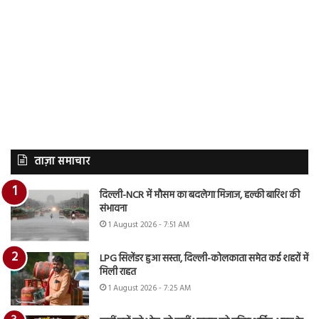
ताज़ा समाचार
दिल्ली-NCR में मौसम का बदलेगा मिजाज, हल्की बारिश की
संभावना
1 August 2026 - 7:51 AM
LPG सिलेंडर हुआ सस्ता, दिल्ली-कोलकाता समेत कई शहरों में
मिली राहत
1 August 2026 - 7:25 AM