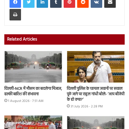
Print
Related Articles
दिल्ली-NCR में मौसम का बदलेगा मिजाज,
दिल्ली पुलिस के घायल जवानों पर सवाल
हल्की बारिश की संभावना
पूछे जाने पर राहुल गांधी बोले- ‘आप बीजेपी
के हो क्या?’
1 August 2026 - 7:51 AM
31 July 2026 - 2:28 PM