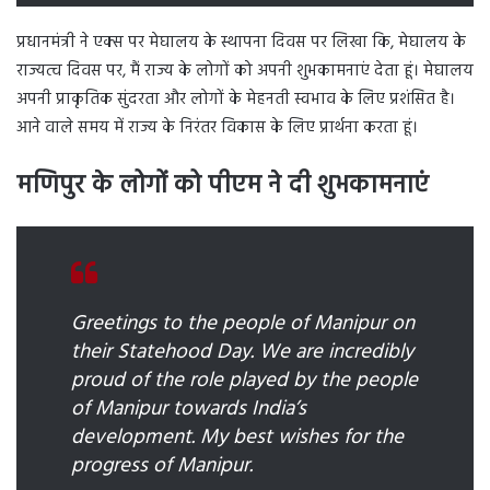
प्रधानमंत्री ने एक्स पर मेघालय के स्थापना दिवस पर लिखा कि, मेघालय के
राज्यत्व दिवस पर, मैं राज्य के लोगों को अपनी शुभकामनाएं देता हूं। मेघालय
अपनी प्राकृतिक सुंदरता और लोगों के मेहनती स्वभाव के लिए प्रशंसित है।
आने वाले समय में राज्य के निरंतर विकास के लिए प्रार्थना करता हूं।
मणिपुर के लोगों को पीएम ने दी शुभकामनाएं
Greetings to the people of Manipur on
their Statehood Day. We are incredibly
proud of the role played by the people
of Manipur towards India’s
development. My best wishes for the
progress of Manipur.