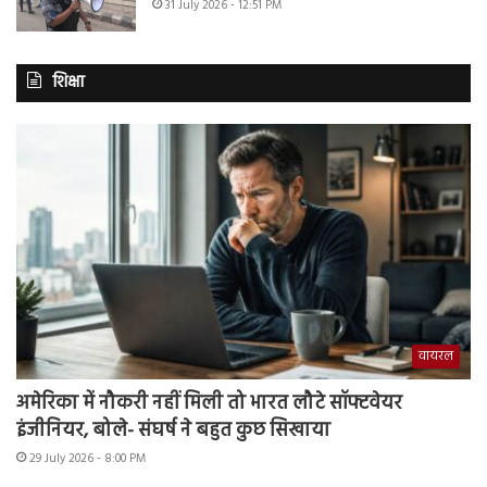
31 July 2026 - 12:51 PM
शिक्षा
वायरल
अमेरिका में नौकरी नहीं मिली तो भारत लौटे सॉफ्टवेयर
इंजीनियर, बोले- संघर्ष ने बहुत कुछ सिखाया
29 July 2026 - 8:00 PM