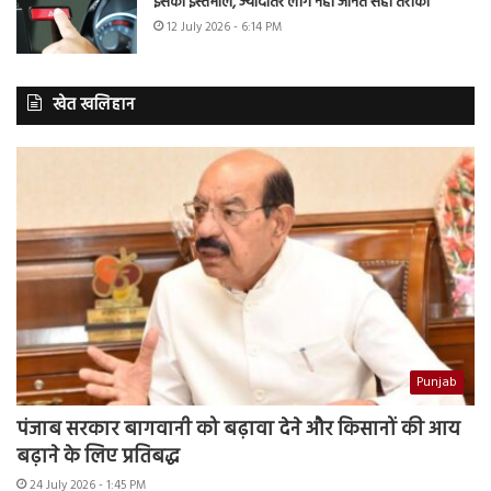
इसका इस्तेमाल, ज्यादातर लोग नहीं जानते सही तरीका
12 July 2026 - 6:14 PM
खेत खलिहान
Punjab
पंजाब सरकार बागवानी को बढ़ावा देने और किसानों की आय
बढ़ाने के लिए प्रतिबद्ध
24 July 2026 - 1:45 PM