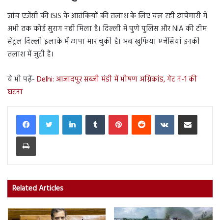
जांच एजेंसी की ISIS के आतंकियों की तलाश के लिए चल रही छापेमारी में
अभी तक कोई सुराग नहीं मिला है। दिल्ली में पुणे पुलिस और NIA की टीम
सेंट्रल दिल्ली इलाके में छापा मार चुकी है। अब खुफिया एजेंसियां इनकी
तलाश में जुटी है।
ये भी पढ़ें-
Delhi: आजादपुर सब्जी मंडी में भीषण अग्निकांड, गेट नं-1 की
घटना
LinkedIn
Tumblr
Pinterest
Reddit
VKontakte
Share via Email
Print
Related Articles