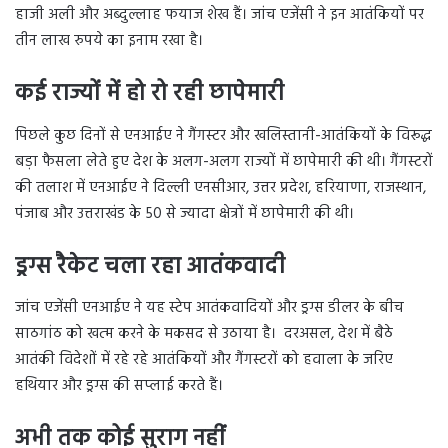
हाजी अली और अब्दुल्लाह फयाज शेख हैं। जांच एजेंसी ने इन आतंकियों पर
तीन लाख रुपये का इनाम रखा है।
कई राज्यों में हो रो रही छापेमारी
पिछले कुछ दिनों से एनआईए ने गैंगस्टर और खलिस्तानी-आतंकियों के विरूद्ध
बड़ा फैसला लेते हुए देश के अलग-अलग राज्यों में छापेमारी की थी। गैंगस्टरों
की तलाश में एनआईए ने दिल्ली एनसीआर, उत्तर प्रदेश, हरियाणा, राजस्थान,
पंजाब और उत्तराखंड के 50 से ज्यादा क्षेत्रों में छापेमारी की थी।
ड्रग्स रैकेट चला रहा आतंकवादी
जांच एजेंसी एनआईए ने यह स्टेप आतंकवादियों और ड्रग्स डीलर के बीच
साठगांठ को खत्म करने के मकसद से उठाया है। दरअसल, देश में बैठे
आतंकी विदेशों में रहे रहे आतंकियों और गैंगस्टरों को हवाला के जरिए
हथियार और ड्रग्स की सप्लाई करते हैं।
अभी तक कोई सुराग नहीं