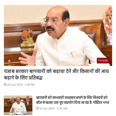
Punjab
पंजाब सरकार बागवानी को बढ़ावा देने और किसानों की आय
बढ़ाने के लिए प्रतिबद्ध
24 July 2026 - 1:45 PM
बागवानी को लाभकारी व्यवसाय बनाने के लिए किसानों को
बीज से बाजार तक पूरा सहयोग दिया जा रहा है: मोहिंदर भगत
15 July 2026 - 11:43 AM