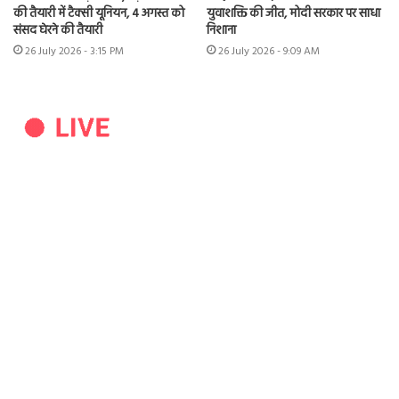
की तैयारी में टैक्सी यूनियन, 4 अगस्त को
युवाशक्ति की जीत, मोदी सरकार पर साधा
संसद घेरने की तैयारी
निशाना
26 July 2026 - 3:15 PM
26 July 2026 - 9:09 AM