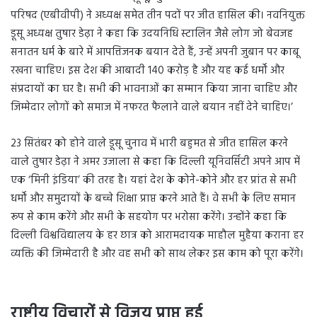
परिषद (एबीवीपी) ने अध्यक्ष समेत तीन पदों पर जीत हासिल की। नवनियुक्त
डूसू अध्यक्ष तुषार डेढ़ा ने कहा कि उदयनिधि स्टालिन जैसे लोग जो बेवजह
सनातन धर्म के बारे में आपत्तिजनक बयान देते हैं, उन्हें अपनी जुबान पर काबू
रखना चाहिए। इस देश की आबादी 140 करोड़ है और यह कई धर्मों और
संप्रदायों का घर है। सभी की भावनाओं का सम्मान किया जाना चाहिए और
जिम्मेदार लोगों को समाज में नफरत फैलाने वाले बयान नहीं देने चाहिए।’
23 सितंबर को होने वाले डूसू चुनाव में भारी बहुमत से जीत हासिल करने
वाले तुषार डेढ़ा ने अमर उजाला से कहा कि दिल्ली यूनिवर्सिटी अपने आप में
एक ‘मिनी इंडिया’ की तरह है। यहां देश के कोने-कोने और हर प्रांत से सभी
धर्मों और समुदायों के बच्चे शिक्षा प्राप्त करने आते हैं। वे सभी के लिए समान
रूप से काम करेंगे और सभी के सहयोग पर भरोसा करेंगे। उन्होंने कहा कि
दिल्ली विश्वविद्यालय के हर छात्र को आरामदायक माहौल मुहैया कराना हर
व्यक्ति की जिम्मेदारी है और वह सभी को साथ लेकर इस काम को पूरा करेंगे।
राष्ट्रीय विचारों से विजय प्राप्त हुई