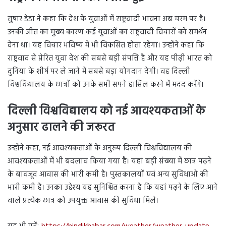
तुषार डेडा ने कहा कि देश के युवाओं में राष्ट्रवादी भावना अब चरम पर है।
उनकी जीत का मुख्य कारण कई युवाओं का राष्ट्रवादी विचारों को समर्थन
देना था। यह विचार भविष्य में भी विकसित होता रहेगा। उन्होंने कहा कि
राष्ट्रवाद से प्रेरित युवा देश की सबसे बड़ी संपत्ति हैं और यह पीढ़ी भारत को
दुनिया के शीर्ष पर ले जाने में सबसे बड़ा योगदान देगी। वह दिल्ली
विश्वविद्यालय के छात्रों को उनके सभी सपने हासिल करने में मदद करेंगे।
दिल्ली विश्वविद्यालय को नई आवश्यकताओं के
अनुसार ढालने की जरूरत
उन्होंने कहा, नई आवश्यकताओं के अनुरूप दिल्ली विश्वविद्यालय की
आवश्यकताओं में भी बदलाव किया गया है। यहां बड़ी संख्या में छात्र पढ़ने
के बावजूद आवास की भारी कमी है। पुस्तकालयों एवं अन्य सुविधाओं की
भारी कमी है। उनका उद्देश्य यह सुनिश्चित करना है कि यहां पढ़ने के लिए आने
वाले प्रत्येक छात्र को उपयुक्त आवास की सुविधा मिले।