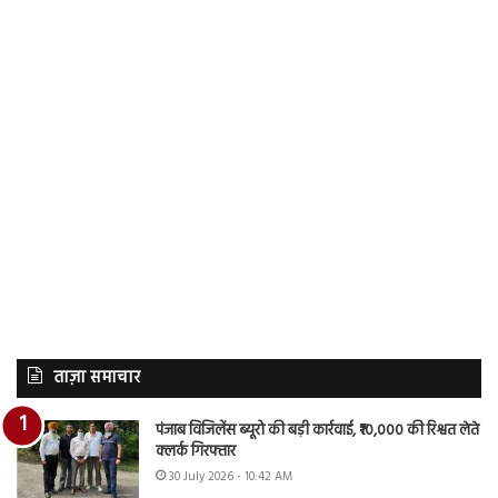
ताज़ा समाचार
पंजाब विजिलेंस ब्यूरो की बड़ी कार्रवाई, ₹10,000 की रिश्वत लेते
क्लर्क गिरफ्तार
30 July 2026 - 10:42 AM