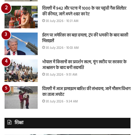
दिल्ली में 942 और पटना में 1000 के पार पहुंची गैस सिलेंडर
की कीमत, जानें अपने शहर का रेट
30 July 2026 - 10:31 AM
ईरान पर अमेरिका का बड़ा हमला, ट्रंप की धमकी के बाद बरसी
मिसाइलें
30 July 2026 - 10:03 AM
भोपाल में किसानों का प्रदर्शन खत्म, मूंग खरीद पर सरकार के
आश्वासन के बाद बनी सहमति
30 July 2026 - 9:51 AM
दिल्ली में आज झमाझम बारिश की संभावना, जानें मौसम विभाग
का ताजा अपडेट
30 July 2026 - 9:34 AM
शिक्षा