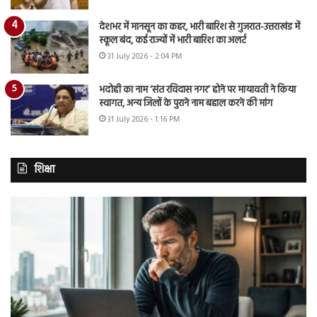
देशभर में मानसून का कहर, भारी बारिश से गुजरात-उत्तराखंड में
स्कूल बंद, कई राज्यों में भारी बारिश का अलर्ट
31 July 2026 - 2:04 PM
भदोही का नाम ‘संत रविदास नगर’ होने पर मायावती ने किया
स्वागत, अन्य जिलों के पुराने नाम बहाल करने की मांग
31 July 2026 - 1:16 PM
शिक्षा