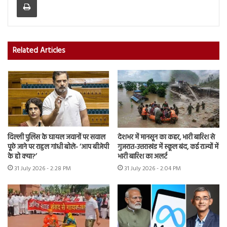
Related Articles
दिल्ली पुलिस के घायल जवानों पर सवाल
देशभर में मानसून का कहर, भारी बारिश से
पूछे जाने पर राहुल गांधी बोले- ‘आप बीजेपी
गुजरात-उत्तराखंड में स्कूल बंद, कई राज्यों में
के हो क्या?’
भारी बारिश का अलर्ट
31 July 2026 - 2:28 PM
31 July 2026 - 2:04 PM