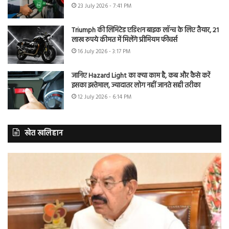
23 July 2026 - 7:41 PM
Triumph की लिमिटेड एडिशन बाइक लॉन्च के लिए तैयार, 21
लाख रुपये कीमत में मिलेंगे प्रीमियम फीचर्स
16 July 2026 - 3:17 PM
जानिए Hazard Light का क्या काम है, कब और कैसे करें
इसका इस्तेमाल, ज्यादातर लोग नहीं जानते सही तरीका
12 July 2026 - 6:14 PM
खेत खलिहान