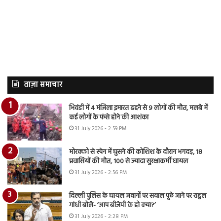
ताज़ा समाचार
भिवंडी में 4 मंजिला इमारत ढहने से 9 लोगों की मौत, मलबे में
कई लोगों के फंसे होने की आशंका
31 July 2026 - 2:59 PM
मोरक्को से स्पेन में घुसने की कोशिश के दौरान भगदड़, 18
प्रवासियों की मौत, 100 से ज्यादा सुरक्षाकर्मी घायल
31 July 2026 - 2:56 PM
दिल्ली पुलिस के घायल जवानों पर सवाल पूछे जाने पर राहुल
गांधी बोले- ‘आप बीजेपी के हो क्या?’
31 July 2026 - 2:28 PM