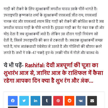
गाड़ी को रोकने के लिए सुरक्षाकर्मी जगदीश यादव उसके पीछे भागते हैं।
उपराष्ट्रपति कृष्णकांत शर्मा के सुरक्षाकर्मी एएसआई जीत राम, एएसआई
नानक चंद और एएसआई श्याम सिंह गाड़ी को रोकने की कोशिश करते हैं जब
जगदीश यादव गाड़ी के पीछे भागते हैं। ड्राइवर गाड़ी का गेट नंबर एक ही ओर
मोड़ देता है जब सुरक्षाकर्मी आते हैं। लेकिन उस दौरान गाड़ी नियंत्रण खो
देती है, जिससे उपराष्ट्रपति की कार से टकराती है। जबतक सुरक्षाकर्मी समझ
पाते हैं, पांच आतंकवादी एंबेसेडर से उतरते हैं और गोलियों की बौछार करने
लगते हैं। सभी ने एके-47 पकड़े हुए थे। उनकी पीठ में गोले और बारूद थे।
ये भी पढ़ें-
Rashifal: देवी अन्नपूर्णा की पूजा का
शुभारंभ आज से, जानिए आज के राशिफल में कैसा
रहेगा आपका दिन क्या है शुभ रंग और अंक…
LinkedIn
Tumblr
Pinterest
Reddit
VKontakte
Share via Email
Print