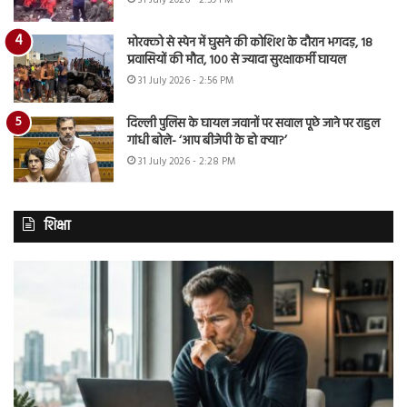
31 July 2026 - 2:59 PM
मोरक्को से स्पेन में घुसने की कोशिश के दौरान भगदड़, 18
प्रवासियों की मौत, 100 से ज्यादा सुरक्षाकर्मी घायल
31 July 2026 - 2:56 PM
दिल्ली पुलिस के घायल जवानों पर सवाल पूछे जाने पर राहुल
गांधी बोले- ‘आप बीजेपी के हो क्या?’
31 July 2026 - 2:28 PM
शिक्षा