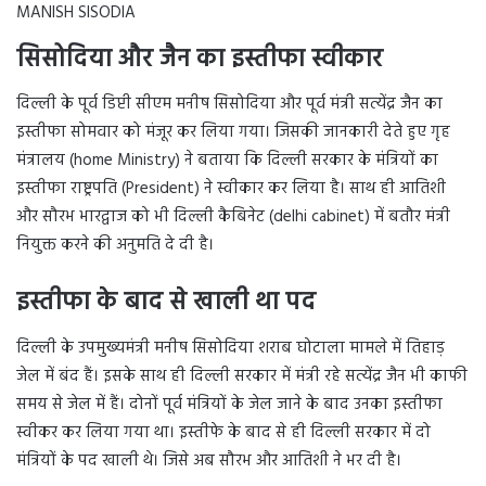
MANISH SISODIA
सिसोदिया और जैन का इस्तीफा स्वीकार
दिल्ली के पूर्व डिप्टी सीएम मनीष सिसोदिया और पूर्व मंत्री सत्येंद्र जैन का
इस्तीफा सोमवार को मंजूर कर लिया गया। जिसकी जानकारी देते हुए गृह
मंत्रालय (home Ministry) ने बताया कि दिल्ली सरकार के मंत्रियों का
इस्तीफा राष्ट्रपति (President) ने स्वीकार कर लिया है। साथ ही आतिशी
और सौरभ भारद्वाज को भी दिल्ली कैबिनेट (delhi cabinet) में बतौर मंत्री
नियुक्त करने की अनुमति दे दी है।
इस्तीफा के बाद से खाली था पद
दिल्ली के उपमुख्यमंत्री मनीष सिसोदिया शराब घोटाला मामले में तिहाड़
जेल में बंद हैं। इसके साथ ही दिल्ली सरकार में मंत्री रहे सत्येंद्र जैन भी काफी
समय से जेल में हैं। दोनों पूर्व मंत्रियों के जेल जाने के बाद उनका इस्तीफा
स्वीकर कर लिया गया था। इस्तीफे के बाद से ही दिल्ली सरकार में दो
मंत्रियों के पद खाली थे। जिसे अब सौरभ और आतिशी ने भर दी है।