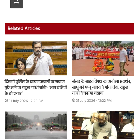
Related Articles
संसद के बाहर विपक्ष का अनोखा प्रदर्शन,
दिल्ली पुलिस के घायल जवानों पर सवाल
साधु बने पप्पू यादव ने मांगा चंदा, राहुल
पूछे जाने पर राहुल गांधी बोले- ‘आप बीजेपी
गांधी ने चढ़ाया चढ़ावा
के हो क्या?’
31 July 2026 - 12:22 PM
31 July 2026 - 2:28 PM