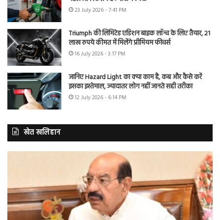
23 July 2026 - 7:41 PM
Triumph की लिमिटेड एडिशन बाइक लॉन्च के लिए तैयार, 21
लाख रुपये कीमत में मिलेंगे प्रीमियम फीचर्स
16 July 2026 - 3:17 PM
जानिए Hazard Light का क्या काम है, कब और कैसे करें
इसका इस्तेमाल, ज्यादातर लोग नहीं जानते सही तरीका
12 July 2026 - 6:14 PM
खेत खलिहान