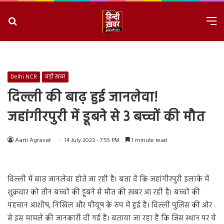
Search
M
for
8/9/2026, 11:27:06 AM
Delhi NCR
बड़ी ख़बर
दिल्ली की बाढ़ हुई जानलेवा!
जहांगीरपुरी में डूबने से 3 बच्चों की मौत
Aarti Agravat
14 July 2023 - 7:55 PM
1 minute read
दिल्ली में बाढ़ जानलेवा होते जा रही है। बता दें कि जहांगीरपुरी इलाके में
शुक्रवार को तीन बच्चों की डूबने से मौत की ख़बर आ रही है। बच्चों की
पहचान आशीष, निखिल और पीयूष के रुप में हुई है। दिल्ली पुलिस की ओर
से इस मामले की जानकारी दी गई है। बताया जा रहा है कि जिस स्थान पर ये