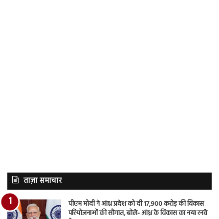
ताज़ा समाचार
पीएम मोदी ने आंध्र प्रदेश को दी 17,900 करोड़ की विकास
परियोजनाओं की सौगात, बोले- आंध्र के विकास का नया रनवे