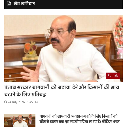
खेत खलिहान
Punjab
पंजाब सरकार बागवानी को बढ़ावा देने और किसानों की आय
बढ़ाने के लिए प्रतिबद्ध
24 July 2026 - 1:45 PM
बागवानी को लाभकारी व्यवसाय बनाने के लिए किसानों को
बीज से बाजार तक पूरा सहयोग दिया जा रहा है: मोहिंदर भगत