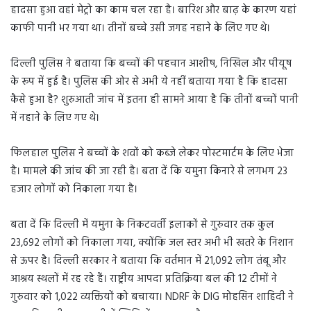
हादसा हुआ वहां मेट्रो का काम चल रहा है। बारिश और बाढ़ के कारण यहां
काफी पानी भर गया था। तीनों बच्चे उसी जगह नहाने के लिए गए थे।
दिल्ली पुलिस ने बताया कि बच्चों की पहचान आशीष, निखिल और पीयूष
के रूप में हुई है। पुलिस की ओर से अभी ये नहीं बताया गया है कि हादसा
कैसे हुआ है? शुरुआती जांच में इतना ही सामने आया है कि तीनों बच्चों पानी
में नहाने के लिए गए थे।
फिलहाल पुलिस ने बच्चों के शवों को कब्जे लेकर पोस्टमार्टम के लिए भेजा
है। मामले की जांच की जा रही है। बता दें कि यमुना किनारे से लगभग 23
हजार लोगों को निकाला गया है।
बता दें कि दिल्ली में यमुना के निकटवर्ती इलाकों से गुरुवार तक कुल
23,692 लोगों को निकाला गया, क्योंकि जल स्तर अभी भी खतरे के निशान
से ऊपर है। दिल्ली सरकार ने बताया कि वर्तमान में 21,092 लोग तंबू और
आश्रय स्थलों में रह रहे हैं। राष्ट्रीय आपदा प्रतिक्रिया बल की 12 टीमों ने
गुरुवार को 1,022 व्यक्तियों को बचाया। NDRF के DIG मोहसिन शाहिदी ने