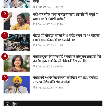
तैयार
1 August 2026 - 3:03 PM
एंटी-पेपर लीक कानून में बड़ा बदलाव, राष्ट्रपति की मंजूरी के
बाद 3 महीने में होगी कार्रवाई
1 August 2026 - 2:54 PM
नोएडा की मोबाइल कंपनी में 19 करोड़ रुपये का PF घोटाला,
CBI ने दो अधिकारियों पर दर्ज की FIR
1 August 2026 - 2:13 PM
पंजाब प्रदूषण नियंत्रण बोर्ड ने पंजाब में घरेलू एवं सजावटी पेंटों
को लेड मुक्त बनाने के लिए दिशा-निर्देश जारी किए
1 August 2026 - 2:02 PM
पंजाब की नशे के खिलाफ जंग को मिला नया बल, मानसिक
स्वास्थ्य विशेषज्ञों ने संभाला मोर्चा
1 August 2026 - 1:41 PM
शिक्षा