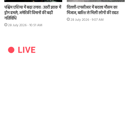
पश्चिम एशिया में बढ़ा तनाव : उत्तरी इराक में
दिल्ली-एनसीआर में बदला मौसम का
ड्रोन हमले, अमेरिकी विमानों की बढ़ी
मिजाज, बारिश से मिली लोगों की राहत
गतिविधि
28 July 2026 - 9:07 AM
28 July 2026 - 10:51 AM