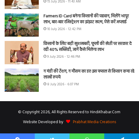
15 July 2026 - 11:43 AM
Farmers ID Card बनेगा किसानों की पहचान, मिलेंगे भरपूर
लाभ, बार-बार रजिस्ट्रेशन का झंझट खत्म, ऐसे करें अप्लाई
10 July 2026 - 12:42 PM
किसानों के लिए बड़ी खुशखबरी, फूलों की खेती पर सरकार दे
रही 40% सब्सिडी, जानें कैसे मिलेगा लाभ
9 July 2026 - 12:46 PM
न मंडी की टेंशन, न मौसम का डर! इस फसल से किसान कमा रहे
लाखों रुपये
8 July 2026 - 6:07 PM
© Copyright 2026, All Rights Reserved to HindiKhabar.Com
Website Developed by
Prabhat Media Creations