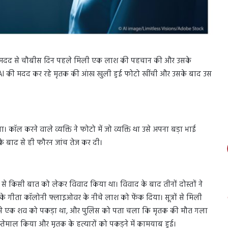
) की मदद से चौबीस दिन पहले मिली एक लाश की पहचान की और उसके
पहले AI की मदद कर रहे मृतक की आंख खुली हुई फोटो खींची और उसके बाद उस
ॉल करने वाले व्यक्ति ने फोटो में जो व्यक्ति था उसे अपना बड़ा भाई
े बाद से ही फौरन जांच तेज कर दी।
 से किसी बात को लेकर विवाद किया था। विवाद के बाद तीनों दोस्तों ने
के गीता कॉलोनी फ्लाइओवर के नीचे लाश को फेंक दिया। सूत्रों से मिली
े से एक शव को पकड़ा था, और पुलिस को पता चला कि मृतक की मौत गला
तेमाल किया और मृतक के हत्यारों को पकड़ने में कामयाब हुई।