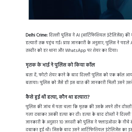
Delhi Crime:
दिल्ली पुलिस ने AI (आर्टिफिशियल इंटेलिजेंस
हत्यारों तक पहुंच गई। प्राप्त जानकारी के अनुसार, पुलिस ने 
तस्वीर को हर थाना और WhatsApp पर शेयर कर दिया।
मृतक के भाई ने पुलिस को किया कॉल
बता दें, फोटो शेयर करने के बाद दिल्ली पुलिस को एक कॉल आया। क
बताया। पुलिस को जैसे ही इस बात की जानकारी मिली उसने उसक
कैसे हुई थी हत्या, कौन था हत्यारा
?
पुलिस की जांच में पता चला कि मृतक की उसके अपने तीन दोस्तों
गला दबाकर उसकी हत्या कर दी। हत्या के बाद दोस्तों ने दिल्ली 
जानकारी के अनुसार 10 जनवरी को पुलिस ने फ्लाइओवर के नीच
दबाकर हुई थी। जिसके बाद उसने आर्टिफिशियल इंटेलिजेंस का इस्