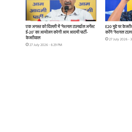
एक अगस्त को दिल्ली में ‘नेशनल टाउनहॉल अगेंस्ट
E20 मुद्दे पर केजर
ई-20’ का आयोजन करेगी आम आदमी पार्टी-
करेंगे ‘नेशनल टाउन
केजरीवाल
27 July 2026 - 
27 July 2026 - 6:29 PM