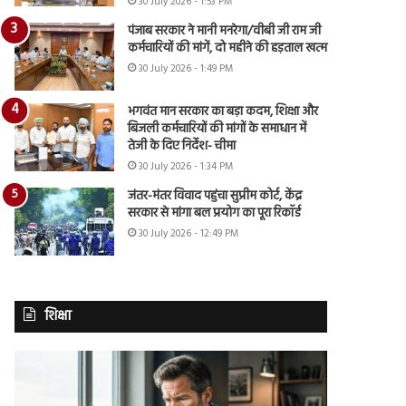
30 July 2026 - 1:53 PM
पंजाब सरकार ने मानी मनरेगा/वीबी जी राम जी
कर्मचारियों की मांगें, दो महीने की हड़ताल खत्म
30 July 2026 - 1:49 PM
भगवंत मान सरकार का बड़ा कदम, शिक्षा और
बिजली कर्मचारियों की मांगों के समाधान में
तेजी के दिए निर्देश- चीमा
30 July 2026 - 1:34 PM
जंतर-मंतर विवाद पहुंचा सुप्रीम कोर्ट, केंद्र
सरकार से मांगा बल प्रयोग का पूरा रिकॉर्ड
30 July 2026 - 12:49 PM
शिक्षा