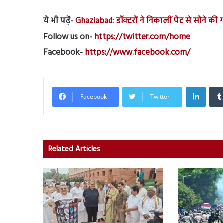
ये भी पढ़ें-
Ghaziabad: डॉक्टरों ने निकालीं पेट से सोने की 
Follow us on-
https://twitter.com/home
Facebook-
https://www.facebook.com/
Linked
Facebook
Twitter
Related Articles