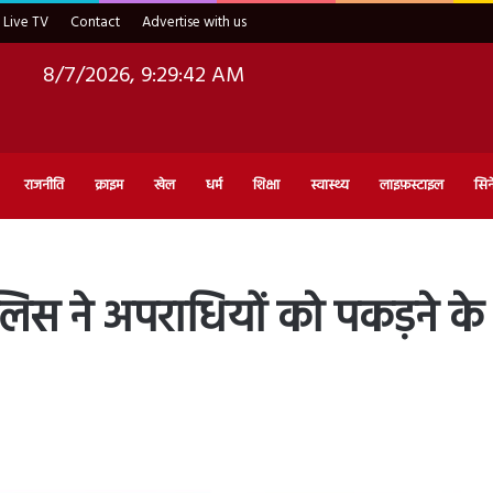
Live TV
Contact
Advertise with us
8/7/2026, 9:29:43 AM
राजनीति
क्राइम
खेल
धर्म
शिक्षा
स्वास्थ्य
लाइफ़स्टाइल
सिन
लिस ने अपराधियों को पकड़ने क